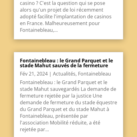
casino ? C'est la question qui se pose
alors qu'un projet de loi récemment
adopté facilite l'implantation de casinos
en France. Malheureusement pour
Fontainebleau,...
Fontainebleau : le Grand Parquet et le
stade Mahut sauvés de la fermeture
Fév 21, 2024
|
Actualités
,
Fontainebleau
Fontainebleau : le Grand Parquet et le
stade Mahut sauvegardés La demande de
fermeture rejetée par la justice Une
demande de fermeture du stade équestre
du Grand Parquet et du stade Mahut à
Fontainebleau, présentée par
l'association Mobilité réduite, a été
rejetée par...