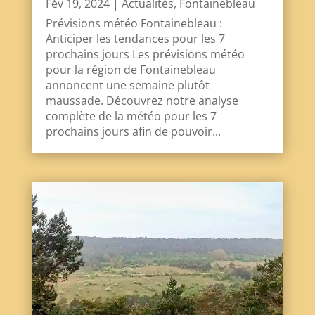
Fév 19, 2024
|
Actualités
,
Fontainebleau
Prévisions météo Fontainebleau :
Anticiper les tendances pour les 7
prochains jours Les prévisions météo
pour la région de Fontainebleau
annoncent une semaine plutôt
maussade. Découvrez notre analyse
complète de la météo pour les 7
prochains jours afin de pouvoir...