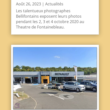
Août 26, 2023
|
Actualités
Les talentueux photographes
Bellifontains exposent leurs photos
pendant les 2, 3 et 4 octobre 2020 au
Theatre de Fontainebleau.