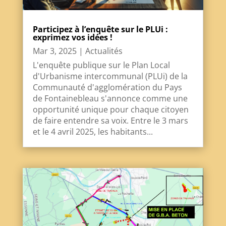
Participez à l’enquête sur le PLUi :
exprimez vos idées !
Mar 3, 2025
|
Actualités
L'enquête publique sur le Plan Local
d'Urbanisme intercommunal (PLUi) de la
Communauté d'agglomération du Pays
de Fontainebleau s'annonce comme une
opportunité unique pour chaque citoyen
de faire entendre sa voix. Entre le 3 mars
et le 4 avril 2025, les habitants...