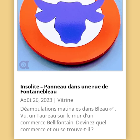
Insolite – Panneau dans une rue de
Fontainebleau
Août 26, 2023
|
Vitrine
Déambulations matinales dans Bleau ✅ .
Vu, un Taureau sur le mur d’un
commerce Bellifontain. Devinez quel
commerce et ou se trouve-t-il ?