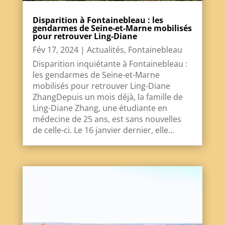
Disparition à Fontainebleau : les
gendarmes de Seine-et-Marne mobilisés
pour retrouver Ling-Diane
Fév 17, 2024
|
Actualités
,
Fontainebleau
Disparition inquiétante à Fontainebleau :
les gendarmes de Seine-et-Marne
mobilisés pour retrouver Ling-Diane
ZhangDepuis un mois déjà, la famille de
Ling-Diane Zhang, une étudiante en
médecine de 25 ans, est sans nouvelles
de celle-ci. Le 16 janvier dernier, elle...