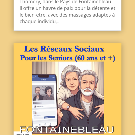
Thomery, dans le Pays de Fontainebleau.
Il offre un havre de paix pour la détente et
le bien-être, avec des massages adaptés à
chaque individu,...