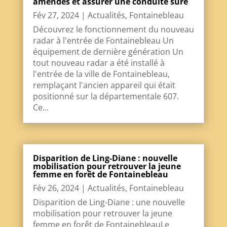
amendes et assurer une conduite sûre
Fév 27, 2024
|
Actualités
,
Fontainebleau
Découvrez le fonctionnement du nouveau
radar à l'entrée de Fontainebleau Un
équipement de dernière génération Un
tout nouveau radar a été installé à
l'entrée de la ville de Fontainebleau,
remplaçant l'ancien appareil qui était
positionné sur la départementale 607.
Ce...
Disparition de Ling-Diane : nouvelle
mobilisation pour retrouver la jeune
femme en forêt de Fontainebleau
Fév 26, 2024
|
Actualités
,
Fontainebleau
Disparition de Ling-Diane : une nouvelle
mobilisation pour retrouver la jeune
femme en forêt de FontainebleauLe