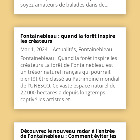
soyez amateurs de balades dans de...
Fontainebleau : quand la forêt inspire
les créateurs
Mar 1, 2024
|
Actualités
,
Fontainebleau
Fontainebleau : Quand la forêt inspire les
créateurs La forêt de Fontainebleau est
un trésor naturel français qui pourrait
bientôt être classé au Patrimoine mondial
de l'UNESCO. Ce vaste espace naturel de
22 000 hectares a depuis longtemps
captivé les artistes et...
Découvrez le nouveau radar à l’entrée
de Fontainebleau : Comment éviter les