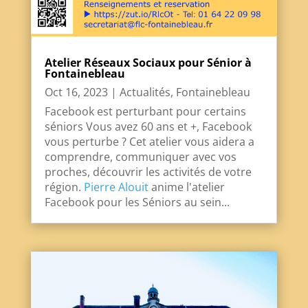
Atelier Réseaux Sociaux pour Sénior à
Fontainebleau
Oct 16, 2023
|
Actualités
,
Fontainebleau
Facebook est perturbant pour certains
séniors Vous avez 60 ans et +, Facebook
vous perturbe ? Cet atelier vous aidera a
comprendre, communiquer avec vos
proches, découvrir les activités de votre
région.
Pierre Alouit
anime l'atelier
Facebook pour les Séniors au sein...