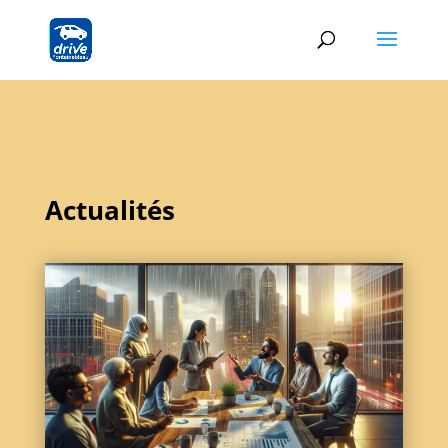
Actualités