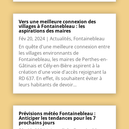
Vers une meilleure connexion des
villages à Fontainebleau : les
aspirations des maires
Fév 20, 2024
|
Actualités
,
Fontainebleau
En quête d'une meilleure connexion entre
les villages environnants de
Fontainebleau, les maires de Perthes-en-
Gâtinais et Cély-en-Bière aspirent à la
création d'une voie d'accès rejoignant la
RD 637. En effet, ils souhaitent éviter à
leurs habitants de devoir...
Prévisions météo Fontainebleau :
Anticiper les tendances pour les 7
prochains jours