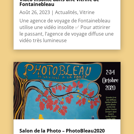
Fontainebleau
Août 26, 2023
|
Actualités
,
Vitrine
Une agence de voyage de Fontainebleau
utilise une vidéo insolite ✅ Pour attirirer
le passant, l’agence de voyage diffuse une
vidéo très lumineuse
Salon de la Photo – PhotoBleau2020