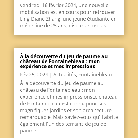
vendredi 16 février 2024, une nouvelle
mobilisation est en cours pour retrouver
Ling-Diane Zhang, une jeune étudiante en
médecine de 25 ans, disparue depuis...
À la découverte du jeu de paume au
château de Fontainebleau : mon
expérience et mes impressions
Fév 25, 2024
|
Actualités
,
Fontainebleau
À la découverte du jeu de paume au
château de Fontainebleau : mon
expérience et mes impressionsLe château
de Fontainebleau est connu pour ses
magnifiques jardins et son architecture
remarquable. Mais saviez-vous qu'il abrite
également l'un des terrains de jeu de
paume...