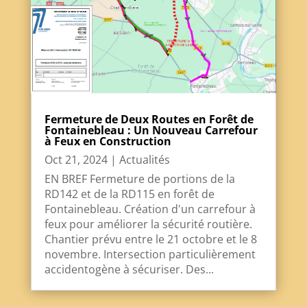
Fermeture de Deux Routes en Forêt de
Fontainebleau : Un Nouveau Carrefour
à Feux en Construction
Oct 21, 2024
|
Actualités
EN BREF Fermeture de portions de la
RD142 et de la RD115 en forêt de
Fontainebleau. Création d'un carrefour à
feux pour améliorer la sécurité routière.
Chantier prévu entre le 21 octobre et le 8
novembre. Intersection particulièrement
accidentogène à sécuriser. Des...