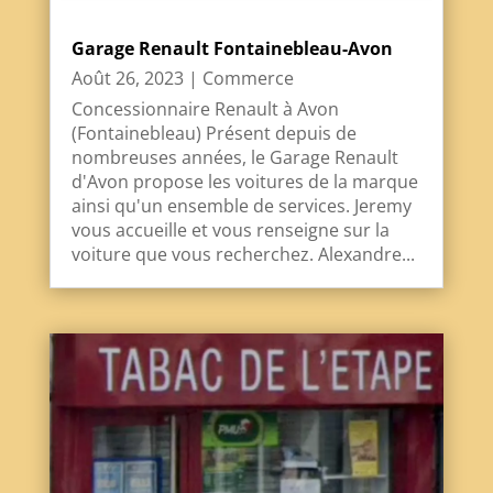
Garage Renault Fontainebleau-Avon
Août 26, 2023
|
Commerce
Concessionnaire Renault à Avon
(Fontainebleau) Présent depuis de
nombreuses années, le Garage Renault
d'Avon propose les voitures de la marque
ainsi qu'un ensemble de services. Jeremy
vous accueille et vous renseigne sur la
voiture que vous recherchez. Alexandre...