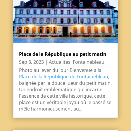
Place de la République au petit matin
Sep 8, 2023
|
Actualités
,
Fontainebleau
Photo au lever du jour Bienvenue à la
Place de la République de Fontainebleau
,
baignée par la douce lueur du petit matin.
Un endroit emblématique qui incarne
l'essence de cette ville historique, cette
place est un véritable joyau où le passé se
mêle harmonieusement au...