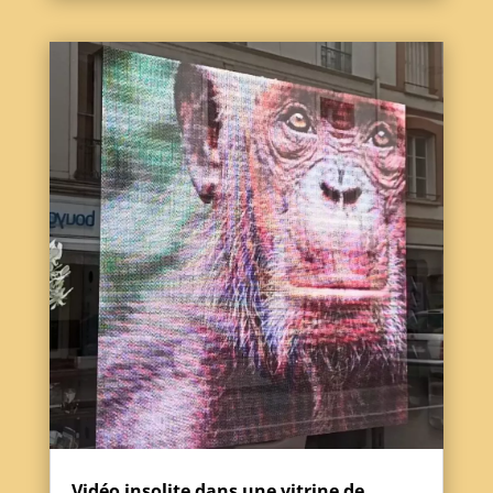
Vidéo insolite dans une vitrine de