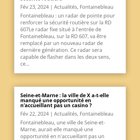
Fév 23, 2024
|
Actualités
,
Fontainebleau
Fontainebleau : un radar de pointe pour
renforcer la sécurité routière sur la RD
607Le radar fixe situé à l'entrée de
Fontainebleau, sur la RD 607, va être
remplacé par un nouveau radar de
dernière génération. Ce radar sera
capable de flasher dans les deux sens,
ce...
Seine-et-Marne : la ville de X a-t-elle
manqué une opportunité en
n’accueillant pas un casino ?
Fév 22, 2024
|
Actualités
,
Fontainebleau
Fontainebleau, une ville de Seine-et-
Marne, aurait-elle manqué une
opportunité en n'accueillant pas un