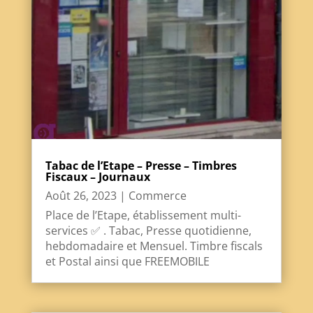
Tabac de l’Etape – Presse – Timbres
Fiscaux – Journaux
Août 26, 2023
|
Commerce
Place de l’Etape, établissement multi-
services ✅ . Tabac, Presse quotidienne,
hebdomadaire et Mensuel. Timbre fiscals
et Postal ainsi que FREEMOBILE