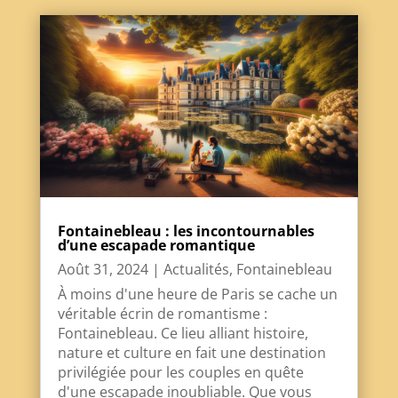
Fontainebleau : les incontournables
d’une escapade romantique
Août 31, 2024
|
Actualités
,
Fontainebleau
À moins d'une heure de Paris se cache un
véritable écrin de romantisme :
Fontainebleau. Ce lieu alliant histoire,
nature et culture en fait une destination
privilégiée pour les couples en quête
d'une escapade inoubliable. Que vous