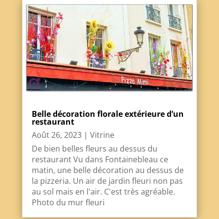
Belle décoration florale extérieure d’un
restaurant
Août 26, 2023
|
Vitrine
De bien belles fleurs au dessus du
restaurant Vu dans Fontainebleau ce
matin, une belle décoration au dessus de
la pizzeria. Un air de jardin fleuri non pas
au sol mais en l'air. C'est très agréable.
Photo du mur fleuri