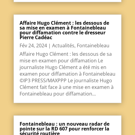
Affaire Hugo Clément : les dessous de
sa mise en examen à Fontainebleau
pour diffamation contre le dresseur
Pierre Cadéac
Fév 24, 2024
|
Actualités
,
Fontainebleau
Affaire Hugo Clément : les dessous de sa
mise en examen pour diffamation Le
journaliste Hugo Clément a été mis en
examen pour diffamation à Fontainebleau
©IP3 PRESS/MAXPPP Le journaliste Hugo
Clément fait face à une mise en examen à
Fontainebleau pour diffamation...
Fontainebleau : un nouveau radar de
pointe sur la RD 607 pour renforcer la
sécurité routière