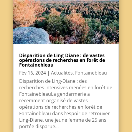
Disparition de Ling-Diane : de vastes
opérations de recherches en forêt de
Fontainebleau
Fév 16, 2024
|
Actualités
,
Fontainebleau
Disparition de Ling-Diane : des
recherches intensives menées en forêt de
FontainebleauLa gendarmerie a
récemment organisé de vastes
opérations de recherches en forêt de
Fontainebleau dans l’espoir de retrouver
Ling-Diane, une jeune femme de 25 ans
portée disparue…