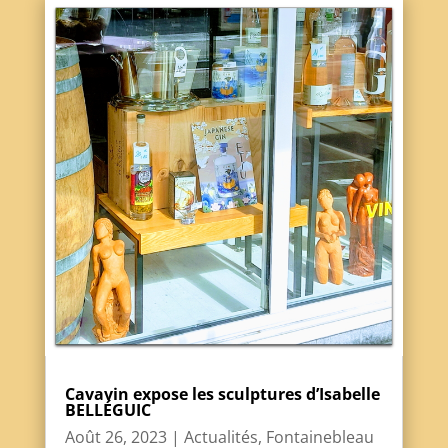
Cavavin expose les sculptures d’Isabelle
BELLÉGUIC
Août 26, 2023
|
Actualités
,
Fontainebleau