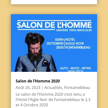
Salon de l’Homme 2020
Août 26, 2023
|
Actualités
,
Fontainebleau
Le salon de l’Homme 2020 s’est tenu a
l’Hotel l’Aigle Noir de Fontainebleau le 2,3
et 4 Octobre 2020