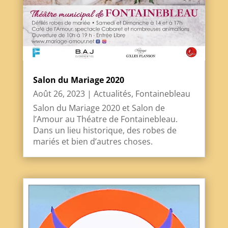
Salon du Mariage 2020
Août 26, 2023
|
Actualités
,
Fontainebleau
Salon du Mariage 2020 et Salon de
l’Amour au Théatre de Fontainebleau.
Dans un lieu historique, des robes de
mariés et bien d’autres choses.