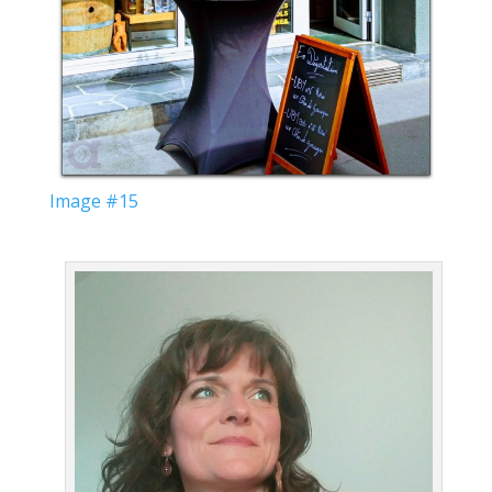
Image #15