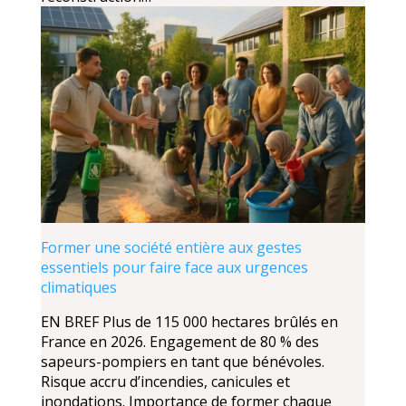
Former une société entière aux gestes
essentiels pour faire face aux urgences
climatiques
EN BREF Plus de 115 000 hectares brûlés en
France en 2026. Engagement de 80 % des
sapeurs-pompiers en tant que bénévoles.
Risque accru d’incendies, canicules et
inondations. Importance de former chaque