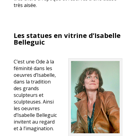
très aisée.
Les statues en vitrine d’Isabelle
Belleguic
C’est une Ode à la
féminité dans les
oeuvres d’Isabelle,
dans la tradition
des grands
sculpteurs et
sculpteuses. Ainsi
les oeuvres
d’Isabelle Belleguic
invitent au regard
et à l’imagination.