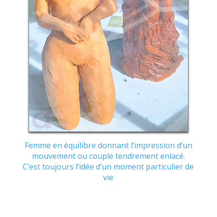
Femme en équilibre donnant l’impression d’un
mouvement ou couple tendrement enlacé.
C’est toujours l’idée d’un moment particulier de
vie