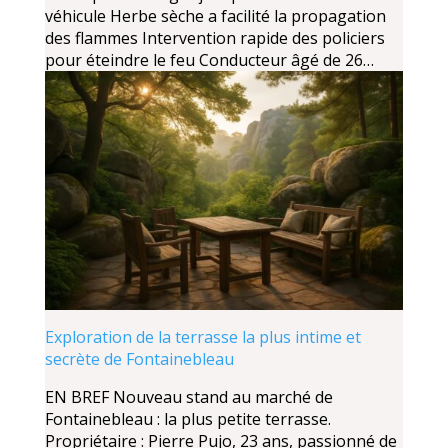
véhicule Herbe sèche a facilité la propagation
des flammes Intervention rapide des policiers
pour éteindre le feu Conducteur âgé de 26…
Exploration de la terrasse la plus intime et
secrète de Fontainebleau
EN BREF Nouveau stand au marché de
Fontainebleau : la plus petite terrasse.
Propriétaire : Pierre Pujo, 23 ans, passionné de