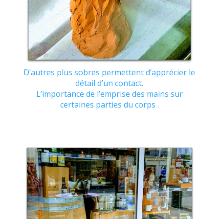
D’autres plus sobres permettent d’apprécier le
détail d’un contact.
L’importance de l’emprise des mains sur
certaines parties du corps .