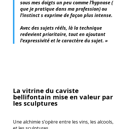
sous mes doigts un peu comme l’hypnose (
que je pratique dans ma profession) ou
l’instinct s exprime de façon plus intense.
Avec des sujets rééls, là la technique
redevient prioritaire, tout en ajoutant
l’expressivité et le caractère du sujet. »
La vitrine du caviste
bellifontain mise en valeur par
les sculptures
Une alchimie s’opère entre les vins, les alcools,
et les sculptures