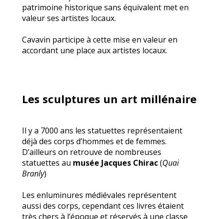
patrimoine historique sans équivalent met en
valeur ses artistes locaux.
Cavavin participe à cette mise en valeur en
accordant une place aux artistes locaux.
Les sculptures un art millénaire
Il y a 7000 ans les statuettes représentaient
déjà des corps d’hommes et de femmes.
D’ailleurs on retrouve de nombreuses
statuettes au
musée Jacques Chirac
(
Quai
Branly
)
Les enluminures médiévales représentent
aussi des corps, cependant ces livres étaient
très chers à l’époque et réservés à une classe