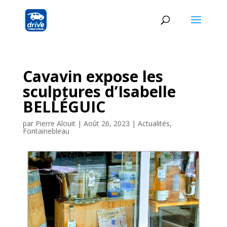
Cavavin expose les
sculptures d’Isabelle
BELLÉGUIC
par
Pierre Alouit
|
Août 26, 2023
|
Actualités
,
Fontainebleau