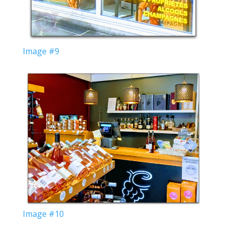
Image #9
Image #10