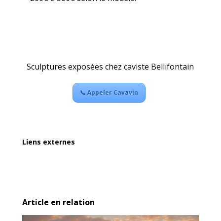
Sculptures exposées chez caviste Bellifontain
📞 Appeler Cavavin
Liens externes
Article en relation