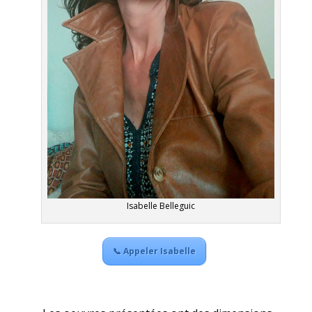
Isabelle Belleguic
📞 Appeler Isabelle