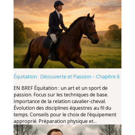
Équitation : Découverte et Passion – Chapitre 6
EN BREF Équitation : un art et un sport de
passion. Focus sur les techniques de base.
Importance de la relation cavalier-cheval.
Évolution des disciplines équestres au fil du
temps. Conseils pour le choix de l’équipement
approprié. Préparation physique et…