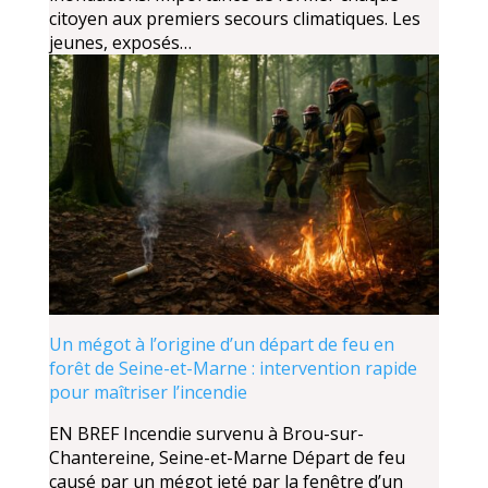
citoyen aux premiers secours climatiques. Les
jeunes, exposés…
Un mégot à l’origine d’un départ de feu en
forêt de Seine-et-Marne : intervention rapide
pour maîtriser l’incendie
EN BREF Incendie survenu à Brou-sur-
Chantereine, Seine-et-Marne Départ de feu
causé par un mégot jeté par la fenêtre d’un