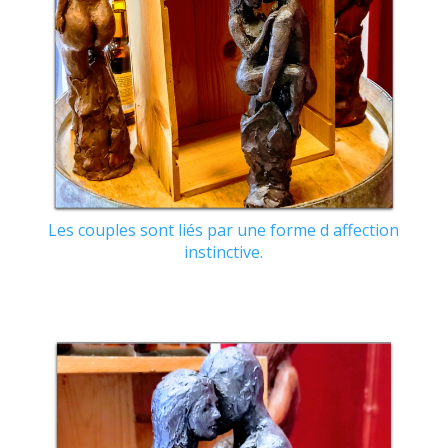
Les couples sont liés par une forme d affection
instinctive.