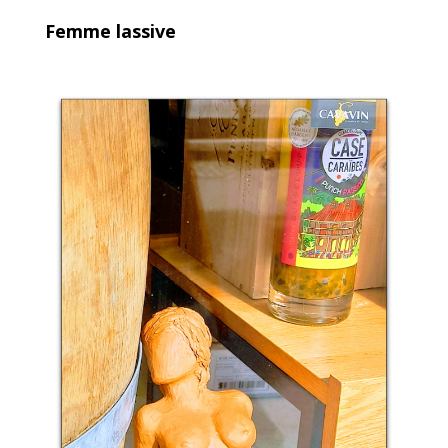
Femme lassive