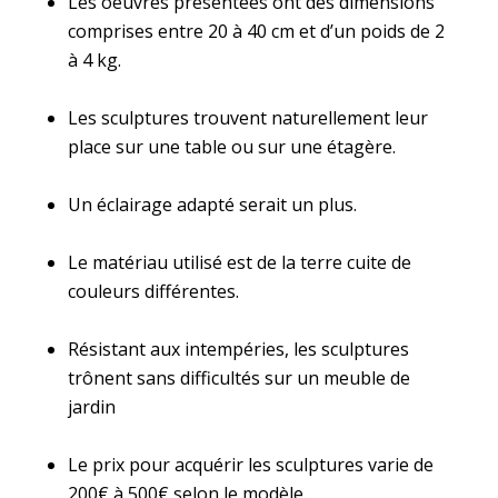
Les oeuvres présentées ont des dimensions
comprises entre 20 à 40 cm et d’un poids de 2
à 4 kg.
Les sculptures trouvent naturellement leur
place sur une table ou sur une étagère.
Un éclairage adapté serait un plus.
Le matériau utilisé est de la terre cuite de
couleurs différentes.
Résistant aux intempéries, les sculptures
trônent sans difficultés sur un meuble de
jardin
Le prix pour acquérir les sculptures varie de
200€ à 500€ selon le modèle.