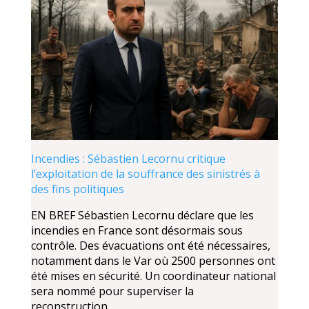
Incendies : Sébastien Lecornu critique
l’exploitation de la souffrance des sinistrés à
des fins politiques
EN BREF Sébastien Lecornu déclare que les
incendies en France sont désormais sous
contrôle. Des évacuations ont été nécessaires,
notamment dans le Var où 2500 personnes ont
été mises en sécurité. Un coordinateur national
sera nommé pour superviser la
reconstruction…