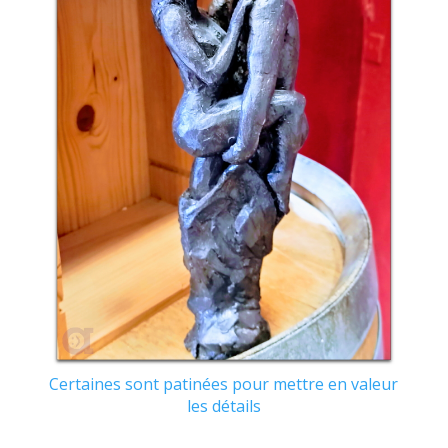
Certaines sont patinées pour mettre en valeur
les détails