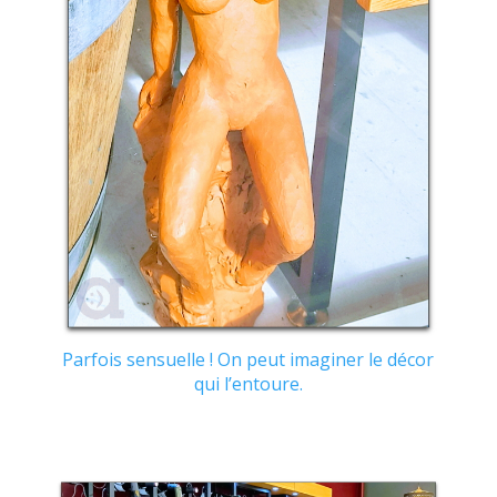
Parfois sensuelle ! On peut imaginer le décor
qui l’entoure.