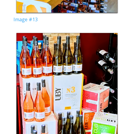
Image #13