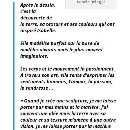
Isabelle Belleguic
Après le dessin,
c’est la
découverte de
la terre, sa texture et ses couleurs qui ont
inspiré Isabelle.
Elle modélise parfois sur la base de
modèles vivants mais le plus souvent
imaginaires.
Les corps et le mouvement la passionnent.
A travers son art, elle tente d’exprimer les
sentiments humains, l’amour, la passion,
la tendresse …
« Quand je crée une sculpture, je me laisse
porter par mes mains et la matière. J’ai
souvent une idée mais la terre avec sa
couleur et sa texture m’amène à une autre
vision. je me laisse porter par la matière