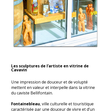
Les sculptures de l’artiste en vitrine de
Cavavin
Une impression de douceur et de volupté
mettent en valeur et interpelle dans la vitrine
du caviste Bellifontain.
Fontainebleau
, ville culturelle et touristique
caractérisée par une douceur de vivre et d’un