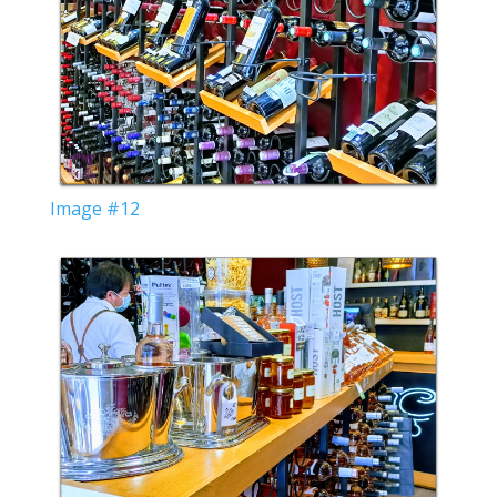
Image #12