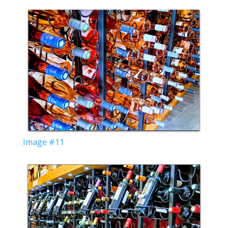
Image #11