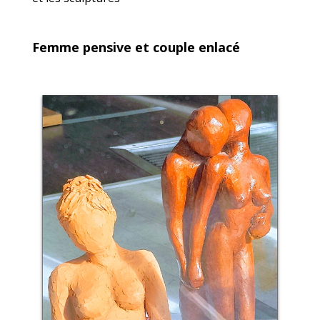
Femme pensive et couple enlacé