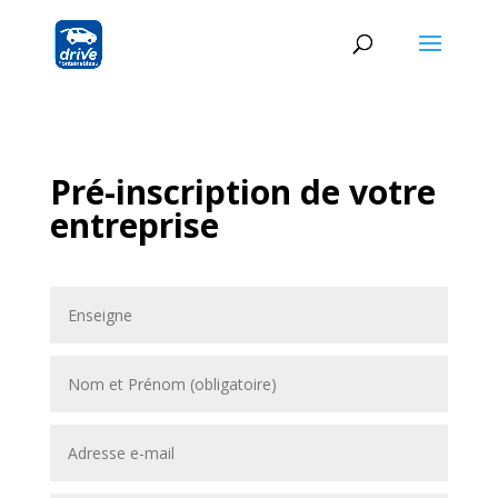
Pré-inscription de votre
entreprise