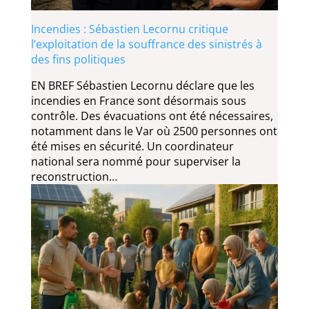
Incendies : Sébastien Lecornu critique
l’exploitation de la souffrance des sinistrés à
des fins politiques
EN BREF Sébastien Lecornu déclare que les
incendies en France sont désormais sous
contrôle. Des évacuations ont été nécessaires,
notamment dans le Var où 2500 personnes ont
été mises en sécurité. Un coordinateur
national sera nommé pour superviser la
reconstruction…