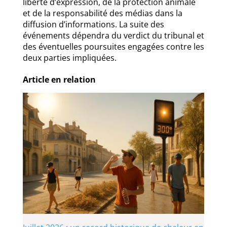
liberté d’expression, de la protection animale
et de la responsabilité des médias dans la
diffusion d’informations. La suite des
événements dépendra du verdict du tribunal et
des éventuelles poursuites engagées contre les
deux parties impliquées.
Article en relation