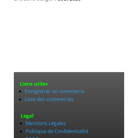
Liens utiles
Enregistrer un commerce
Liste des commerces
Legal
Mentions Légales
Politique de Confidentialité