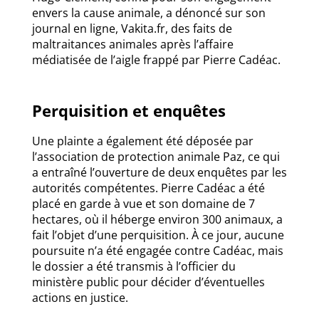
envers la cause animale, a dénoncé sur son
journal en ligne, Vakita.fr, des faits de
maltraitances animales après l’affaire
médiatisée de l’aigle frappé par Pierre Cadéac.
Perquisition et enquêtes
Une plainte a également été déposée par
l’association de protection animale Paz, ce qui
a entraîné l’ouverture de deux enquêtes par les
autorités compétentes. Pierre Cadéac a été
placé en garde à vue et son domaine de 7
hectares, où il héberge environ 300 animaux, a
fait l’objet d’une perquisition. À ce jour, aucune
poursuite n’a été engagée contre Cadéac, mais
le dossier a été transmis à l’officier du
ministère public pour décider d’éventuelles
actions en justice.