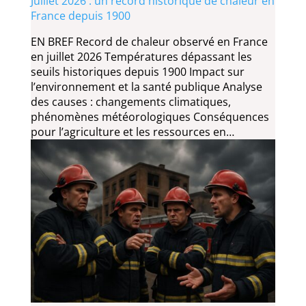
Juillet 2026 : un record historique de chaleur en
France depuis 1900
EN BREF Record de chaleur observé en France
en juillet 2026 Températures dépassant les
seuils historiques depuis 1900 Impact sur
l’environnement et la santé publique Analyse
des causes : changements climatiques,
phénomènes météorologiques Conséquences
pour l’agriculture et les ressources en…