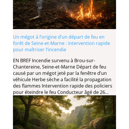
Un mégot à l’origine d’un départ de feu en
forêt de Seine-et-Marne : intervention rapide
pour maîtriser l’incendie
EN BREF Incendie survenu à Brou-sur-
Chantereine, Seine-et-Marne Départ de feu
causé par un mégot jeté par la fenêtre d’un
véhicule Herbe sèche a facilité la propagation
des flammes Intervention rapide des policiers
pour éteindre le feu Conducteur âgé de 26…