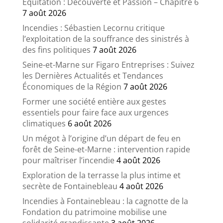
Équitation : Découverte et Passion – Chapitre 6
7 août 2026
Incendies : Sébastien Lecornu critique
l’exploitation de la souffrance des sinistrés à
des fins politiques
7 août 2026
Seine-et-Marne sur Figaro Entreprises : Suivez
les Dernières Actualités et Tendances
Économiques de la Région
7 août 2026
Former une société entière aux gestes
essentiels pour faire face aux urgences
climatiques
6 août 2026
Un mégot à l’origine d’un départ de feu en
forêt de Seine-et-Marne : intervention rapide
pour maîtriser l’incendie
4 août 2026
Exploration de la terrasse la plus intime et
secrète de Fontainebleau
4 août 2026
Incendies à Fontainebleau : la cagnotte de la
Fondation du patrimoine mobilise une