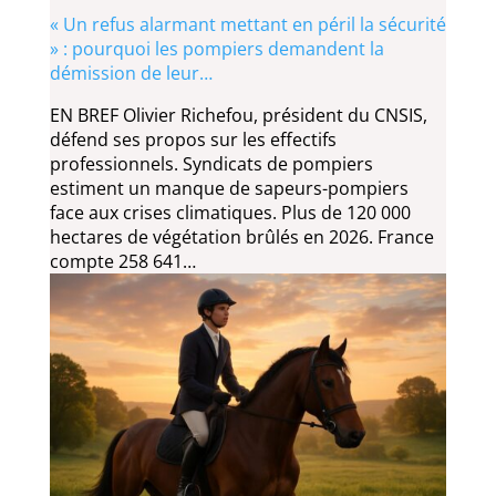
« Un refus alarmant mettant en péril la sécurité
» : pourquoi les pompiers demandent la
démission de leur…
EN BREF Olivier Richefou, président du CNSIS,
défend ses propos sur les effectifs
professionnels. Syndicats de pompiers
estiment un manque de sapeurs-pompiers
face aux crises climatiques. Plus de 120 000
hectares de végétation brûlés en 2026. France
compte 258 641…