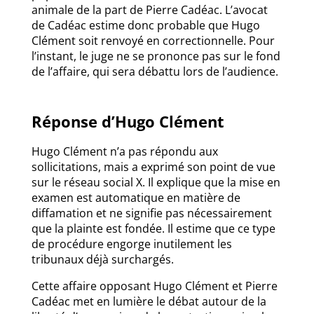
animale de la part de Pierre Cadéac. L’avocat
de Cadéac estime donc probable que Hugo
Clément soit renvoyé en correctionnelle. Pour
l’instant, le juge ne se prononce pas sur le fond
de l’affaire, qui sera débattu lors de l’audience.
Réponse d’Hugo Clément
Hugo Clément n’a pas répondu aux
sollicitations, mais a exprimé son point de vue
sur le réseau social X. Il explique que la mise en
examen est automatique en matière de
diffamation et ne signifie pas nécessairement
que la plainte est fondée. Il estime que ce type
de procédure engorge inutilement les
tribunaux déjà surchargés.
Cette affaire opposant Hugo Clément et Pierre
Cadéac met en lumière le débat autour de la