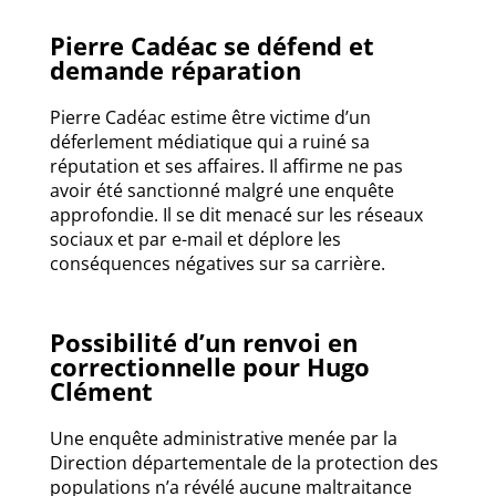
Pierre Cadéac se défend et
demande réparation
Pierre Cadéac estime être victime d’un
déferlement médiatique qui a ruiné sa
réputation et ses affaires. Il affirme ne pas
avoir été sanctionné malgré une enquête
approfondie. Il se dit menacé sur les réseaux
sociaux et par e-mail et déplore les
conséquences négatives sur sa carrière.
Possibilité d’un renvoi en
correctionnelle pour Hugo
Clément
Une enquête administrative menée par la
Direction départementale de la protection des
populations n’a révélé aucune maltraitance