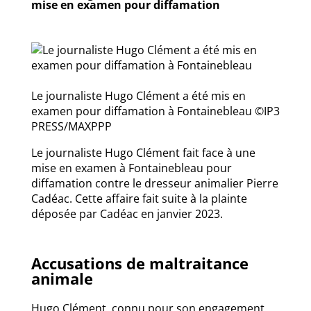
mise en examen pour diffamation
Le journaliste Hugo Clément a été mis en
examen pour diffamation à Fontainebleau ©IP3
PRESS/MAXPPP
Le journaliste Hugo Clément fait face à une
mise en examen à Fontainebleau pour
diffamation contre le dresseur animalier Pierre
Cadéac. Cette affaire fait suite à la plainte
déposée par Cadéac en janvier 2023.
Accusations de maltraitance
animale
Hugo Clément, connu pour son engagement