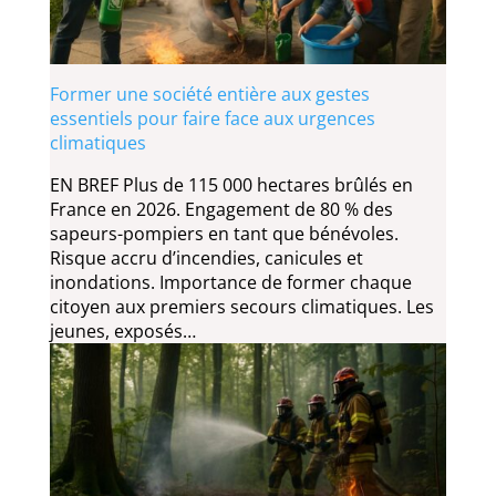
Former une société entière aux gestes
essentiels pour faire face aux urgences
climatiques
EN BREF Plus de 115 000 hectares brûlés en
France en 2026. Engagement de 80 % des
sapeurs-pompiers en tant que bénévoles.
Risque accru d’incendies, canicules et
inondations. Importance de former chaque
citoyen aux premiers secours climatiques. Les
jeunes, exposés…