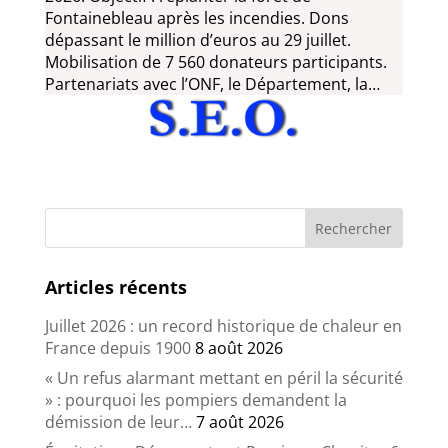
Fontainebleau après les incendies. Dons
dépassant le million d’euros au 29 juillet.
Mobilisation de 7 560 donateurs participants.
Partenariats avec l’ONF, le Département, la…
Articles récents
Juillet 2026 : un record historique de chaleur en
France depuis 1900
8 août 2026
« Un refus alarmant mettant en péril la sécurité
» : pourquoi les pompiers demandent la
démission de leur…
7 août 2026