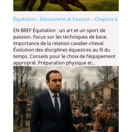
Équitation : Découverte et Passion – Chapitre 6
EN BREF Équitation : un art et un sport de
passion. Focus sur les techniques de base.
Importance de la relation cavalier-cheval.
Évolution des disciplines équestres au fil du
temps. Conseils pour le choix de l’équipement
approprié. Préparation physique et…