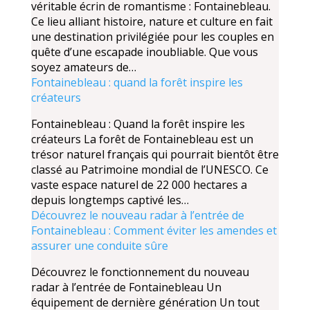
véritable écrin de romantisme : Fontainebleau.
Ce lieu alliant histoire, nature et culture en fait
une destination privilégiée pour les couples en
quête d’une escapade inoubliable. Que vous
soyez amateurs de…
Fontainebleau : quand la forêt inspire les
créateurs
Fontainebleau : Quand la forêt inspire les
créateurs La forêt de Fontainebleau est un
trésor naturel français qui pourrait bientôt être
classé au Patrimoine mondial de l’UNESCO. Ce
vaste espace naturel de 22 000 hectares a
depuis longtemps captivé les…
Découvrez le nouveau radar à l’entrée de
Fontainebleau : Comment éviter les amendes et
assurer une conduite sûre
Découvrez le fonctionnement du nouveau
radar à l’entrée de Fontainebleau Un
équipement de dernière génération Un tout