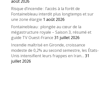
août 2026
Risque d’incendie : l’accès à la forêt de
Fontainebleau interdit plus longtemps et sur
une zone élargie
1 août 2026
Fontainebleau : plongée au cœur de la
mégastructure royale – Saison 3, résumé et
guide TV Ouest-France
31 juillet 2026
Incendie maîtrisé en Gironde, croissance
modeste de 0,2% au second semestre, les États-
Unis intensifient leurs frappes en Iran…
31
juillet 2026