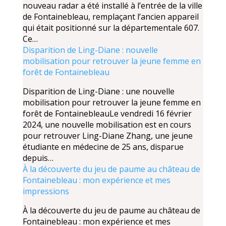
nouveau radar a été installé à l’entrée de la ville
de Fontainebleau, remplaçant l’ancien appareil
qui était positionné sur la départementale 607.
Ce…
Disparition de Ling-Diane : nouvelle
mobilisation pour retrouver la jeune femme en
forêt de Fontainebleau
Disparition de Ling-Diane : une nouvelle
mobilisation pour retrouver la jeune femme en
forêt de FontainebleauLe vendredi 16 février
2024, une nouvelle mobilisation est en cours
pour retrouver Ling-Diane Zhang, une jeune
étudiante en médecine de 25 ans, disparue
depuis…
À la découverte du jeu de paume au château de
Fontainebleau : mon expérience et mes
impressions
À la découverte du jeu de paume au château de
Fontainebleau : mon expérience et mes