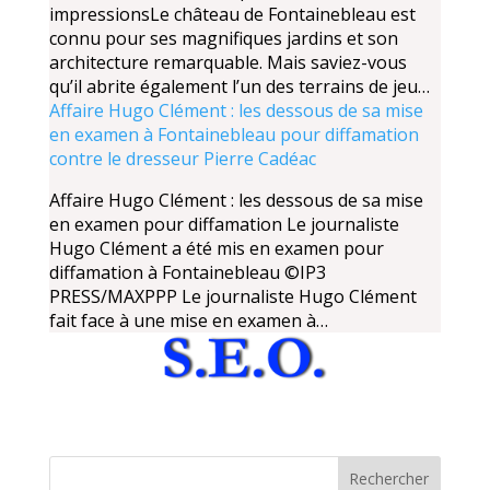
impressionsLe château de Fontainebleau est
connu pour ses magnifiques jardins et son
architecture remarquable. Mais saviez-vous
qu’il abrite également l’un des terrains de jeu…
Affaire Hugo Clément : les dessous de sa mise
en examen à Fontainebleau pour diffamation
contre le dresseur Pierre Cadéac
Affaire Hugo Clément : les dessous de sa mise
en examen pour diffamation Le journaliste
Hugo Clément a été mis en examen pour
diffamation à Fontainebleau ©IP3
PRESS/MAXPPP Le journaliste Hugo Clément
fait face à une mise en examen à…