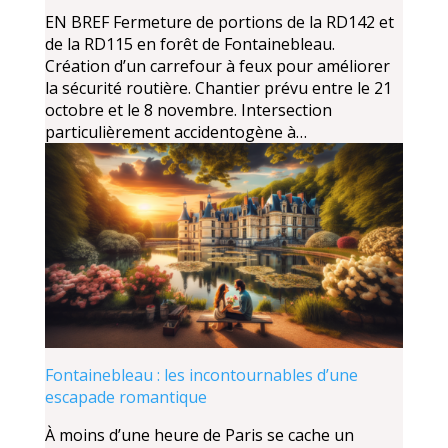
EN BREF Fermeture de portions de la RD142 et
de la RD115 en forêt de Fontainebleau.
Création d’un carrefour à feux pour améliorer
la sécurité routière. Chantier prévu entre le 21
octobre et le 8 novembre. Intersection
particulièrement accidentogène à…
Fontainebleau : les incontournables d’une
escapade romantique
À moins d’une heure de Paris se cache un