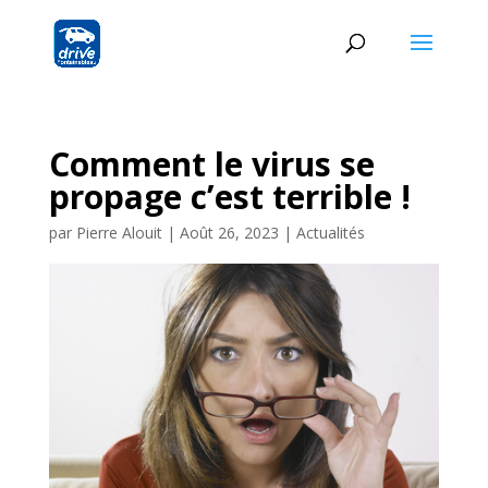
Comment le virus se
propage c’est terrible !
par
Pierre Alouit
|
Août 26, 2023
|
Actualités