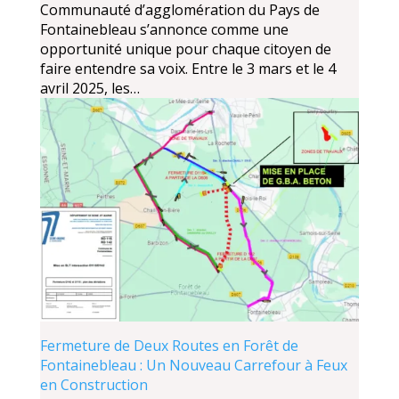
Communauté d’agglomération du Pays de
Fontainebleau s’annonce comme une
opportunité unique pour chaque citoyen de
faire entendre sa voix. Entre le 3 mars et le 4
avril 2025, les…
Fermeture de Deux Routes en Forêt de
Fontainebleau : Un Nouveau Carrefour à Feux
en Construction