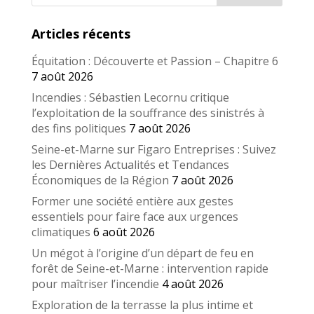
Articles récents
Équitation : Découverte et Passion – Chapitre 6
7 août 2026
Incendies : Sébastien Lecornu critique
l’exploitation de la souffrance des sinistrés à
des fins politiques
7 août 2026
Seine-et-Marne sur Figaro Entreprises : Suivez
les Dernières Actualités et Tendances
Économiques de la Région
7 août 2026
Former une société entière aux gestes
essentiels pour faire face aux urgences
climatiques
6 août 2026
Un mégot à l’origine d’un départ de feu en
forêt de Seine-et-Marne : intervention rapide
pour maîtriser l’incendie
4 août 2026
Exploration de la terrasse la plus intime et