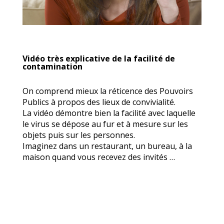
Vidéo très explicative de la facilité de
contamination
On comprend mieux la réticence des Pouvoirs
Publics à propos des lieux de convivialité.
La vidéo démontre bien la facilité avec laquelle
le virus se dépose au fur et à mesure sur les
objets puis sur les personnes.
Imaginez dans un restaurant, un bureau, à la
maison quand vous recevez des invités …