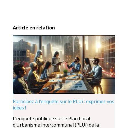
Article en relation
Participez à l’enquête sur le PLUi : exprimez vos
idées !
L’enquête publique sur le Plan Local
d’Urbanisme intercommunal (PLUi) de la