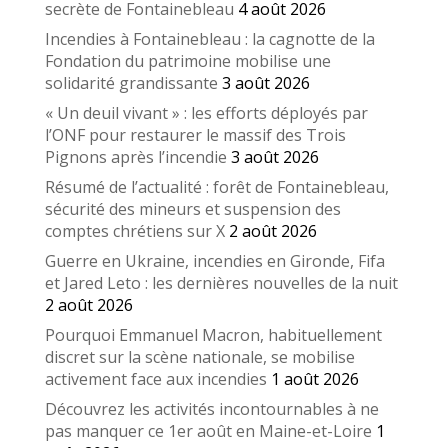
secrète de Fontainebleau
4 août 2026
Incendies à Fontainebleau : la cagnotte de la
Fondation du patrimoine mobilise une
solidarité grandissante
3 août 2026
« Un deuil vivant » : les efforts déployés par
l’ONF pour restaurer le massif des Trois
Pignons après l’incendie
3 août 2026
Résumé de l’actualité : forêt de Fontainebleau,
sécurité des mineurs et suspension des
comptes chrétiens sur X
2 août 2026
Guerre en Ukraine, incendies en Gironde, Fifa
et Jared Leto : les dernières nouvelles de la nuit
2 août 2026
Pourquoi Emmanuel Macron, habituellement
discret sur la scène nationale, se mobilise
activement face aux incendies
1 août 2026
Découvrez les activités incontournables à ne
pas manquer ce 1er août en Maine-et-Loire
1