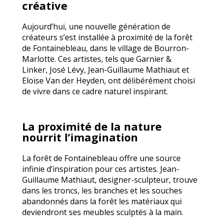
créative
Aujourd’hui, une nouvelle génération de
créateurs s’est installée à proximité de la forêt
de Fontainebleau, dans le village de Bourron-
Marlotte. Ces artistes, tels que Garnier &
Linker, José Lévy, Jean-Guillaume Mathiaut et
Eloïse Van der Heyden, ont délibérément choisi
de vivre dans ce cadre naturel inspirant.
La proximité de la nature
nourrit l’imagination
La forêt de Fontainebleau offre une source
infinie d’inspiration pour ces artistes. Jean-
Guillaume Mathiaut, designer-sculpteur, trouve
dans les troncs, les branches et les souches
abandonnés dans la forêt les matériaux qui
deviendront ses meubles sculptés à la main.