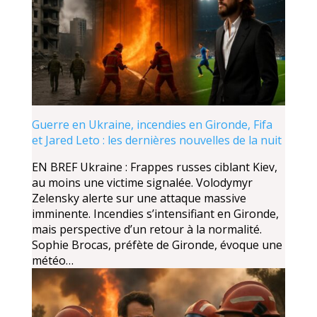
Guerre en Ukraine, incendies en Gironde, Fifa
et Jared Leto : les dernières nouvelles de la nuit
EN BREF Ukraine : Frappes russes ciblant Kiev,
au moins une victime signalée. Volodymyr
Zelensky alerte sur une attaque massive
imminente. Incendies s’intensifiant en Gironde,
mais perspective d’un retour à la normalité.
Sophie Brocas, préfète de Gironde, évoque une
météo…