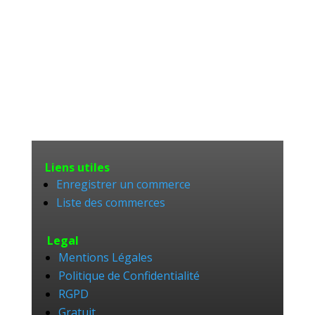
Liens utiles
Enregistrer un commerce
Liste des commerces
Legal
Mentions Légales
Politique de Confidentialité
RGPD
Gratuit