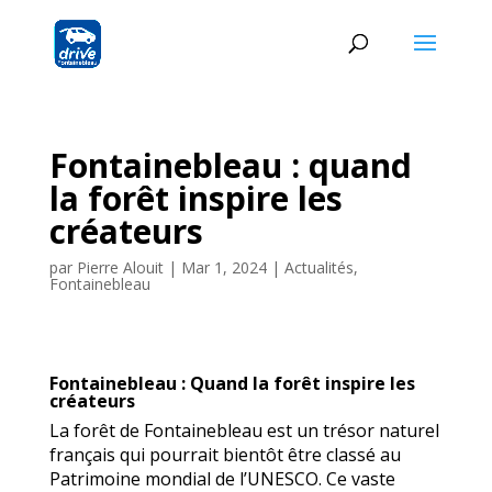
Fontainebleau : quand
la forêt inspire les
créateurs
par
Pierre Alouit
|
Mar 1, 2024
|
Actualités
,
Fontainebleau
Fontainebleau : Quand la forêt inspire les
créateurs
La forêt de Fontainebleau est un trésor naturel
français qui pourrait bientôt être classé au
Patrimoine mondial de l’UNESCO. Ce vaste