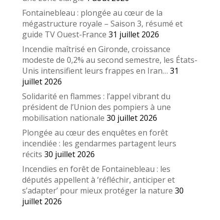
Fontainebleau : plongée au cœur de la
mégastructure royale – Saison 3, résumé et
guide TV Ouest-France
31 juillet 2026
Incendie maîtrisé en Gironde, croissance
modeste de 0,2% au second semestre, les États-
Unis intensifient leurs frappes en Iran…
31
juillet 2026
Solidarité en flammes : l’appel vibrant du
président de l’Union des pompiers à une
mobilisation nationale
30 juillet 2026
Plongée au cœur des enquêtes en forêt
incendiée : les gendarmes partagent leurs
récits
30 juillet 2026
Incendies en forêt de Fontainebleau : les
députés appellent à ‘réfléchir, anticiper et
s’adapter’ pour mieux protéger la nature
30
juillet 2026