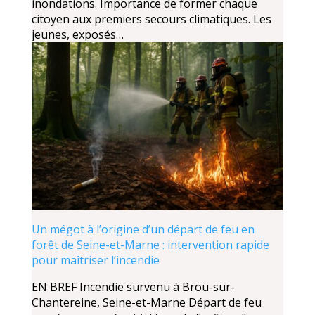
inondations. Importance de former chaque
citoyen aux premiers secours climatiques. Les
jeunes, exposés…
Un mégot à l’origine d’un départ de feu en
forêt de Seine-et-Marne : intervention rapide
pour maîtriser l’incendie
EN BREF Incendie survenu à Brou-sur-
Chantereine, Seine-et-Marne Départ de feu