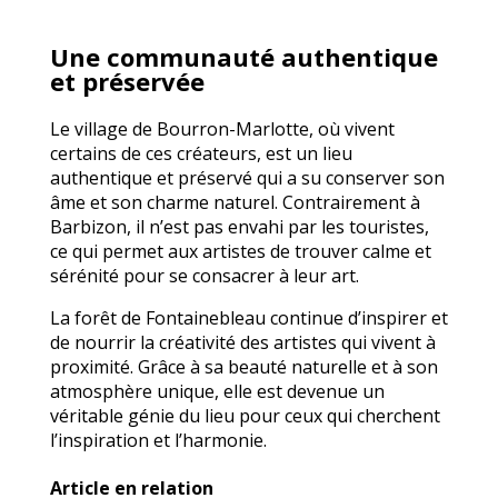
Une communauté authentique
et préservée
Le village de Bourron-Marlotte, où vivent
certains de ces créateurs, est un lieu
authentique et préservé qui a su conserver son
âme et son charme naturel. Contrairement à
Barbizon, il n’est pas envahi par les touristes,
ce qui permet aux artistes de trouver calme et
sérénité pour se consacrer à leur art.
La forêt de Fontainebleau continue d’inspirer et
de nourrir la créativité des artistes qui vivent à
proximité. Grâce à sa beauté naturelle et à son
atmosphère unique, elle est devenue un
véritable génie du lieu pour ceux qui cherchent
l’inspiration et l’harmonie.
Article en relation