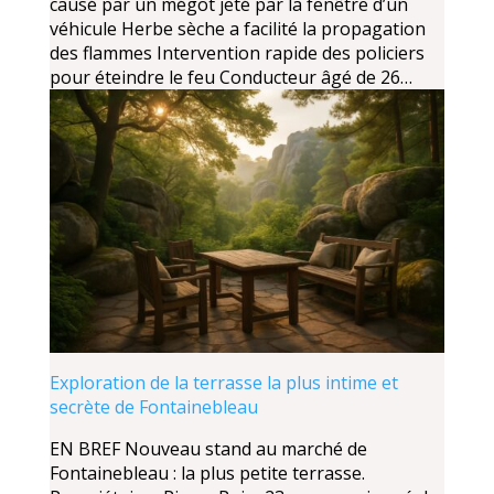
causé par un mégot jeté par la fenêtre d’un
véhicule Herbe sèche a facilité la propagation
des flammes Intervention rapide des policiers
pour éteindre le feu Conducteur âgé de 26…
Exploration de la terrasse la plus intime et
secrète de Fontainebleau
EN BREF Nouveau stand au marché de
Fontainebleau : la plus petite terrasse.