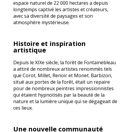
espace naturel de 22 000 hectares a depuis
longtemps captivé les artistes et créateurs,
avec sa diversité de paysages et son
atmosphère mystérieuse.
Histoire et inspiration
artistique
Depuis le XIXe siècle, la forêt de Fontainebleau
a attiré de nombreux artistes renommés tels
que Corot, Millet, Renoir et Monet. Barbizon,
situé aux portes de la forêt, était un repaire
pour de nombreux peintres impressionnistes
qui étaient hypnotisés par la beauté de la
nature et la lumière unique qui se dégageait de
ces lieux.
Une nouvelle communauté