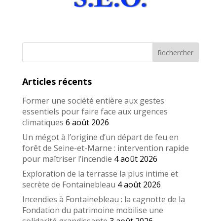
Articles récents
Former une société entière aux gestes
essentiels pour faire face aux urgences
climatiques
6 août 2026
Un mégot à l’origine d’un départ de feu en
forêt de Seine-et-Marne : intervention rapide
pour maîtriser l’incendie
4 août 2026
Exploration de la terrasse la plus intime et
secrète de Fontainebleau
4 août 2026
Incendies à Fontainebleau : la cagnotte de la
Fondation du patrimoine mobilise une