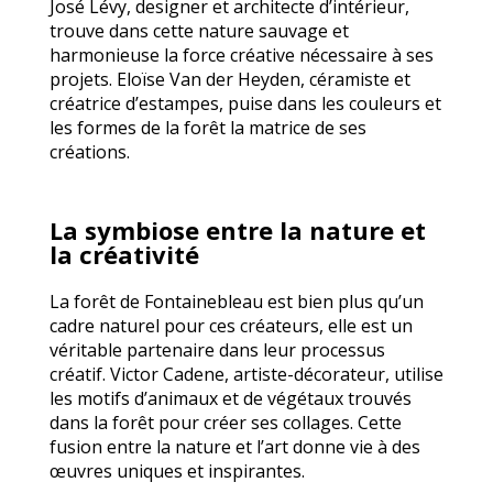
José Lévy, designer et architecte d’intérieur,
trouve dans cette nature sauvage et
harmonieuse la force créative nécessaire à ses
projets. Eloïse Van der Heyden, céramiste et
créatrice d’estampes, puise dans les couleurs et
les formes de la forêt la matrice de ses
créations.
La symbiose entre la nature et
la créativité
La forêt de Fontainebleau est bien plus qu’un
cadre naturel pour ces créateurs, elle est un
véritable partenaire dans leur processus
créatif. Victor Cadene, artiste-décorateur, utilise
les motifs d’animaux et de végétaux trouvés
dans la forêt pour créer ses collages. Cette
fusion entre la nature et l’art donne vie à des
œuvres uniques et inspirantes.