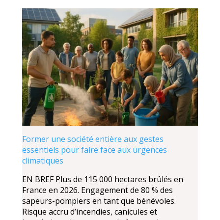
Former une société entière aux gestes
essentiels pour faire face aux urgences
climatiques
EN BREF Plus de 115 000 hectares brûlés en
France en 2026. Engagement de 80 % des
sapeurs-pompiers en tant que bénévoles.
Risque accru d’incendies, canicules et