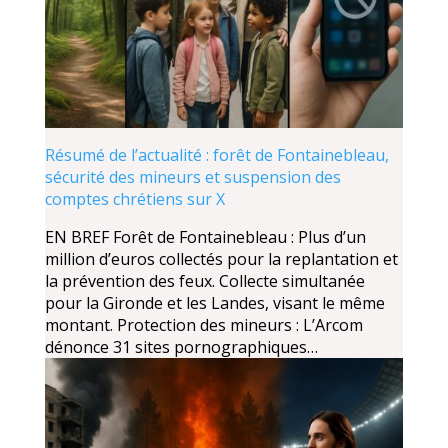
Résumé de l’actualité : forêt de Fontainebleau,
sécurité des mineurs et suspension des
comptes chrétiens sur X
EN BREF Forêt de Fontainebleau : Plus d’un
million d’euros collectés pour la replantation et
la prévention des feux. Collecte simultanée
pour la Gironde et les Landes, visant le même
montant. Protection des mineurs : L’Arcom
dénonce 31 sites pornographiques…