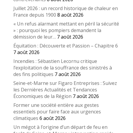
Juillet 2026 : un record historique de chaleur en
France depuis 1900
8 août 2026
« Un refus alarmant mettant en péril la sécurité
» : pourquoi les pompiers demandent la
démission de leur…
7 août 2026
Équitation : Découverte et Passion – Chapitre 6
7 août 2026
Incendies : Sébastien Lecornu critique
l’exploitation de la souffrance des sinistrés à
des fins politiques
7 août 2026
Seine-et-Marne sur Figaro Entreprises : Suivez
les Dernières Actualités et Tendances
Économiques de la Région
7 août 2026
Former une société entière aux gestes
essentiels pour faire face aux urgences
climatiques
6 août 2026
Un mégot à l’origine d’un départ de feu en