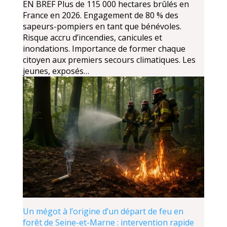
EN BREF Plus de 115 000 hectares brûlés en
France en 2026. Engagement de 80 % des
sapeurs-pompiers en tant que bénévoles.
Risque accru d’incendies, canicules et
inondations. Importance de former chaque
citoyen aux premiers secours climatiques. Les
jeunes, exposés…
Un mégot à l’origine d’un départ de feu en
forêt de Seine-et-Marne : intervention rapide