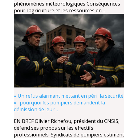
phénomènes météorologiques Conséquences
pour l’agriculture et les ressources en…
« Un refus alarmant mettant en péril la sécurité
» : pourquoi les pompiers demandent la
démission de leur…
EN BREF Olivier Richefou, président du CNSIS,
défend ses propos sur les effectifs
professionnels. Syndicats de pompiers estiment