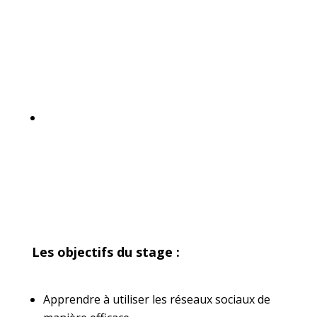
Les objectifs du stage :
Apprendre à utiliser les réseaux sociaux de