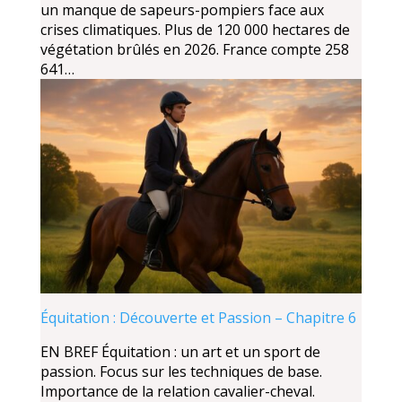
un manque de sapeurs-pompiers face aux
crises climatiques. Plus de 120 000 hectares de
végétation brûlés en 2026. France compte 258
641…
Équitation : Découverte et Passion – Chapitre 6
EN BREF Équitation : un art et un sport de
passion. Focus sur les techniques de base.
Importance de la relation cavalier-cheval.