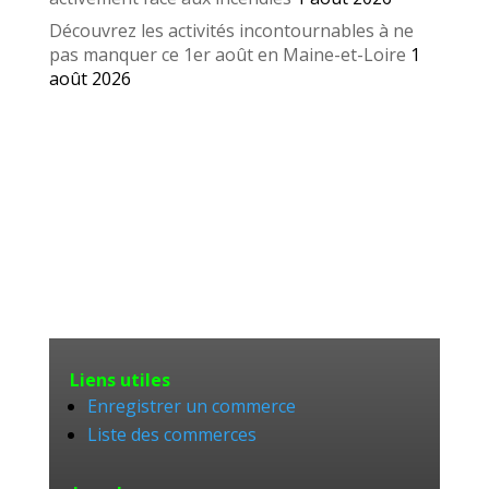
Découvrez les activités incontournables à ne
pas manquer ce 1er août en Maine-et-Loire
1
août 2026
Liens utiles
Enregistrer un commerce
Liste des commerces