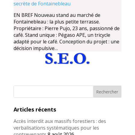
secrète de Fontainebleau
EN BREF Nouveau stand au marché de
Fontainebleau : la plus petite terrasse.
Propriétaire : Pierre Pujo, 23 ans, passionné de
café. Stand unique : Pégaso APE, un tricycle
adapté pour le café. Conception du projet : une
décision impulsive…
Articles récents
Accès interdit aux massifs forestiers : des
verbalisations systématiques pour les
contrevenants
8 août 2026