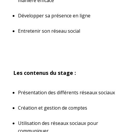
manière efficace
Développer sa présence en ligne
Entretenir son réseau social
Les contenus du stage :
Présentation des différents réseaux sociaux
Création et gestion de comptes
Utilisation des réseaux sociaux pour
communiquer