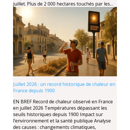
juillet. Plus de 2 000 hectares touchés par les…
Juillet 2026 : un record historique de chaleur en
France depuis 1900
EN BREF Record de chaleur observé en France
en juillet 2026 Températures dépassant les
seuils historiques depuis 1900 Impact sur
l’environnement et la santé publique Analyse
des causes : changements climatiques,