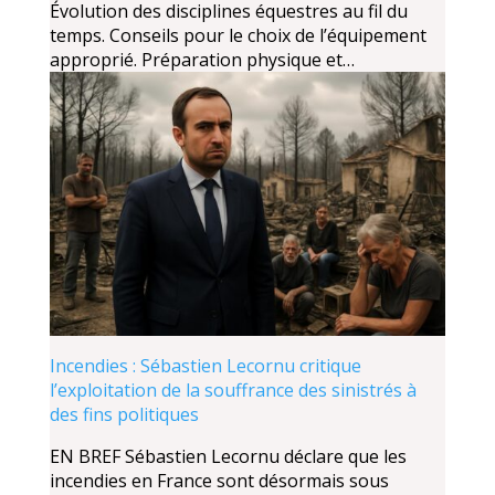
Évolution des disciplines équestres au fil du
temps. Conseils pour le choix de l’équipement
approprié. Préparation physique et…
Incendies : Sébastien Lecornu critique
l’exploitation de la souffrance des sinistrés à
des fins politiques
EN BREF Sébastien Lecornu déclare que les
incendies en France sont désormais sous