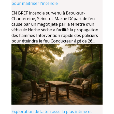
pour maîtriser l’incendie
EN BREF Incendie survenu à Brou-sur-
Chantereine, Seine-et-Marne Départ de feu
causé par un mégot jeté par la fenêtre d’un
véhicule Herbe sèche a facilité la propagation
des flammes Intervention rapide des policiers
pour éteindre le feu Conducteur âgé de 26…
Exploration de la terrasse la plus intime et