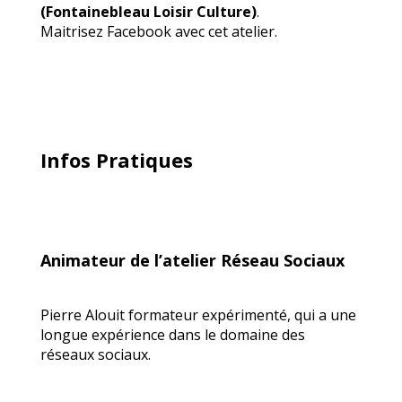
(Fontainebleau Loisir Culture)
.
Maitrisez Facebook avec cet atelier.
Infos Pratiques
Animateur de l’atelier Réseau Sociaux
Pierre Alouit formateur expérimenté, qui a une
longue expérience dans le domaine des
réseaux sociaux.