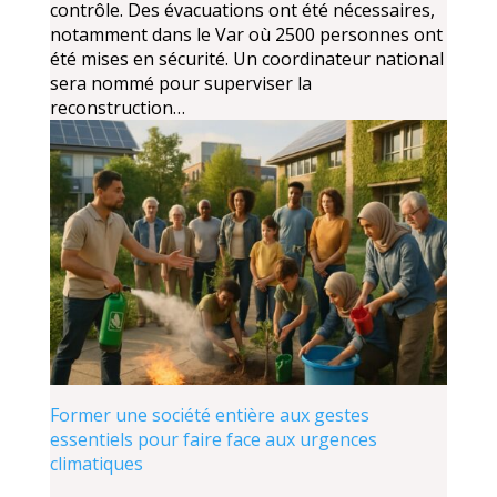
contrôle. Des évacuations ont été nécessaires,
notamment dans le Var où 2500 personnes ont
été mises en sécurité. Un coordinateur national
sera nommé pour superviser la
reconstruction…
Former une société entière aux gestes
essentiels pour faire face aux urgences
climatiques