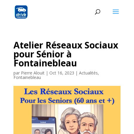
Atelier Réseaux Sociaux
pour Sénior à
Fontainebleau
par
Pierre Alouit
|
Oct 16, 2023
|
Actualités
,
Fontainebleau