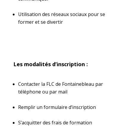
Utilisation des réseaux sociaux pour se
former et se divertir
Les modalités d’inscription :
Contacter la FLC de Fontainebleau par
téléphone ou par mail
Remplir un formulaire d’inscription
S’acquitter des frais de formation