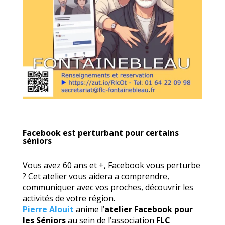
Facebook est perturbant pour certains
séniors
Vous avez 60 ans et +, Facebook vous perturbe
? Cet atelier vous aidera a comprendre,
communiquer avec vos proches, découvrir les
activités de votre région.
Pierre Alouit
anime l’
atelier Facebook pour
les Séniors
au sein de l’association
FLC