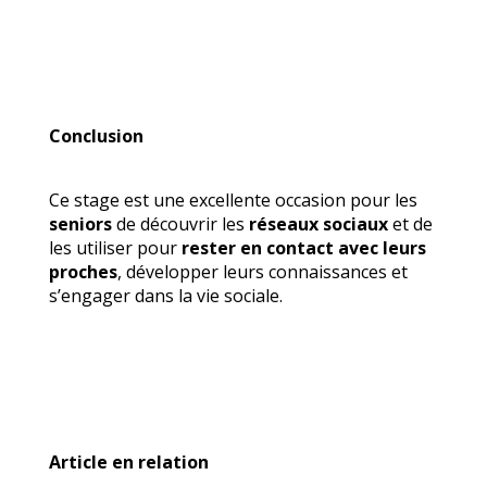
Conclusion
Ce stage est une excellente occasion pour les
seniors
de découvrir les
réseaux sociaux
et de
les utiliser pour
rester en contact avec leurs
proches
, développer leurs connaissances et
s’engager dans la vie sociale.
Article en relation