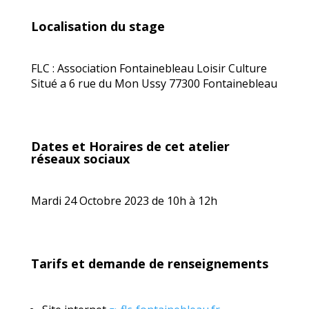
Localisation du stage
FLC : Association Fontainebleau Loisir Culture
Situé a 6 rue du Mon Ussy 77300 Fontainebleau
Dates et Horaires de cet atelier
réseaux sociaux
Mardi 24 Octobre 2023 de 10h à 12h
Tarifs et demande de renseignements