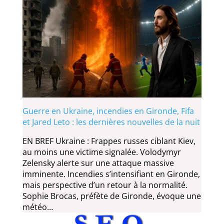
Guerre en Ukraine, incendies en Gironde, Fifa
et Jared Leto : les dernières nouvelles de la nuit
EN BREF Ukraine : Frappes russes ciblant Kiev,
au moins une victime signalée. Volodymyr
Zelensky alerte sur une attaque massive
imminente. Incendies s’intensifiant en Gironde,
mais perspective d’un retour à la normalité.
Sophie Brocas, préfète de Gironde, évoque une
météo…