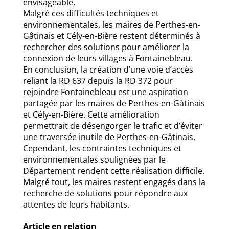
envisageable.
Malgré ces difficultés techniques et
environnementales, les maires de Perthes-en-
Gâtinais et Cély-en-Bière restent déterminés à
rechercher des solutions pour améliorer la
connexion de leurs villages à Fontainebleau.
En conclusion, la création d’une voie d’accès
reliant la RD 637 depuis la RD 372 pour
rejoindre Fontainebleau est une aspiration
partagée par les maires de Perthes-en-Gâtinais
et Cély-en-Bière. Cette amélioration
permettrait de désengorger le trafic et d’éviter
une traversée inutile de Perthes-en-Gâtinais.
Cependant, les contraintes techniques et
environnementales soulignées par le
Département rendent cette réalisation difficile.
Malgré tout, les maires restent engagés dans la
recherche de solutions pour répondre aux
attentes de leurs habitants.
Article en relation