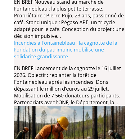
EN BREF Nouveau stand au marché de
Fontainebleau : la plus petite terrasse.
Propriétaire : Pierre Pujo, 23 ans, passionné de
café. Stand unique : Pégaso APE, un tricycle
adapté pour le café. Conception du projet : une
décision impulsive…
Incendies à Fontainebleau : la cagnotte de la
Fondation du patrimoine mobilise une
solidarité grandissante
EN BREF Lancement de la cagnotte le 16 juillet
2026. Objectif : replanter la forêt de
Fontainebleau après les incendies. Dons
dépassant le million d’euros au 29 juillet.
Mobilisation de 7 560 donateurs participants.
Partenariats avec l’ONF, le Département, la…