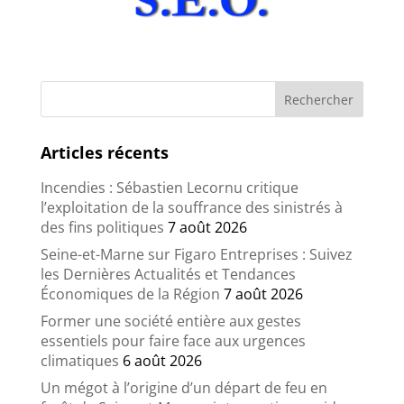
Articles récents
Incendies : Sébastien Lecornu critique
l’exploitation de la souffrance des sinistrés à
des fins politiques
7 août 2026
Seine-et-Marne sur Figaro Entreprises : Suivez
les Dernières Actualités et Tendances
Économiques de la Région
7 août 2026
Former une société entière aux gestes
essentiels pour faire face aux urgences
climatiques
6 août 2026
Un mégot à l’origine d’un départ de feu en