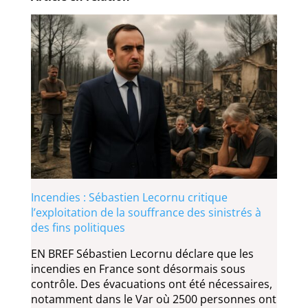
Incendies : Sébastien Lecornu critique
l’exploitation de la souffrance des sinistrés à
des fins politiques
EN BREF Sébastien Lecornu déclare que les
incendies en France sont désormais sous
contrôle. Des évacuations ont été nécessaires,
notamment dans le Var où 2500 personnes ont