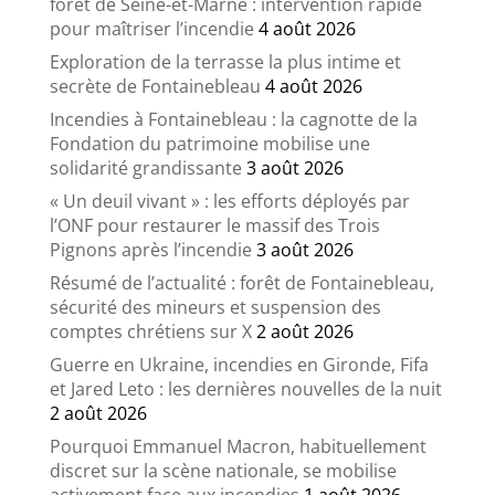
forêt de Seine-et-Marne : intervention rapide
pour maîtriser l’incendie
4 août 2026
Exploration de la terrasse la plus intime et
secrète de Fontainebleau
4 août 2026
Incendies à Fontainebleau : la cagnotte de la
Fondation du patrimoine mobilise une
solidarité grandissante
3 août 2026
« Un deuil vivant » : les efforts déployés par
l’ONF pour restaurer le massif des Trois
Pignons après l’incendie
3 août 2026
Résumé de l’actualité : forêt de Fontainebleau,
sécurité des mineurs et suspension des
comptes chrétiens sur X
2 août 2026
Guerre en Ukraine, incendies en Gironde, Fifa
et Jared Leto : les dernières nouvelles de la nuit
2 août 2026
Pourquoi Emmanuel Macron, habituellement
discret sur la scène nationale, se mobilise