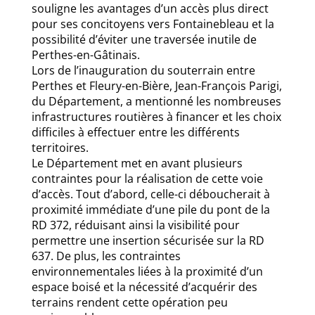
souligne les avantages d’un accès plus direct
pour ses concitoyens vers Fontainebleau et la
possibilité d’éviter une traversée inutile de
Perthes-en-Gâtinais.
Lors de l’inauguration du souterrain entre
Perthes et Fleury-en-Bière, Jean-François Parigi,
du Département, a mentionné les nombreuses
infrastructures routières à financer et les choix
difficiles à effectuer entre les différents
territoires.
Le Département met en avant plusieurs
contraintes pour la réalisation de cette voie
d’accès. Tout d’abord, celle-ci déboucherait à
proximité immédiate d’une pile du pont de la
RD 372, réduisant ainsi la visibilité pour
permettre une insertion sécurisée sur la RD
637. De plus, les contraintes
environnementales liées à la proximité d’un
espace boisé et la nécessité d’acquérir des
terrains rendent cette opération peu