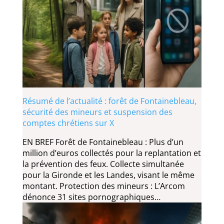
Résumé de l’actualité : forêt de Fontainebleau,
sécurité des mineurs et suspension des
comptes chrétiens sur X
EN BREF Forêt de Fontainebleau : Plus d’un
million d’euros collectés pour la replantation et
la prévention des feux. Collecte simultanée
pour la Gironde et les Landes, visant le même
montant. Protection des mineurs : L’Arcom
dénonce 31 sites pornographiques…