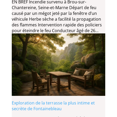
EN BREF Incendie survenu à Brou-sur-
Chantereine, Seine-et-Marne Départ de feu
causé par un mégot jeté par la fenêtre d’un
véhicule Herbe sèche a facilité la propagation
des flammes Intervention rapide des policiers
pour éteindre le feu Conducteur âgé de 26…
Exploration de la terrasse la plus intime et
secrète de Fontainebleau