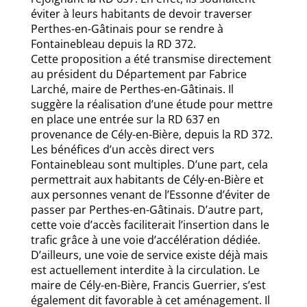
éviter à leurs habitants de devoir traverser
Perthes-en-Gâtinais pour se rendre à
Fontainebleau depuis la RD 372.
Cette proposition a été transmise directement
au président du Département par Fabrice
Larché, maire de Perthes-en-Gâtinais. Il
suggère la réalisation d’une étude pour mettre
en place une entrée sur la RD 637 en
provenance de Cély-en-Bière, depuis la RD 372.
Les bénéfices d’un accès direct vers
Fontainebleau sont multiples. D’une part, cela
permettrait aux habitants de Cély-en-Bière et
aux personnes venant de l’Essonne d’éviter de
passer par Perthes-en-Gâtinais. D’autre part,
cette voie d’accès faciliterait l’insertion dans le
trafic grâce à une voie d’accélération dédiée.
D’ailleurs, une voie de service existe déjà mais
est actuellement interdite à la circulation. Le
maire de Cély-en-Bière, Francis Guerrier, s’est
également dit favorable à cet aménagement. Il