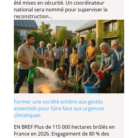
été mises en sécurité. Un coordinateur
national sera nommé pour superviser la
reconstruction…
Former une société entière aux gestes
essentiels pour faire face aux urgences
climatiques
EN BREF Plus de 115 000 hectares brûlés en
France en 2026. Engagement de 80 % des