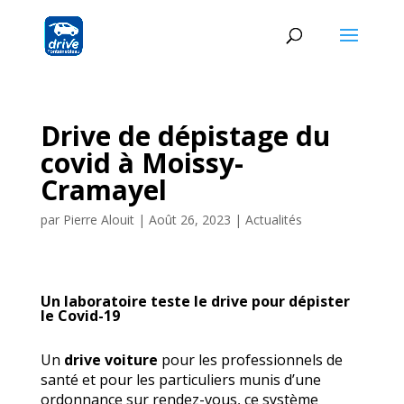
Drive de dépistage du
covid à Moissy-
Cramayel
par
Pierre Alouit
|
Août 26, 2023
|
Actualités
Un laboratoire teste le drive pour dépister
le Covid-19
Un
drive voiture
pour les professionnels de
santé et pour les particuliers munis d’une
ordonnance sur rendez-vous, ce système