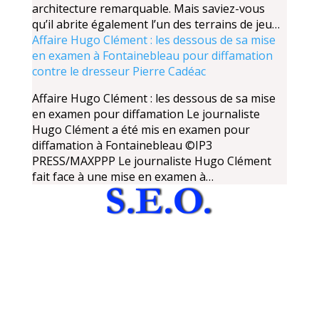
architecture remarquable. Mais saviez-vous
qu’il abrite également l’un des terrains de jeu…
Affaire Hugo Clément : les dessous de sa mise
en examen à Fontainebleau pour diffamation
contre le dresseur Pierre Cadéac
Affaire Hugo Clément : les dessous de sa mise
en examen pour diffamation Le journaliste
Hugo Clément a été mis en examen pour
diffamation à Fontainebleau ©IP3
PRESS/MAXPPP Le journaliste Hugo Clément
fait face à une mise en examen à…