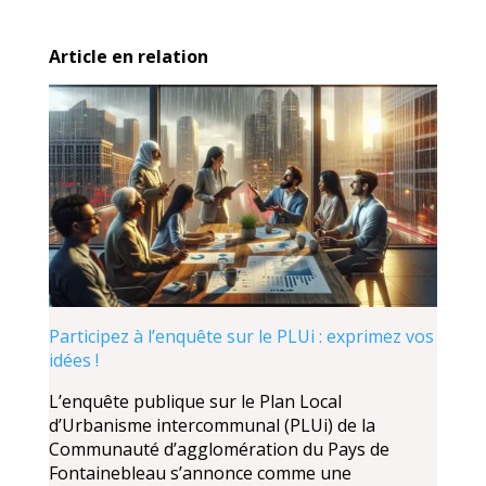
Article en relation
Participez à l’enquête sur le PLUi : exprimez vos
idées !
L’enquête publique sur le Plan Local
d’Urbanisme intercommunal (PLUi) de la
Communauté d’agglomération du Pays de
Fontainebleau s’annonce comme une