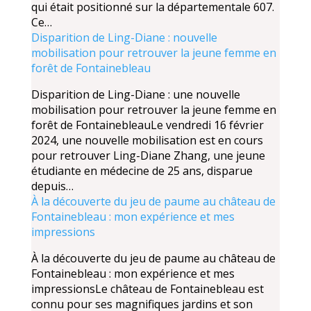
qui était positionné sur la départementale 607.
Ce…
Disparition de Ling-Diane : nouvelle
mobilisation pour retrouver la jeune femme en
forêt de Fontainebleau
Disparition de Ling-Diane : une nouvelle
mobilisation pour retrouver la jeune femme en
forêt de FontainebleauLe vendredi 16 février
2024, une nouvelle mobilisation est en cours
pour retrouver Ling-Diane Zhang, une jeune
étudiante en médecine de 25 ans, disparue
depuis…
À la découverte du jeu de paume au château de
Fontainebleau : mon expérience et mes
impressions
À la découverte du jeu de paume au château de
Fontainebleau : mon expérience et mes
impressionsLe château de Fontainebleau est
connu pour ses magnifiques jardins et son