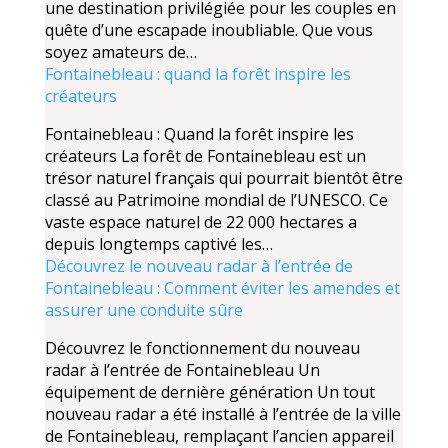
une destination privilégiée pour les couples en
quête d’une escapade inoubliable. Que vous
soyez amateurs de…
Fontainebleau : quand la forêt inspire les
créateurs
Fontainebleau : Quand la forêt inspire les
créateurs La forêt de Fontainebleau est un
trésor naturel français qui pourrait bientôt être
classé au Patrimoine mondial de l’UNESCO. Ce
vaste espace naturel de 22 000 hectares a
depuis longtemps captivé les…
Découvrez le nouveau radar à l’entrée de
Fontainebleau : Comment éviter les amendes et
assurer une conduite sûre
Découvrez le fonctionnement du nouveau
radar à l’entrée de Fontainebleau Un
équipement de dernière génération Un tout
nouveau radar a été installé à l’entrée de la ville
de Fontainebleau, remplaçant l’ancien appareil