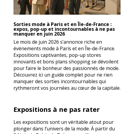
Sorties mode à Paris et en Île-de-France :
expos, pop-up et incontournables à ne pas
manquer en juin 2026
Le mois de juin 2026 s’annonce riche en
événements mode à Paris et en Île-de-France.
Expositions captivantes, pop-up stores
innovants et bons plans shopping se dévoilent
pour faire le bonheur des passionnés de mode.
Découvrez ici un guide complet pour ne rien
manquer des sorties incontournables qui
rythmeront vos journées au cœur de la capitale.
Expositions à ne pas rater
Les expositions sont un véritable atout pour
plonger dans l’univers de la mode. À partir du