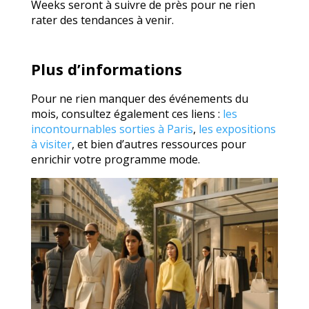
Weeks seront à suivre de près pour ne rien
rater des tendances à venir.
Plus d’informations
Pour ne rien manquer des événements du
mois, consultez également ces liens :
les
incontournables sorties à Paris
,
les expositions
à visiter
, et bien d’autres ressources pour
enrichir votre programme mode.