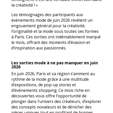
la créativité ! »
Les témoignages des participants aux
événements mode de juin 2026 révèlent un
engouement général pour la créativité,
l’originalité et la mode sous toutes ses formes
à Paris. Ces sorties ont indéniablement marqué
le mois, offrant des moments d’évasion et
d’inspiration aux passionnés.
Les sorties mode à ne pas manquer en juin
2026
En juin 2026, Paris et sa région s’animent au
rythme de la mode grâce à une multitude
d’expositions, de pop-up stores et
d’événements shopping. Ce mois riche en
découvertes vous offre l’opportunité de
plonger dans l’univers des créateurs, d’explorer
des concepts novateurs et de dénicher des
pièces uniques tout en profitant de bonnes