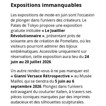
Expositions immanquables
Les expositions de mode en juin sont l’occasion
de plonger dans l’univers des créateurs. Le
Palais de Tokyo propose une exposition
gratuite intitulée
« Le Joaillier
Révolutionnaire »
, présentant près de
soixante ans de création de Pomellato, où les
visiteurs pourront admirer des bijoux
emblématiques. Accessible uniquement sur
réservation, cette exposition aura lieu du
24
juin au 20 juillet 2026
.
Un autre rendez-vous à ne pas manquer est
« Gianni Versace Rétrospective »
au Musée
Maillol, qui se tiendra du
5 juin au 6
septembre 2026
. Plongez dans l’univers
extravagant du couturier italien, à travers ses
pièces iconiques marquées par des imprimés
audacieux et des silhouettes sculpturales.