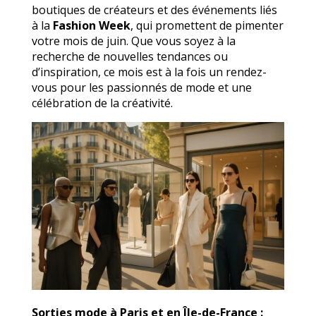
boutiques de créateurs et des événements liés
à la
Fashion Week
, qui promettent de pimenter
votre mois de juin. Que vous soyez à la
recherche de nouvelles tendances ou
d’inspiration, ce mois est à la fois un rendez-
vous pour les passionnés de mode et une
célébration de la créativité.
Sorties mode à Paris et en Île-de-France :