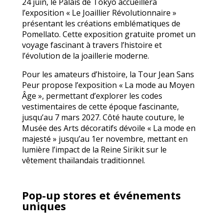
24 juin, le Palais de Tokyo accueillera
l’exposition « Le Joaillier Révolutionnaire »
présentant les créations emblématiques de
Pomellato. Cette exposition gratuite promet un
voyage fascinant à travers l’histoire et
l’évolution de la joaillerie moderne.
Pour les amateurs d’histoire, la Tour Jean Sans
Peur propose l’exposition « La mode au Moyen
Âge », permettant d’explorer les codes
vestimentaires de cette époque fascinante,
jusqu’au 7 mars 2027. Côté haute couture, le
Musée des Arts décoratifs dévoile « La mode en
majesté » jusqu’au 1er novembre, mettant en
lumière l’impact de la Reine Sirikit sur le
vêtement thaïlandais traditionnel.
Pop-up stores et événements
uniques