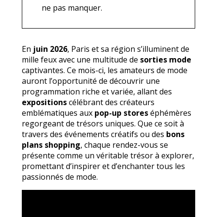
ne pas manquer.
En
juin 2026
, Paris et sa région s’illuminent de
mille feux avec une multitude de
sorties mode
captivantes. Ce mois-ci, les amateurs de mode
auront l’opportunité de découvrir une
programmation riche et variée, allant des
expositions
célébrant des créateurs
emblématiques aux
pop-up stores
éphémères
regorgeant de trésors uniques. Que ce soit à
travers des événements créatifs ou des
bons
plans shopping
, chaque rendez-vous se
présente comme un véritable trésor à explorer,
promettant d’inspirer et d’enchanter tous les
passionnés de mode.