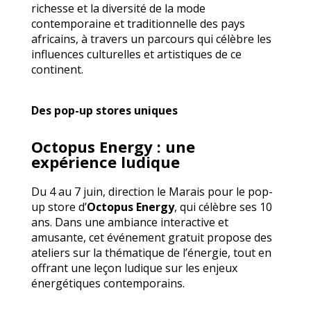
richesse et la diversité de la mode
contemporaine et traditionnelle des pays
africains, à travers un parcours qui célèbre les
influences culturelles et artistiques de ce
continent.
Des pop-up stores uniques
Octopus Energy : une
expérience ludique
Du 4 au 7 juin, direction le Marais pour le pop-
up store d’
Octopus Energy
, qui célèbre ses 10
ans. Dans une ambiance interactive et
amusante, cet événement gratuit propose des
ateliers sur la thématique de l’énergie, tout en
offrant une leçon ludique sur les enjeux
énergétiques contemporains.