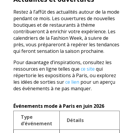
Restez à l’affût des actualités autour de la mode
pendant ce mois. Les ouvertures de nouvelles
boutiques et de restaurants à thème
contribueront à enrichir votre expérience. Les
calendriers de la Fashion Week, à suivre de
près, vous prépareront à repérer les tendances
qui feront sensation la saison prochaine.
Pour davantage d’inspirations, consultez les
ressources en ligne telles que
ce site
qui
répertorie les expositions à Paris, ou explorez
les idées de sorties sur
ce lien
pour un aperçu
des événements à ne pas manquer.
Événements mode à Paris en juin 2026
Type
Détails
d’événement