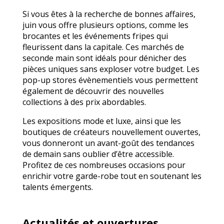
Si vous êtes à la recherche de bonnes affaires,
juin vous offre plusieurs options, comme les
brocantes et les événements fripes qui
fleurissent dans la capitale. Ces marchés de
seconde main sont idéals pour dénicher des
pièces uniques sans exploser votre budget. Les
pop-up stores évènementiels vous permettent
également de découvrir des nouvelles
collections à des prix abordables.
Les expositions mode et luxe, ainsi que les
boutiques de créateurs nouvellement ouvertes,
vous donneront un avant-goût des tendances
de demain sans oublier d’être accessible.
Profitez de ces nombreuses occasions pour
enrichir votre garde-robe tout en soutenant les
talents émergents.
Actualités et ouvertures