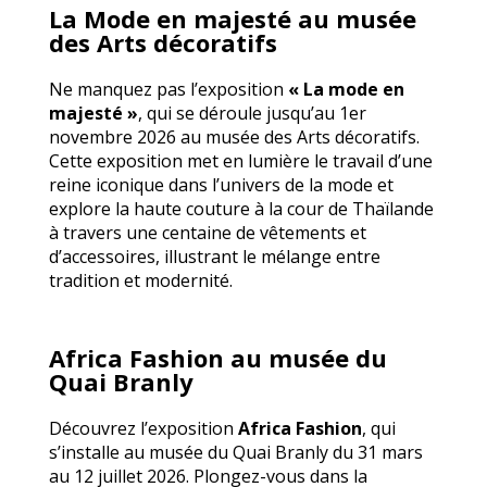
La Mode en majesté au musée
des Arts décoratifs
Ne manquez pas l’exposition
« La mode en
majesté »
, qui se déroule jusqu’au 1er
novembre 2026 au musée des Arts décoratifs.
Cette exposition met en lumière le travail d’une
reine iconique dans l’univers de la mode et
explore la haute couture à la cour de Thaïlande
à travers une centaine de vêtements et
d’accessoires, illustrant le mélange entre
tradition et modernité.
Africa Fashion au musée du
Quai Branly
Découvrez l’exposition
Africa Fashion
, qui
s’installe au musée du Quai Branly du 31 mars
au 12 juillet 2026. Plongez-vous dans la