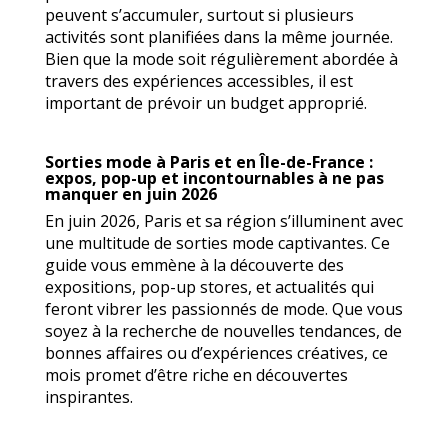
peuvent s’accumuler, surtout si plusieurs
activités sont planifiées dans la même journée.
Bien que la mode soit régulièrement abordée à
travers des expériences accessibles, il est
important de prévoir un budget approprié.
Sorties mode à Paris et en Île-de-France :
expos, pop-up et incontournables à ne pas
manquer en juin 2026
En juin 2026, Paris et sa région s’illuminent avec
une multitude de sorties mode captivantes. Ce
guide vous emmène à la découverte des
expositions, pop-up stores, et actualités qui
feront vibrer les passionnés de mode. Que vous
soyez à la recherche de nouvelles tendances, de
bonnes affaires ou d’expériences créatives, ce
mois promet d’être riche en découvertes
inspirantes.