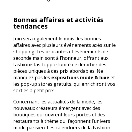
Bonnes affaires et activités
tendances
Juin sera également le mois des bonnes
affaires avec plusieurs événements axés sur le
shopping. Les brocantes et événements de
seconde main sont à l’honneur, offrant aux
fashionistas l’opportunité de dénicher des
pièces uniques à des prix abordables. Ne
manquez pas les
expositions mode & luxe
et
les pop-up stores gratuits, qui enrichiront vos
sorties à petit prix.
Concernant les actualités de la mode, les
nouveaux créateurs émergent avec des
boutiques qui ouvrent leurs portes et des
restaurants à thème qui façonnent l’univers
mode parisien. Les calendriers de la Fashion