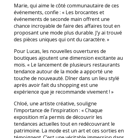
Marie, qui aime le côté communautaire de ces
événements, confie : « Les brocantes et
événements de seconde main offrent une
chance incroyable de faire des affaires tout en
proposant une mode plus durable. J’y ai trouvé
des pièces uniques qui ont du caractère. »
Pour Lucas, les nouvelles ouvertures de
boutiques ajoutent une dimension excitante au
mois. « Le lancement de plusieurs restaurants
tendance autour de la mode a apporté une
touche de nouveauté. Dîner dans un lieu stylé
après avoir fait du shopping est une
expérience que je recommande vivement ! »
Chloé, une artiste créative, souligne
l’importance de l’inspiration : « Chaque
exposition m’a permis de découvrir les
tendances actuelles tout en redécouvrant le
patrimoine. La mode est un art et ces sorties en
témoignent. C’est une véritable immersion dans