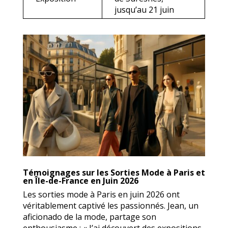
jusqu’au 21 juin
Témoignages sur les Sorties Mode à Paris et
en Île-de-France en Juin 2026
Les sorties mode à Paris en juin 2026 ont
véritablement captivé les passionnés. Jean, un
aficionado de la mode, partage son
enthousiasme : « J’ai découvert des expositions