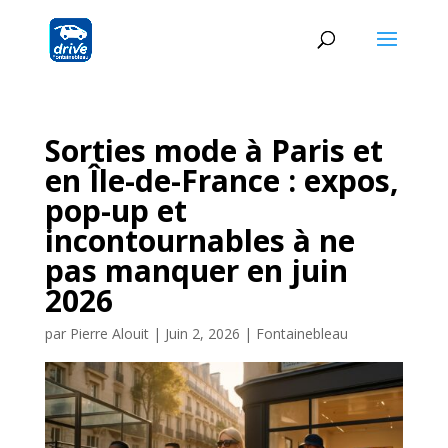
Sorties mode à Paris et
en Île-de-France : expos,
pop-up et
incontournables à ne
pas manquer en juin
2026
par
Pierre Alouit
|
Juin 2, 2026
|
Fontainebleau