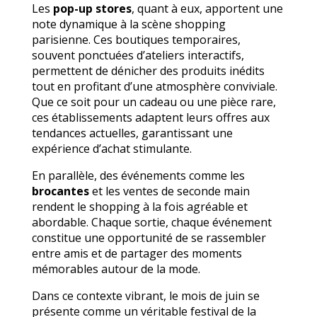
Les
pop-up stores
, quant à eux, apportent une
note dynamique à la scène shopping
parisienne. Ces boutiques temporaires,
souvent ponctuées d’ateliers interactifs,
permettent de dénicher des produits inédits
tout en profitant d’une atmosphère conviviale.
Que ce soit pour un cadeau ou une pièce rare,
ces établissements adaptent leurs offres aux
tendances actuelles, garantissant une
expérience d’achat stimulante.
En parallèle, des événements comme les
brocantes
et les ventes de seconde main
rendent le shopping à la fois agréable et
abordable. Chaque sortie, chaque événement
constitue une opportunité de se rassembler
entre amis et de partager des moments
mémorables autour de la mode.
Dans ce contexte vibrant, le mois de juin se
présente comme un véritable festival de la