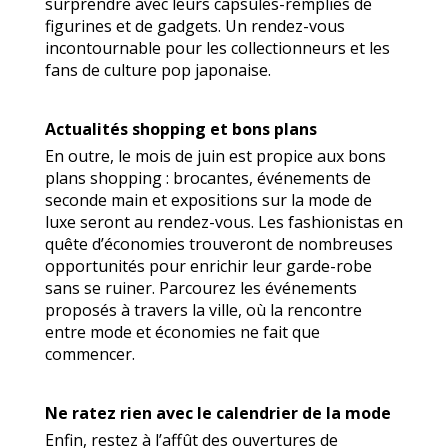
surprendre avec leurs capsules-remplies de
figurines et de gadgets. Un rendez-vous
incontournable pour les collectionneurs et les
fans de culture pop japonaise.
Actualités shopping et bons plans
En outre, le mois de juin est propice aux bons
plans shopping : brocantes, événements de
seconde main et expositions sur la mode de
luxe seront au rendez-vous. Les fashionistas en
quête d’économies trouveront de nombreuses
opportunités pour enrichir leur garde-robe
sans se ruiner. Parcourez les événements
proposés à travers la ville, où la rencontre
entre mode et économies ne fait que
commencer.
Ne ratez rien avec le calendrier de la mode
Enfin, restez à l’affût des ouvertures de