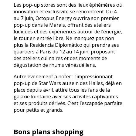
Les pop-up stores sont des lieux éphémères où
innovation et exclusivité se rencontrent. Du 4
au 7 juin, Octopus Energy ouvrira son premier
pop-up dans le Marais, offrant des ateliers
ludiques et des expériences autour de l’énergie,
le tout en entrée libre. Ne manquez pas non
plus la Residencia Diplomático qui prendra ses
quartiers à Paris du 12 au 14 juin, proposant
des ateliers culinaires et des moments de
dégustation de rhums vénézuéliens.
Autre événement à noter : l’impressionnant
pop-up de Star Wars au sein des Halles, déjà en
place depuis avril, attire tous les fans de la
galaxie lointaine avec ses activités captivantes
et ses produits dérivés. C’est l’escapade parfaite
pour petits et grands.
Bons plans shopping