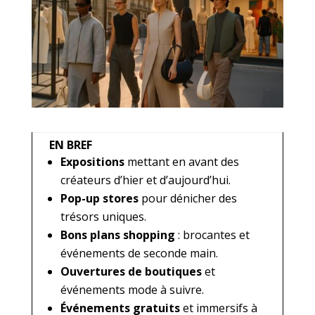
EN BREF
Expositions
mettant en avant des
créateurs d’hier et d’aujourd’hui.
Pop-up stores
pour dénicher des
trésors uniques.
Bons plans shopping
: brocantes et
événements de seconde main.
Ouvertures de boutiques
et
événements mode à suivre.
Événements gratuits
et immersifs à