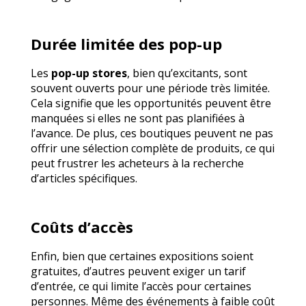
Durée limitée des pop-up
Les
pop-up stores
, bien qu’excitants, sont
souvent ouverts pour une période très limitée.
Cela signifie que les opportunités peuvent être
manquées si elles ne sont pas planifiées à
l’avance. De plus, ces boutiques peuvent ne pas
offrir une sélection complète de produits, ce qui
peut frustrer les acheteurs à la recherche
d’articles spécifiques.
Coûts d’accès
Enfin, bien que certaines expositions soient
gratuites, d’autres peuvent exiger un tarif
d’entrée, ce qui limite l’accès pour certaines
personnes. Même des événements à faible coût