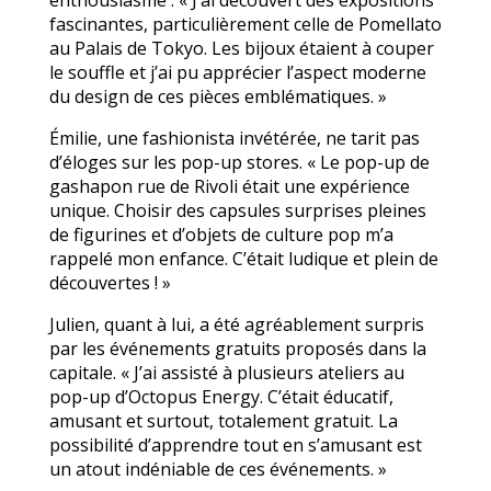
fascinantes, particulièrement celle de Pomellato
au Palais de Tokyo. Les bijoux étaient à couper
le souffle et j’ai pu apprécier l’aspect moderne
du design de ces pièces emblématiques. »
Émilie, une fashionista invétérée, ne tarit pas
d’éloges sur les pop-up stores. « Le pop-up de
gashapon rue de Rivoli était une expérience
unique. Choisir des capsules surprises pleines
de figurines et d’objets de culture pop m’a
rappelé mon enfance. C’était ludique et plein de
découvertes ! »
Julien, quant à lui, a été agréablement surpris
par les événements gratuits proposés dans la
capitale. « J’ai assisté à plusieurs ateliers au
pop-up d’Octopus Energy. C’était éducatif,
amusant et surtout, totalement gratuit. La
possibilité d’apprendre tout en s’amusant est
un atout indéniable de ces événements. »