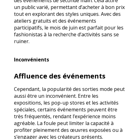
des événements de seconde main. Cela attire
un public varié, permettant d’acheter à bon prix
tout en explorant des styles uniques. Avec des
ateliers gratuits et des événements
participatifs, le mois de juin est parfait pour les
fashionistas à la recherche d’activités sans se
ruiner.
Inconvénients
Affluence des événements
Cependant, la popularité des sorties mode peut
aussi être un inconvénient. Entre les
expositions, les pop-up stores et les activités
spéciales, certains événements peuvent être
très fréquentés, rendant l’expérience moins
agréable. La foule peut limiter la capacité à
profiter pleinement des œuvres exposées ou à
s’engager avec les créateurs présents.