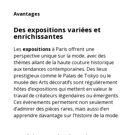
Avantages
Des expositions variées et
enrichissantes
Les
expositions
à Paris offrent une
perspective unique sur la mode, avec des
thèmes allant de la haute couture historique
aux tendances contemporaines. Des lieux
prestigieux comme le Palais de Tokyo ou le
musée des Arts décoratifs sont régulièrement
hôtes d’expositions qui mettent en valeur le
travail de créateurs légendaires ou émergents.
Ces événements permettent non seulement
d’admirer des pièces rares, mais aussi d’en
apprendre davantage sur l’histoire de la mode.