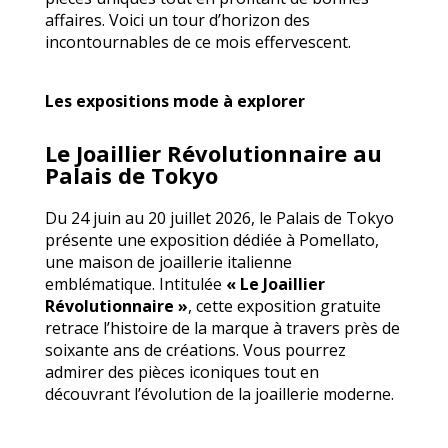
affaires. Voici un tour d’horizon des
incontournables de ce mois effervescent.
Les expositions mode à explorer
Le Joaillier Révolutionnaire au
Palais de Tokyo
Du 24 juin au 20 juillet 2026, le Palais de Tokyo
présente une exposition dédiée à Pomellato,
une maison de joaillerie italienne
emblématique. Intitulée
« Le Joaillier
Révolutionnaire »
, cette exposition gratuite
retrace l’histoire de la marque à travers près de
soixante ans de créations. Vous pourrez
admirer des pièces iconiques tout en
découvrant l’évolution de la joaillerie moderne.