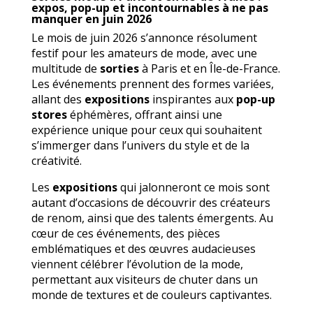
expos, pop-up et incontournables à ne pas
manquer en juin 2026
Le mois de juin 2026 s’annonce résolument
festif pour les amateurs de mode, avec une
multitude de
sorties
à Paris et en Île-de-France.
Les événements prennent des formes variées,
allant des
expositions
inspirantes aux
pop-up
stores
éphémères, offrant ainsi une
expérience unique pour ceux qui souhaitent
s’immerger dans l’univers du style et de la
créativité.
Les
expositions
qui jalonneront ce mois sont
autant d’occasions de découvrir des créateurs
de renom, ainsi que des talents émergents. Au
cœur de ces événements, des pièces
emblématiques et des œuvres audacieuses
viennent célébrer l’évolution de la mode,
permettant aux visiteurs de chuter dans un
monde de textures et de couleurs captivantes.