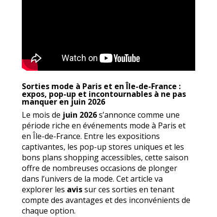
Sorties mode à Paris et en Île-de-France :
expos, pop-up et incontournables à ne pas
manquer en juin 2026
Le mois de
juin 2026
s’annonce comme une
période riche en événements mode à Paris et
en Île-de-France. Entre les expositions
captivantes, les pop-up stores uniques et les
bons plans shopping accessibles, cette saison
offre de nombreuses occasions de plonger
dans l’univers de la mode. Cet article va
explorer les
avis
sur ces sorties en tenant
compte des avantages et des inconvénients de
chaque option.