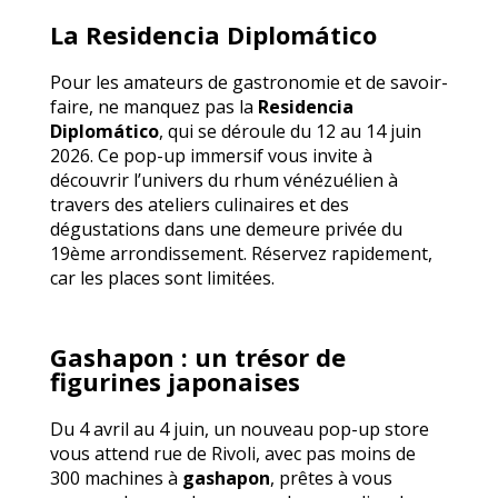
La Residencia Diplomático
Pour les amateurs de gastronomie et de savoir-
faire, ne manquez pas la
Residencia
Diplomático
, qui se déroule du 12 au 14 juin
2026. Ce pop-up immersif vous invite à
découvrir l’univers du rhum vénézuélien à
travers des ateliers culinaires et des
dégustations dans une demeure privée du
19ème arrondissement. Réservez rapidement,
car les places sont limitées.
Gashapon : un trésor de
figurines japonaises
Du 4 avril au 4 juin, un nouveau pop-up store
vous attend rue de Rivoli, avec pas moins de
300 machines à
gashapon
, prêtes à vous