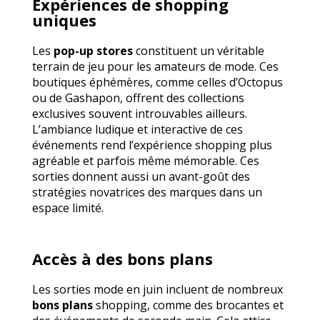
Expériences de shopping
uniques
Les
pop-up stores
constituent un véritable
terrain de jeu pour les amateurs de mode. Ces
boutiques éphémères, comme celles d’Octopus
ou de Gashapon, offrent des collections
exclusives souvent introuvables ailleurs.
L’ambiance ludique et interactive de ces
événements rend l’expérience shopping plus
agréable et parfois même mémorable. Ces
sorties donnent aussi un avant-goût des
stratégies novatrices des marques dans un
espace limité.
Accès à des bons plans
Les sorties mode en juin incluent de nombreux
bons plans
shopping, comme des brocantes et