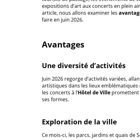
expositions d’art aux concerts en plein a
article, nous allons examiner les
avantag
faire en juin 2026.
Avantages
Une diversité d’activités
Juin 2026 regorge d’activités variées, alla
artistiques dans les lieux emblématiques
les concerts à l’
Hôtel de Ville
promettent d
ses formes.
Exploration de la ville
Ce mois-ci, les parcs, jardins et quais d