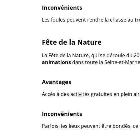
Inconvénients
Les foules peuvent rendre la chasse au trés
Fête de la Nature
La Fête de la Nature, qui se déroule du 20
animations
dans toute la Seine-et-Marne
Avantages
Accès à des activités gratuites en plein ai
Inconvénients
Parfois, les lieux peuvent être bondés, ce