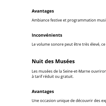
Avantages
Ambiance festive et programmation musica
Inconvénients
Le volume sonore peut être très élevé, ce
Nuit des Musées
Les musées de la Seine-et-Marne ouvriron
à tarif réduit ou gratuit.
Avantages
Une occasion unique de découvrir des exp