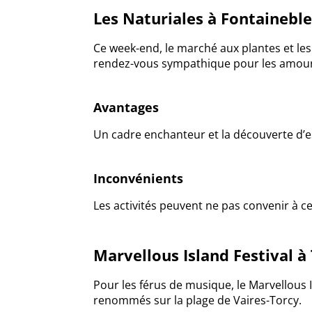
Les Naturiales à Fontainebl
Ce week-end, le marché aux plantes et le
rendez-vous sympathique pour les amou
Avantages
Un cadre enchanteur et la découverte d’e
Inconvénients
Les activités peuvent ne pas convenir à 
Marvellous Island Festival à
Pour les férus de musique, le Marvellous 
renommés sur la plage de Vaires-Torcy.