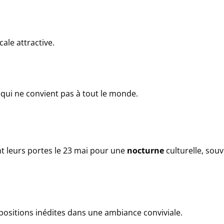
le attractive.
 qui ne convient pas à tout le monde.
t leurs portes le 23 mai pour une
nocturne
culturelle, sou
ositions inédites dans une ambiance conviviale.