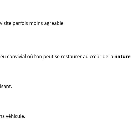
visite parfois moins agréable.
ieu convivial où l’on peut se restaurer au cœur de la
nature
isant.
ns véhicule.