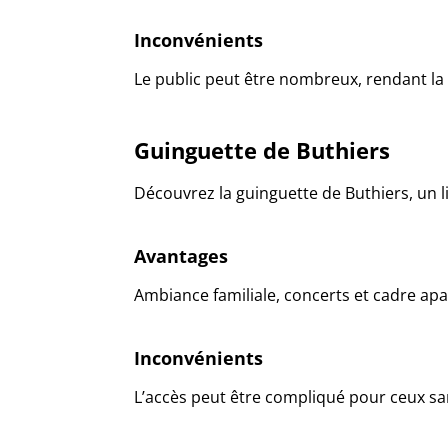
Inconvénients
Le public peut être nombreux, rendant la 
Guinguette de Buthiers
Découvrez la guinguette de Buthiers, un l
Avantages
Ambiance familiale, concerts et cadre apa
Inconvénients
L’accès peut être compliqué pour ceux sa