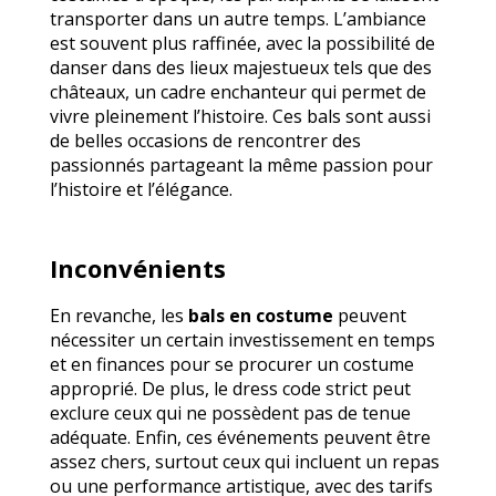
transporter dans un autre temps. L’ambiance
est souvent plus raffinée, avec la possibilité de
danser dans des lieux majestueux tels que des
châteaux, un cadre enchanteur qui permet de
vivre pleinement l’histoire. Ces bals sont aussi
de belles occasions de rencontrer des
passionnés partageant la même passion pour
l’histoire et l’élégance.
Inconvénients
En revanche, les
bals en costume
peuvent
nécessiter un certain investissement en temps
et en finances pour se procurer un costume
approprié. De plus, le dress code strict peut
exclure ceux qui ne possèdent pas de tenue
adéquate. Enfin, ces événements peuvent être
assez chers, surtout ceux qui incluent un repas
ou une performance artistique, avec des tarifs