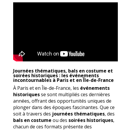
Journées thématiques, bals en costume et
soirées historiques : les événements
incontournables à Paris et en Île-de-France
À Paris et en Île-de-France, les
événements
historiques
se sont multipliés ces dernières
années, offrant des opportunités uniques de
plonger dans des époques fascinantes. Que ce
soit à travers des
journées thématiques
, des
bals en costume
ou des
soirées historiques
,
chacun de ces formats présente des