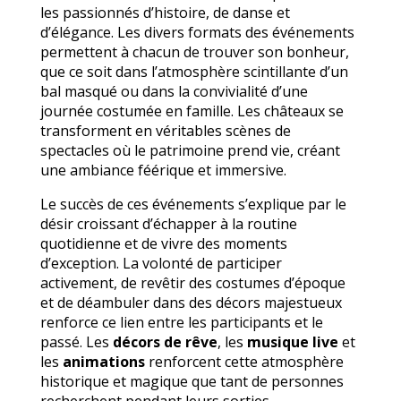
les passionnés d’histoire, de danse et
d’élégance. Les divers formats des événements
permettent à chacun de trouver son bonheur,
que ce soit dans l’atmosphère scintillante d’un
bal masqué ou dans la convivialité d’une
journée costumée en famille. Les châteaux se
transforment en véritables scènes de
spectacles où le patrimoine prend vie, créant
une ambiance féérique et immersive.
Le succès de ces événements s’explique par le
désir croissant d’échapper à la routine
quotidienne et de vivre des moments
d’exception. La volonté de participer
activement, de revêtir des costumes d’époque
et de déambuler dans des décors majestueux
renforce ce lien entre les participants et le
passé. Les
décors de rêve
, les
musique live
et
les
animations
renforcent cette atmosphère
historique et magique que tant de personnes
recherchent pendant leurs sorties.