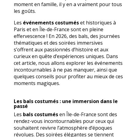
moment en famille, il y en a vraiment pour tous
les goûts.
Les
événements costumés
et historiques à
Paris et en Île-de-France sont en pleine
effervescence ! En 2026, des bals, des journées
thématiques et des soirées immersives
s’offrent aux passionnés d’histoire et aux
curieux en quête d’expériences uniques. Dans
cet article, nous allons explorer les événements
incontournables à ne pas manquer, ainsi que
quelques conseils pour profiter au mieux de ces
moments magiques.
Les bals costumés : une immersion dans le
passé
Les
bals costumés
en Île-de-France sont des
rendez-vous incontournables pour ceux qui
souhaitent revivre l’atmosphère d’époques
révolues. Des soirées élégantes se tiennent