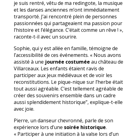
je suis rentré, vêtu de ma redingote, la musique
et les danses anciennes m’ont immédiatement
transporté. J’ai rencontré plein de personnes
passionnées qui partageaient ma passion pour
l’histoire et l’élégance. C’était comme un rêve ! »,
raconte-t-il avec un sourire.
Sophie, qui y est allée en famille, témoigne de
l’accessibilité de ces événements. « Nous avons
assisté à une
journée costumée
au château de
Villarceaux. Les enfants étaient ravis de
participer aux jeux médiévaux et de voir les
reconstitutions. Le pique-nique sur l’herbe était
tout aussi agréable. C’est tellement agréable de
créer des souvenirs ensemble dans un cadre
aussi splendidement historique”, explique-t-elle
avec joie.
Pierre, un danseur chevronné, parle de son
expérience lors d’une
soirée historique
.
« Participer à une initiation à la valse lors d’un