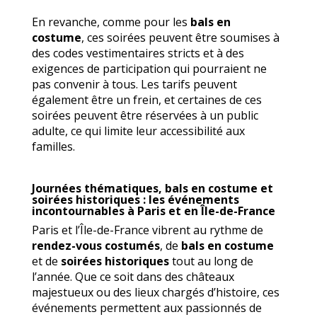
En revanche, comme pour les
bals en
costume
, ces soirées peuvent être soumises à
des codes vestimentaires stricts et à des
exigences de participation qui pourraient ne
pas convenir à tous. Les tarifs peuvent
également être un frein, et certaines de ces
soirées peuvent être réservées à un public
adulte, ce qui limite leur accessibilité aux
familles.
Journées thématiques, bals en costume et
soirées historiques : les événements
incontournables à Paris et en Île-de-France
Paris et l’Île-de-France vibrent au rythme de
rendez-vous costumés
, de
bals en costume
et de
soirées historiques
tout au long de
l’année. Que ce soit dans des châteaux
majestueux ou des lieux chargés d’histoire, ces
événements permettent aux passionnés de