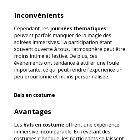
Inconvénients
Cependant, les
journées thématiques
peuvent parfois manquer de la magie des
soirées immersives. La participation étant
souvent ouverte à tous, l’atmosphère peut être
moins intime et festive. De plus, ces
événements ont tendance à attirer une foule
importante, ce qui peut rendre l’expérience un
peu brouillonne et moins personnalisée.
Bals en costume
Avantages
Les
bals en costume
offrent une expérience
immersive incomparable. En revêtant des
costumes d’époque, les participants se laissent