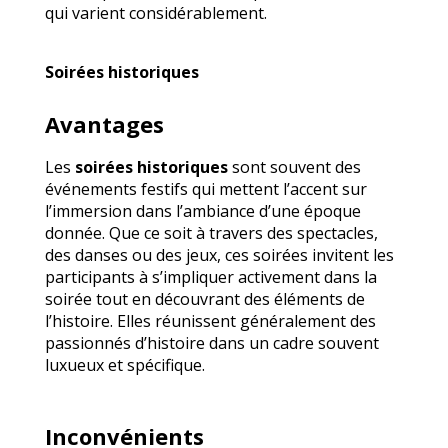
qui varient considérablement.
Soirées historiques
Avantages
Les
soirées historiques
sont souvent des
événements festifs qui mettent l’accent sur
l’immersion dans l’ambiance d’une époque
donnée. Que ce soit à travers des spectacles,
des danses ou des jeux, ces soirées invitent les
participants à s’impliquer activement dans la
soirée tout en découvrant des éléments de
l’histoire. Elles réunissent généralement des
passionnés d’histoire dans un cadre souvent
luxueux et spécifique.
Inconvénients