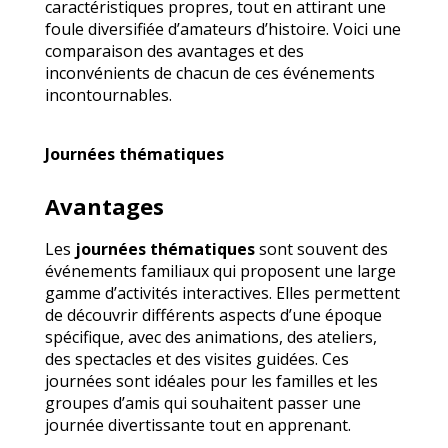
caractéristiques propres, tout en attirant une
foule diversifiée d’amateurs d’histoire. Voici une
comparaison des avantages et des
inconvénients de chacun de ces événements
incontournables.
Journées thématiques
Avantages
Les
journées thématiques
sont souvent des
événements familiaux qui proposent une large
gamme d’activités interactives. Elles permettent
de découvrir différents aspects d’une époque
spécifique, avec des animations, des ateliers,
des spectacles et des visites guidées. Ces
journées sont idéales pour les familles et les
groupes d’amis qui souhaitent passer une
journée divertissante tout en apprenant.