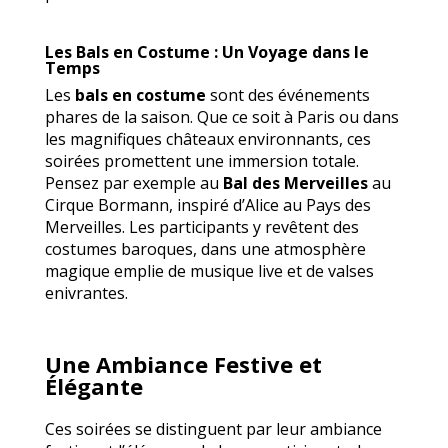
Les Bals en Costume : Un Voyage dans le
Temps
Les
bals en costume
sont des événements
phares de la saison. Que ce soit à Paris ou dans
les magnifiques châteaux environnants, ces
soirées promettent une immersion totale.
Pensez par exemple au
Bal des Merveilles
au
Cirque Bormann, inspiré d’Alice au Pays des
Merveilles. Les participants y revêtent des
costumes baroques, dans une atmosphère
magique emplie de musique live et de valses
enivrantes.
Une Ambiance Festive et
Élégante
Ces soirées se distinguent par leur ambiance