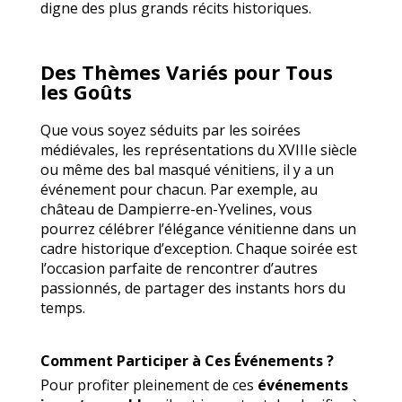
digne des plus grands récits historiques.
Des Thèmes Variés pour Tous
les Goûts
Que vous soyez séduits par les soirées
médiévales, les représentations du XVIIIe siècle
ou même des bal masqué vénitiens, il y a un
événement pour chacun. Par exemple, au
château de Dampierre-en-Yvelines, vous
pourrez célébrer l’élégance vénitienne dans un
cadre historique d’exception. Chaque soirée est
l’occasion parfaite de rencontrer d’autres
passionnés, de partager des instants hors du
temps.
Comment Participer à Ces Événements ?
Pour profiter pleinement de ces
événements