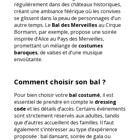
régulièrement dans des châteaux historiques,
créant une ambiance féérique où les convives
se glissent dans la peau de personnages d’un
autre temps. Le
Bal des Merveilles
au Cirque
Bormann, par exemple, propose une soirée
inspirée d’Alice au Pays des Merveilles,
promettant un mélange de
costumes
baroques
, de valses et d’une musique
envoûtante.
Comment choisir son bal ?
Pour bien choisir votre
bal costumé
, il est
essentiel de prendre en compte le
dressing
code
et les détails d’accès. Certains événements
sont strictement réservés aux adultes, tandis
que d’autres accueillent des familles. Il faut
également s’intéresser au type d’expérience
proposée : bal dansant, soirée de gala ou