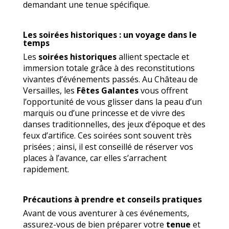
demandant une tenue spécifique.
Les soirées historiques : un voyage dans le
temps
Les
soirées historiques
allient spectacle et
immersion totale grâce à des reconstitutions
vivantes d’événements passés. Au Château de
Versailles, les
Fêtes Galantes
vous offrent
l’opportunité de vous glisser dans la peau d’un
marquis ou d’une princesse et de vivre des
danses traditionnelles, des jeux d’époque et des
feux d’artifice. Ces soirées sont souvent très
prisées ; ainsi, il est conseillé de réserver vos
places à l’avance, car elles s’arrachent
rapidement.
Précautions à prendre et conseils pratiques
Avant de vous aventurer à ces événements,
assurez-vous de bien préparer votre
tenue
et