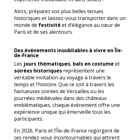
Alors, préparez vos plus belles tenues
historiques et laissez-vous transporter dans un
monde de
festivité
et d’élégance au cœur de
Paris et de ses alentours.
Des événements inoubliables à vivre en Île-
de-France
Les
jours thématiques
,
bals en costume
et
soirées historiques
représentent une
véritable invitation au voyage à travers le
temps et l’histoire. Que ce soit à travers les
fastueuses soirées de Versailles ou les
journées médiévales dans des châteaux
emblématiques, chaque événement offre une
expérience unique qui émerveille tous les
participants.
En 2026, Paris et l’Île-de-France regorgent de
ces rendez-vous incontournables qui attirent