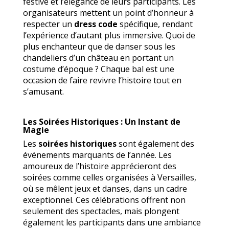
festive et l’élégance de leurs participants. Les
organisateurs mettent un point d’honneur à
respecter un
dress code
spécifique, rendant
l’expérience d’autant plus immersive. Quoi de
plus enchanteur que de danser sous les
chandeliers d’un château en portant un
costume d’époque ? Chaque bal est une
occasion de faire revivre l’histoire tout en
s’amusant.
Les Soirées Historiques : Un Instant de
Magie
Les
soirées historiques
sont également des
événements marquants de l’année. Les
amoureux de l’histoire apprécieront des
soirées comme celles organisées à Versailles,
où se mêlent jeux et danses, dans un cadre
exceptionnel. Ces célébrations offrent non
seulement des spectacles, mais plongent
également les participants dans une ambiance