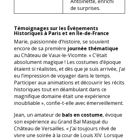
Antoinette, enrichi
de surprises.
Témoignages sur les Événements
Historiques à Paris et en Île-de-France
Marie, passionnée d’histoire, se souvient
encore de sa première
journée thématique
au Château de Vaux-le-Vicomte. « C’était
absolument magique ! Les costumes d’époque
étaient si réalistes, et dès que je suis arrivée, j’ai
eu l’impression de voyager dans le temps.
Participer aux animations et découvrir les récits
historiques tout en déambulant dans ce
magnifique domaine était une expérience
inoubliable », confie-t-elle avec émerveillement.
Jean, un amateur de
bals en costume
, évoque
son expérience au Grand Bal Masqué du
Château de Versailles. « J’ai toujours rêvé de
vivre une soirée à la cour de Louis XIV. Lorsque