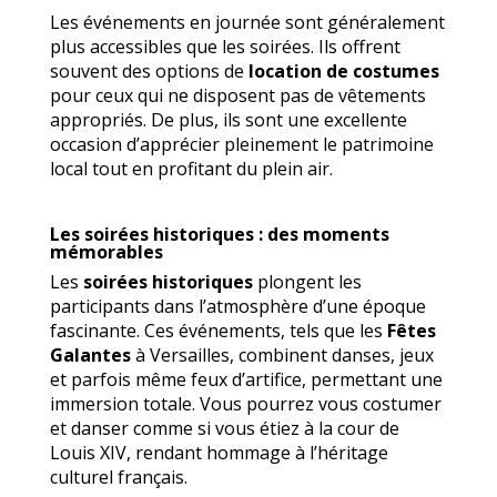
Les événements en journée sont généralement
plus accessibles que les soirées. Ils offrent
souvent des options de
location de costumes
pour ceux qui ne disposent pas de vêtements
appropriés. De plus, ils sont une excellente
occasion d’apprécier pleinement le patrimoine
local tout en profitant du plein air.
Les soirées historiques : des moments
mémorables
Les
soirées historiques
plongent les
participants dans l’atmosphère d’une époque
fascinante. Ces événements, tels que les
Fêtes
Galantes
à Versailles, combinent danses, jeux
et parfois même feux d’artifice, permettant une
immersion totale. Vous pourrez vous costumer
et danser comme si vous étiez à la cour de
Louis XIV, rendant hommage à l’héritage
culturel français.