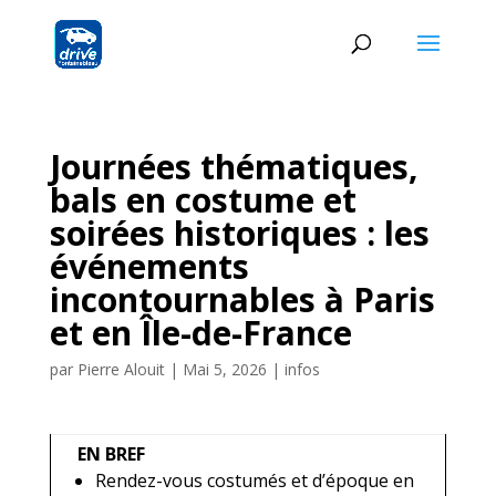
Journées thématiques,
bals en costume et
soirées historiques : les
événements
incontournables à Paris
et en Île-de-France
par
Pierre Alouit
|
Mai 5, 2026
|
infos
EN BREF
Rendez-vous costumés et d’époque en