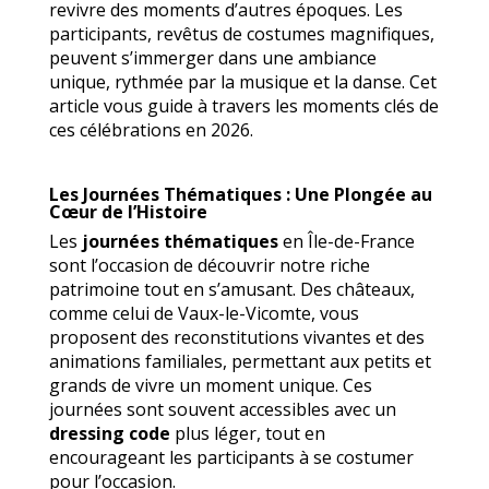
revivre des moments d’autres époques. Les
participants, revêtus de costumes magnifiques,
peuvent s’immerger dans une ambiance
unique, rythmée par la musique et la danse. Cet
article vous guide à travers les moments clés de
ces célébrations en 2026.
Les Journées Thématiques : Une Plongée au
Cœur de l’Histoire
Les
journées thématiques
en Île-de-France
sont l’occasion de découvrir notre riche
patrimoine tout en s’amusant. Des châteaux,
comme celui de Vaux-le-Vicomte, vous
proposent des reconstitutions vivantes et des
animations familiales, permettant aux petits et
grands de vivre un moment unique. Ces
journées sont souvent accessibles avec un
dressing code
plus léger, tout en
encourageant les participants à se costumer
pour l’occasion.