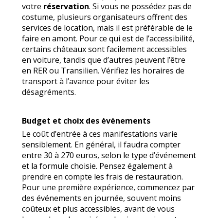
votre
réservation
. Si vous ne possédez pas de
costume, plusieurs organisateurs offrent des
services de location, mais il est préférable de le
faire en amont. Pour ce qui est de l’accessibilité,
certains châteaux sont facilement accessibles
en voiture, tandis que d’autres peuvent l’être
en RER ou Transilien. Vérifiez les horaires de
transport à l’avance pour éviter les
désagréments.
Budget et choix des événements
Le coût d’entrée à ces manifestations varie
sensiblement. En général, il faudra compter
entre 30 à 270 euros, selon le type d’événement
et la formule choisie. Pensez également à
prendre en compte les frais de restauration.
Pour une première expérience, commencez par
des événements en journée, souvent moins
coûteux et plus accessibles, avant de vous