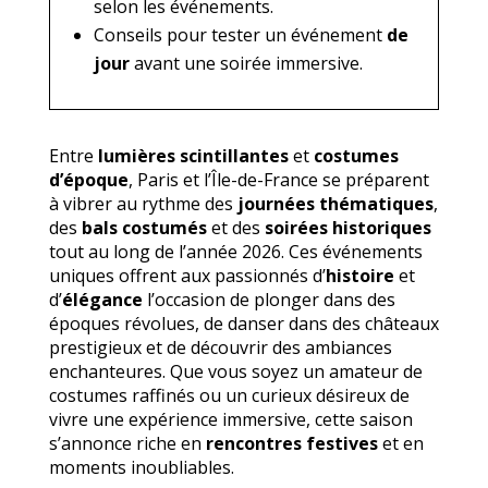
selon les événements.
Conseils pour tester un événement
de
jour
avant une soirée immersive.
Entre
lumières scintillantes
et
costumes
d’époque
, Paris et l’Île-de-France se préparent
à vibrer au rythme des
journées thématiques
,
des
bals costumés
et des
soirées historiques
tout au long de l’année 2026. Ces événements
uniques offrent aux passionnés d’
histoire
et
d’
élégance
l’occasion de plonger dans des
époques révolues, de danser dans des châteaux
prestigieux et de découvrir des ambiances
enchanteures. Que vous soyez un amateur de
costumes raffinés ou un curieux désireux de
vivre une expérience immersive, cette saison
s’annonce riche en
rencontres festives
et en
moments inoubliables.