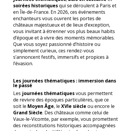
soirées historiques
qui se déroulent à Paris et
en Île-de-France. En 2026, ces événements
enchanteurs vous ouvrent les portes de
châteaux majestueux et de lieux d’exception,
vous invitant à étrenner vos plus beaux habits
d’époque et à vivre des moments mémorables.
Que vous soyez passionné d’histoire ou
simplement curieux, ces rendez-vous
s’annoncent festifs, immersifs et propices à
l’évasion.
Les journées thématiques : immersion dans
le passé
Les
journées thématiques
vous permettent
de revivre des époques particulières, que ce
soit le
Moyen Âge
, le
XVIe siècle
ou encore le
Grand Siècle
. Des châteaux comme celui de
Vaux-le-Vicomte, par exemple, vous promettent
des reconstitutions historiques accompagnées