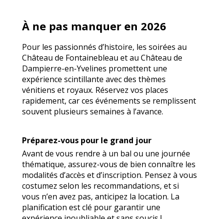
À ne pas manquer en 2026
Pour les passionnés d’histoire, les soirées au
Château de Fontainebleau et au Château de
Dampierre-en-Yvelines promettent une
expérience scintillante avec des thèmes
vénitiens et royaux. Réservez vos places
rapidement, car ces événements se remplissent
souvent plusieurs semaines à l’avance.
Préparez-vous pour le grand jour
Avant de vous rendre à un bal ou une journée
thématique, assurez-vous de bien connaître les
modalités d’accès et d’inscription. Pensez à vous
costumez selon les recommandations, et si
vous n’en avez pas, anticipez la location. La
planification est clé pour garantir une
expérience inoubliable et sans soucis !