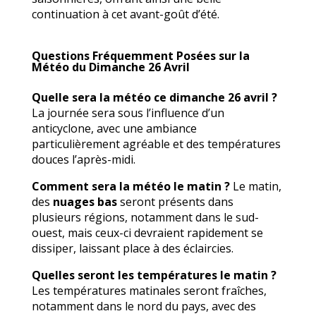
continuation à cet avant-goût d’été.
Questions Fréquemment Posées sur la
Météo du Dimanche 26 Avril
Quelle sera la météo ce dimanche 26 avril ?
La journée sera sous l’influence d’un
anticyclone, avec une ambiance
particulièrement agréable et des températures
douces l’après-midi.
Comment sera la météo le matin ?
Le matin,
des
nuages bas
seront présents dans
plusieurs régions, notamment dans le sud-
ouest, mais ceux-ci devraient rapidement se
dissiper, laissant place à des éclaircies.
Quelles seront les températures le matin ?
Les températures matinales seront fraîches,
notamment dans le nord du pays, avec des