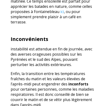
matinée. Ce temps ensoleillé est parfait pour
apprécier les balades en nature, comme celles
proposées à Fontainebleau
ici
, ou pour
simplement prendre plaisir à un café en
terrasse.
Inconvénients
instabilité est attendue en fin de journée, avec
des averses orageuses possibles sur les
Pyrénées et le sud des Alpes, pouvant
perturber les activités extérieures.
Enfin, la transition entre les températures
fraîches du matin et les valeurs élevées de
l’après-midi peut engendrer des
inconforts
pour certaines personnes, comme les maladies
respiratoires. Il est donc conseillé de bien se
couvrir le matin et de se vêtir plus légèrement
dans l’après-midi.