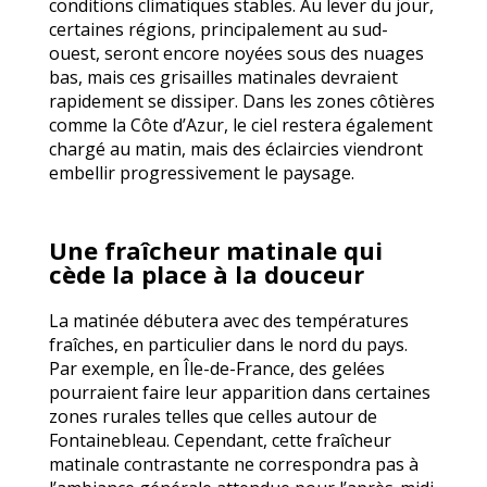
conditions climatiques stables. Au lever du jour,
certaines régions, principalement au sud-
ouest, seront encore noyées sous des nuages
bas, mais ces grisailles matinales devraient
rapidement se dissiper. Dans les zones côtières
comme la Côte d’Azur, le ciel restera également
chargé au matin, mais des éclaircies viendront
embellir progressivement le paysage.
Une fraîcheur matinale qui
cède la place à la douceur
La matinée débutera avec des températures
fraîches, en particulier dans le nord du pays.
Par exemple, en Île-de-France, des gelées
pourraient faire leur apparition dans certaines
zones rurales telles que celles autour de
Fontainebleau. Cependant, cette fraîcheur
matinale contrastante ne correspondra pas à