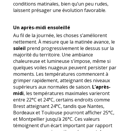
conditions matinales, bien qu’un peu rudes,
laissent présager une évolution favorable.
Un après-midi ensoleillé
Au fil de la journée, les choses s’améliorent
nettement. À mesure que la matinée avance, le
soleil
prend progressivement le dessus sur la
majorité du territoire. Une ambiance
chaleureuse et lumineuse s’impose, même si
quelques voiles nuageux peuvent persister par
moments. Les températures commencent à
grimper rapidement, atteignant des niveaux
supérieurs aux normales de saison.
L’après-
midi
, les températures maximales varieront
entre 22°C et 24°C, certains endroits comme
Brest atteignant 24°C, tandis que Nantes,
Bordeaux et Toulouse pourront afficher 25°C,
et Montpellier jusqu’à 26°C. Ces valeurs
témoignent d’un écart important par rapport