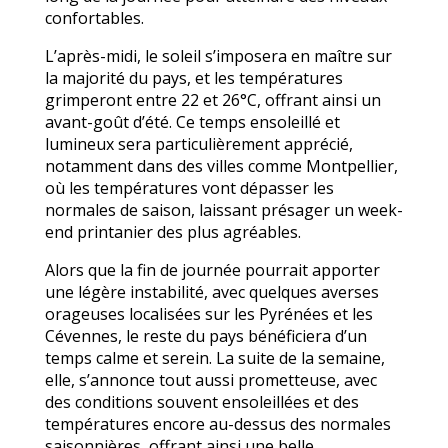
confortables.
L’après-midi, le soleil s’imposera en maître sur
la majorité du pays, et les températures
grimperont entre 22 et 26°C, offrant ainsi un
avant-goût d’été. Ce temps ensoleillé et
lumineux sera particulièrement apprécié,
notamment dans des villes comme Montpellier,
où les températures vont dépasser les
normales de saison, laissant présager un week-
end printanier des plus agréables.
Alors que la fin de journée pourrait apporter
une légère instabilité, avec quelques averses
orageuses localisées sur les Pyrénées et les
Cévennes, le reste du pays bénéficiera d’un
temps calme et serein. La suite de la semaine,
elle, s’annonce tout aussi prometteuse, avec
des conditions souvent ensoleillées et des
températures encore au-dessus des normales
saisonnières, offrant ainsi une belle