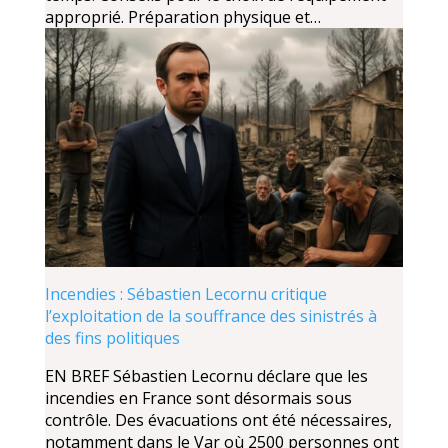
approprié. Préparation physique et…
Incendies : Sébastien Lecornu critique
l’exploitation de la souffrance des sinistrés à
des fins politiques
EN BREF Sébastien Lecornu déclare que les
incendies en France sont désormais sous
contrôle. Des évacuations ont été nécessaires,
notamment dans le Var où 2500 personnes ont