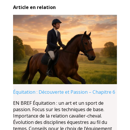
Article en relation
Équitation : Découverte et Passion – Chapitre 6
EN BREF Équitation : un art et un sport de
passion. Focus sur les techniques de base.
Importance de la relation cavalier-cheval.
Évolution des disciplines équestres au fil du
temps. Conseils pour le choix de l’équipement