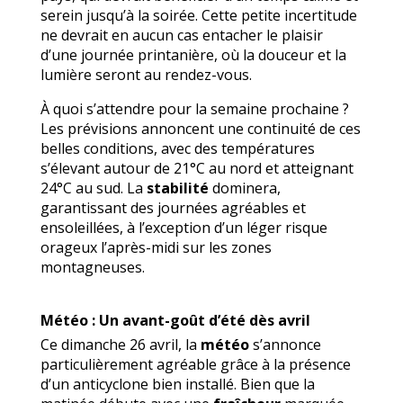
serein jusqu’à la soirée. Cette petite incertitude
ne devrait en aucun cas entacher le plaisir
d’une journée printanière, où la douceur et la
lumière seront au rendez-vous.
À quoi s’attendre pour la semaine prochaine ?
Les prévisions annoncent une continuité de ces
belles conditions, avec des températures
s’élevant autour de 21°C au nord et atteignant
24°C au sud. La
stabilité
dominera,
garantissant des journées agréables et
ensoleillées, à l’exception d’un léger risque
orageux l’après-midi sur les zones
montagneuses.
Météo : Un avant-goût d’été dès avril
Ce dimanche 26 avril, la
météo
s’annonce
particulièrement agréable grâce à la présence
d’un anticyclone bien installé. Bien que la