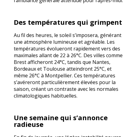
l’ambiance générale attendue pour l’après-midi.
Des températures qui grimpent
Au fil des heures, le soleil s’imposera, générant
une atmosphère lumineuse et agréable. Les
températures évolueront rapidement vers des
maximales allant de 22 à 26°C. Des villes comme
Brest afficheront 24°C, tandis que Nantes,
Bordeaux et Toulouse atteindront 25°C, et
même 26°C à Montpellier. Ces températures
s’avéreront particulièrement élevées pour la
saison, créant un contraste avec les normales
climatologiques habituelles.
Une semaine qui s’annonce
radieuse