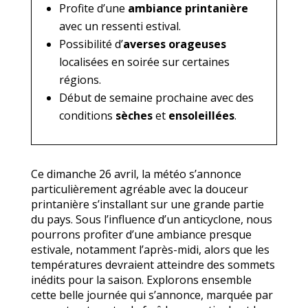
Profite d’une
ambiance printanière
avec un ressenti estival.
Possibilité d’
averses orageuses
localisées en soirée sur certaines
régions.
Début de semaine prochaine avec des
conditions
sèches
et
ensoleillées
.
Ce dimanche 26 avril, la météo s’annonce
particulièrement agréable avec la douceur
printanière s’installant sur une grande partie
du pays. Sous l’influence d’un anticyclone, nous
pourrons profiter d’une ambiance presque
estivale, notamment l’après-midi, alors que les
températures devraient atteindre des sommets
inédits pour la saison. Explorons ensemble
cette belle journée qui s’annonce, marquée par