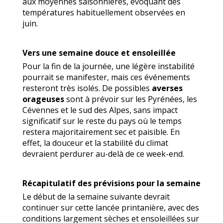
aux moyennes saisonnières, évoquant des
températures habituellement observées en
juin.
Vers une semaine douce et ensoleillée
Pour la fin de la journée, une légère instabilité
pourrait se manifester, mais ces événements
resteront très isolés. De possibles
averses
orageuses
sont à prévoir sur les Pyrénées, les
Cévennes et le sud des Alpes, sans impact
significatif sur le reste du pays où le temps
restera majoritairement sec et paisible. En
effet, la douceur et la stabilité du climat
devraient perdurer au-delà de ce week-end.
Récapitulatif des prévisions pour la semaine
Le début de la semaine suivante devrait
continuer sur cette lancée printanière, avec des
conditions largement sèches et ensoleillées sur