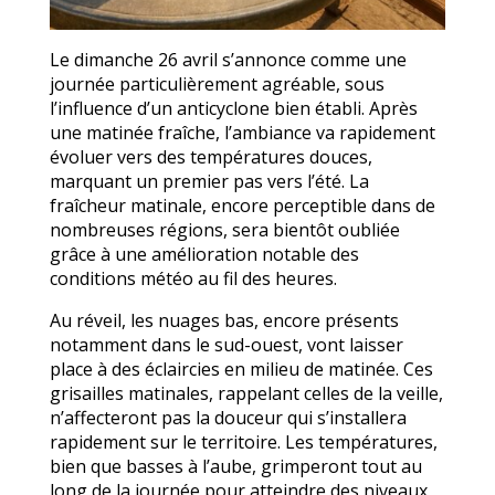
Le dimanche 26 avril s’annonce comme une
journée particulièrement agréable, sous
l’influence d’un anticyclone bien établi. Après
une matinée fraîche, l’ambiance va rapidement
évoluer vers des températures douces,
marquant un premier pas vers l’été. La
fraîcheur matinale, encore perceptible dans de
nombreuses régions, sera bientôt oubliée
grâce à une amélioration notable des
conditions météo au fil des heures.
Au réveil, les nuages bas, encore présents
notamment dans le sud-ouest, vont laisser
place à des éclaircies en milieu de matinée. Ces
grisailles matinales, rappelant celles de la veille,
n’affecteront pas la douceur qui s’installera
rapidement sur le territoire. Les températures,
bien que basses à l’aube, grimperont tout au
long de la journée pour atteindre des niveaux