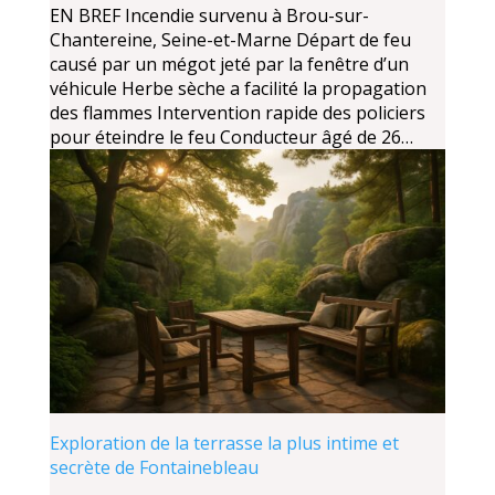
EN BREF Incendie survenu à Brou-sur-
Chantereine, Seine-et-Marne Départ de feu
causé par un mégot jeté par la fenêtre d’un
véhicule Herbe sèche a facilité la propagation
des flammes Intervention rapide des policiers
pour éteindre le feu Conducteur âgé de 26…
Exploration de la terrasse la plus intime et
secrète de Fontainebleau