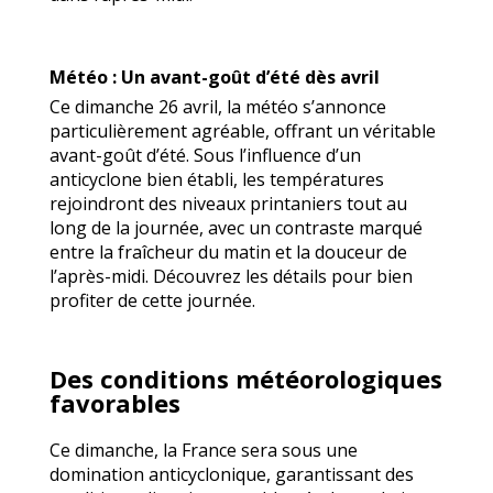
Météo : Un avant-goût d’été dès avril
Ce dimanche 26 avril, la météo s’annonce
particulièrement agréable, offrant un véritable
avant-goût d’été. Sous l’influence d’un
anticyclone bien établi, les températures
rejoindront des niveaux printaniers tout au
long de la journée, avec un contraste marqué
entre la fraîcheur du matin et la douceur de
l’après-midi. Découvrez les détails pour bien
profiter de cette journée.
Des conditions météorologiques
favorables
Ce dimanche, la France sera sous une
domination anticyclonique, garantissant des