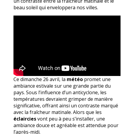
un contraste entre la fraîcheur matinale et le
beau soleil qui enveloppera nos villes.
Ce dimanche 26 avril, la
météo
promet une
ambiance estivale sur une grande partie du
pays. Sous l’influence d’un anticyclone, les
températures devraient grimper de manière
significative, offrant ainsi un contraste marqué
avec la fraîcheur matinale. Alors que les
éclaircies
vont peu à peu s’installer, une
ambiance douce et agréable est attendue pour
l’après-midi.