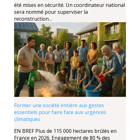
été mises en sécurité. Un coordinateur national
sera nommé pour superviser la
reconstruction…
Former une société entière aux gestes
essentiels pour faire face aux urgences
climatiques
EN BREF Plus de 115 000 hectares brûlés en
France en 2026. Engagement de 80 % des