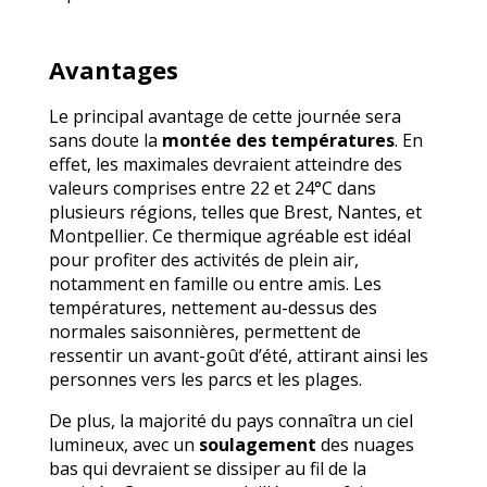
Avantages
Le principal avantage de cette journée sera
sans doute la
montée des températures
. En
effet, les maximales devraient atteindre des
valeurs comprises entre 22 et 24°C dans
plusieurs régions, telles que Brest, Nantes, et
Montpellier. Ce thermique agréable est idéal
pour profiter des activités de plein air,
notamment en famille ou entre amis. Les
températures, nettement au-dessus des
normales saisonnières, permettent de
ressentir un avant-goût d’été, attirant ainsi les
personnes vers les parcs et les plages.
De plus, la majorité du pays connaîtra un ciel
lumineux, avec un
soulagement
des nuages
bas qui devraient se dissiper au fil de la