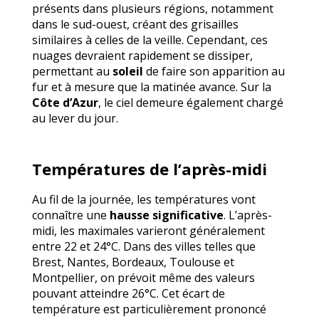
présents dans plusieurs régions, notamment
dans le sud-ouest, créant des grisailles
similaires à celles de la veille. Cependant, ces
nuages devraient rapidement se dissiper,
permettant au
soleil
de faire son apparition au
fur et à mesure que la matinée avance. Sur la
Côte d’Azur
, le ciel demeure également chargé
au lever du jour.
Températures de l’après-midi
Au fil de la journée, les températures vont
connaître une
hausse significative
. L’après-
midi, les maximales varieront généralement
entre 22 et 24°C. Dans des villes telles que
Brest, Nantes, Bordeaux, Toulouse et
Montpellier, on prévoit même des valeurs
pouvant atteindre 26°C. Cet écart de
température est particulièrement prononcé