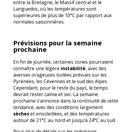
entre la Bretagne, le Massif central et le
Languedoc, où les températures sont
supérieures de plus de 10°C par rapport aux
normales saisonnières.
Prévisions pour la semaine
prochaine
En fin de journée, certaines zones pourraient
connaître une légère
instabilité
, avec des
averses orageuses isolées prévues sur les
Pyrénées, les Cévennes et le sud des Alpes.
Cependant, pour le reste du pays, le temps
devrait rester calme et sec. La semaine
prochaine s’annonce dans la continuité de cette
tendance, avec des conditions largement
sèches
et ensoleillées, et des températures
autour de 21°C au nord et jusqu’à 24°C au sud.
Pour plus de détails sur les prévisions