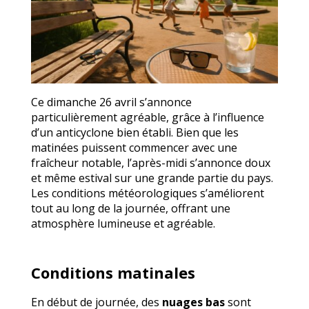
Ce dimanche 26 avril s’annonce
particulièrement agréable, grâce à l’influence
d’un anticyclone bien établi. Bien que les
matinées puissent commencer avec une
fraîcheur notable, l’après-midi s’annonce doux
et même estival sur une grande partie du pays.
Les conditions météorologiques s’améliorent
tout au long de la journée, offrant une
atmosphère lumineuse et agréable.
Conditions matinales
En début de journée, des
nuages bas
sont