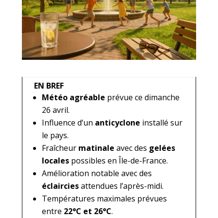
EN BREF
Météo agréable
prévue ce dimanche
26 avril.
Influence d’un
anticyclone
installé sur
le pays.
Fraîcheur
matinale
avec des
gelées
locales
possibles en Île-de-France.
Amélioration notable avec des
éclaircies
attendues l’après-midi.
Températures maximales prévues
entre
22°C et 26°C
.