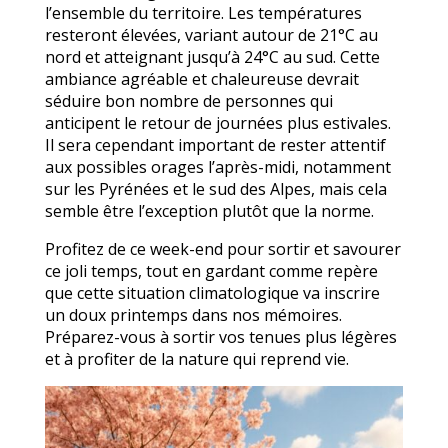
l’ensemble du territoire. Les températures
resteront élevées, variant autour de 21°C au
nord et atteignant jusqu’à 24°C au sud. Cette
ambiance agréable et chaleureuse devrait
séduire bon nombre de personnes qui
anticipent le retour de journées plus estivales.
Il sera cependant important de rester attentif
aux possibles orages l’après-midi, notamment
sur les Pyrénées et le sud des Alpes, mais cela
semble être l’exception plutôt que la norme.
Profitez de ce week-end pour sortir et savourer
ce joli temps, tout en gardant comme repère
que cette situation climatologique va inscrire
un doux printemps dans nos mémoires.
Préparez-vous à sortir vos tenues plus légères
et à profiter de la nature qui reprend vie.