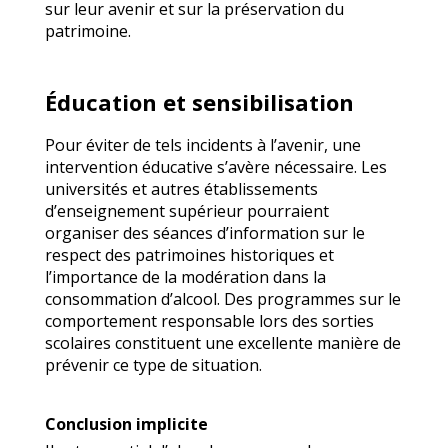
sur leur avenir et sur la préservation du
patrimoine.
Éducation et sensibilisation
Pour éviter de tels incidents à l’avenir, une
intervention éducative s’avère nécessaire. Les
universités et autres établissements
d’enseignement supérieur pourraient
organiser des séances d’information sur le
respect des patrimoines historiques et
l’importance de la modération dans la
consommation d’alcool. Des programmes sur le
comportement responsable lors des sorties
scolaires constituent une excellente manière de
prévenir ce type de situation.
Conclusion implicite