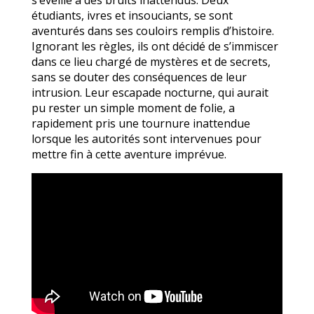
étudiants, ivres et insouciants, se sont
aventurés dans ses couloirs remplis d’histoire.
Ignorant les règles, ils ont décidé de s’immiscer
dans ce lieu chargé de mystères et de secrets,
sans se douter des conséquences de leur
intrusion. Leur escapade nocturne, qui aurait
pu rester un simple moment de folie, a
rapidement pris une tournure inattendue
lorsque les autorités sont intervenues pour
mettre fin à cette aventure imprévue.