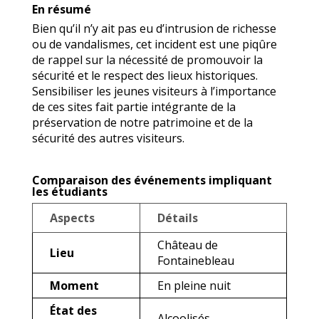
En résumé
Bien qu’il n’y ait pas eu d’intrusion de richesse
ou de vandalismes, cet incident est une piqûre
de rappel sur la nécessité de promouvoir la
sécurité et le respect des lieux historiques.
Sensibiliser les jeunes visiteurs à l’importance
de ces sites fait partie intégrante de la
préservation de notre patrimoine et de la
sécurité des autres visiteurs.
Comparaison des événements impliquant
les étudiants
Aspects
Détails
Château de
Lieu
Fontainebleau
Moment
En pleine nuit
État des
Alcoolisés