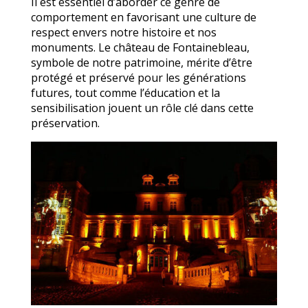
Il est essentiel d’aborder ce genre de
comportement en favorisant une culture de
respect envers notre histoire et nos
monuments. Le château de Fontainebleau,
symbole de notre patrimoine, mérite d’être
protégé et préservé pour les générations
futures, tout comme l’éducation et la
sensibilisation jouent un rôle clé dans cette
préservation.