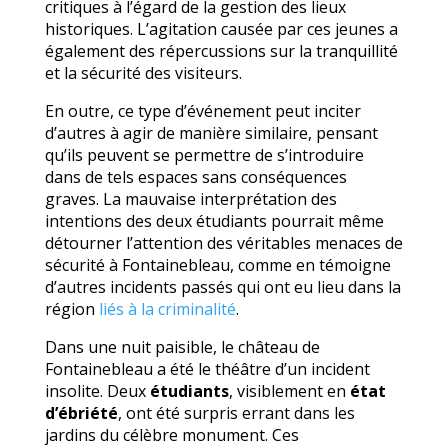
critiques à l’égard de la gestion des lieux
historiques. L’agitation causée par ces jeunes a
également des répercussions sur la tranquillité
et la sécurité des visiteurs.
En outre, ce type d’événement peut inciter
d’autres à agir de manière similaire, pensant
qu’ils peuvent se permettre de s’introduire
dans de tels espaces sans conséquences
graves. La mauvaise interprétation des
intentions des deux étudiants pourrait même
détourner l’attention des véritables menaces de
sécurité à Fontainebleau, comme en témoigne
d’autres incidents passés qui ont eu lieu dans la
région
liés à la criminalité
.
Dans une nuit paisible, le château de
Fontainebleau a été le théâtre d’un incident
insolite. Deux
étudiants
, visiblement en
état
d’ébriété
, ont été surpris errant dans les
jardins du célèbre monument. Ces