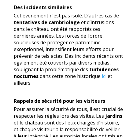
Des incidents similaires
Cet événement n’est pas isolé. D’autres cas de
tentatives de cambriolage
et d’intrusions
dans le château ont été rapportés ces
dernières années. Les forces de l’ordre,
soucieuses de protéger ce patrimoine
exceptionnel, intensifient leurs efforts pour
prévenir de tels actes. Des incidents récents ont
également été couverts par divers médias,
soulignant la problématique des
turbulences
nocturnes
dans cette zone historique
ici
et
ailleurs.
Rappels de sécurité pour les visiteurs
Pour assurer la sécurité de tous, il est crucial de
respecter les règles lors des visites. Les
jardins
et le château sont des lieux chargés d’histoire,
et chaque visiteur a la responsabilité de veiller
à leur intégrité. Les autorités locales ont mis en