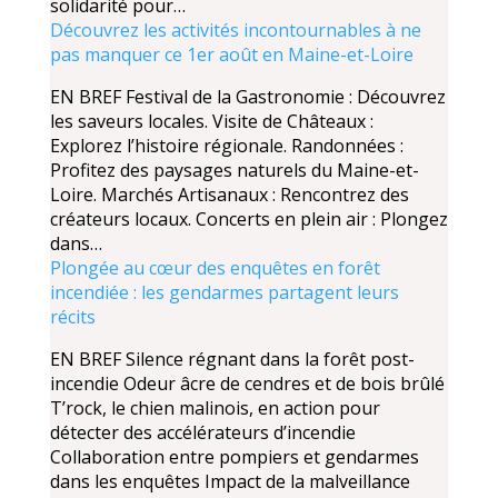
solidarité pour…
Découvrez les activités incontournables à ne
pas manquer ce 1er août en Maine-et-Loire
EN BREF Festival de la Gastronomie : Découvrez
les saveurs locales. Visite de Châteaux :
Explorez l’histoire régionale. Randonnées :
Profitez des paysages naturels du Maine-et-
Loire. Marchés Artisanaux : Rencontrez des
créateurs locaux. Concerts en plein air : Plongez
dans…
Plongée au cœur des enquêtes en forêt
incendiée : les gendarmes partagent leurs
récits
EN BREF Silence régnant dans la forêt post-
incendie Odeur âcre de cendres et de bois brûlé
T’rock, le chien malinois, en action pour
détecter des accélérateurs d’incendie
Collaboration entre pompiers et gendarmes
dans les enquêtes Impact de la malveillance