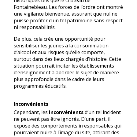
historiques tels que le château de
Fontainebleau. Les forces de l’ordre ont montré
une vigilance bienvenue, assurant que nul ne
puisse profiter d’un tel patrimoine sans respect
ni responsabilités.
De plus, cela crée une opportunité pour
sensibiliser les jeunes à la consommation
d’alcool et aux risques qu’elle comporte,
surtout dans des lieux chargés d’histoire. Cette
situation pourrait inciter les établissements
d’enseignement à aborder le sujet de manière
plus approfondie dans le cadre de leurs
programmes éducatifs.
Inconvénients
Cependant, les
inconvénients
d’un tel incident
ne peuvent pas être ignorés. D’une part, il
expose des comportements irresponsables qui
pourraient nuire à l’image du site, attirant des