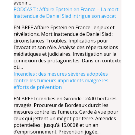
avenir…
PODCAST : Affaire Epstein en France – La mort
inattendue de Daniel Siad intrigue son avocat
EN BREF Affaire Epstein en France : enjeux et
révélations. Mort inattendue de Daniel Siad :
circonstances Troubles. Implications pour
l’avocat et son rôle. Analyse des répercussions
médiatiques et judiciaires. Investigation sur la
connexion des protagonistes. Dans un contexte
où…
Incendies : des mesures sévères adoptées
contre les fumeurs imprudents malgré les
efforts de prévention
EN BREF Incendies en Gironde : 2400 hectares
ravagés. Procureur de Bordeaux durcit les
mesures contre les fumeurs. Garde à vue pour
ceux qui jettent un mégot par terre. Amendes
potentielles : jusqu’à 15.000€ et un an
d’emprisonnement. Prévention jugée…