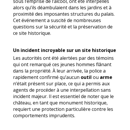
sous l’emprise de l’alcool, ont été interpellés
alors qu’ils déambulaient dans les jardins et à
proximité des imposantes structures du palais.
Cet événement a suscité de nombreuses
questions sur la sécurité et la préservation de
ce site historique.
Un incident incroyable sur un site historique
Les autorités ont été alertées par des témoins
qui ont remarqué ces jeunes hommes flânant
dans la propriété. À leur arrivée, la police a
rapidement confirmé qu’aucun
outil
ou
arme
n’était présent sur place, ce qui a permis aux
agents de procéder à une interpellation sans
incident majeur. Il est essentiel de noter que le
château, en tant que monument historique,
requiert une protection particulière contre les
comportements imprudents.