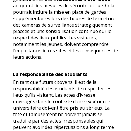
adoptent des mesures de sécurité accrue. Cela
pourrait inclure la mise en place de gardes
supplémentaires lors des heures de fermeture,
des caméras de surveillance stratégiquement
placées et une sensibilisation continue sur le
respect des lieux publics. Les visiteurs,
notamment les jeunes, doivent comprendre
l’importance de ces sites et les conséquences de
leurs actions.
La responsabilité des étudiants
En tant que futurs citoyens, il est de la
responsabilité des étudiants de respecter les
lieux qu’ils visitent. Les actes d’ivresse
envisagés dans le contexte d’une expérience
universitaire doivent être pris au sérieux. La
fête et l’amusement ne doivent jamais se
traduire par des actes irresponsables qui
peuvent avoir des répercussions à long terme