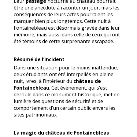
Leur
passage
nocturne au château pourrait
être une anecdote à raconter un jour, mais les
conséquences de leurs actes pourraient les
marquer bien plus longtemps. Cette nuit à
Fontainebleau est désormais gravée dans leur
mémoire, mais aussi dans celle de ceux qui ont
été témoins de cette surprenante escapade.
Résumé de l’incident
Dans une situation pour le moins inattendue,
deux étudiants ont été interpellés en pleine
nuit, ivres, à l’intérieur du
château de
Fontainebleau
. Cet événement, qui s’est
déroulé dans ce monument historique, met en
lumière des questions de sécurité et de
comportement d’un certain public envers les
sites patrimoniaux.
La magie du château de Fontainebleau