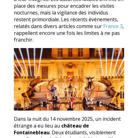
place des mesures pour encadrer les visites
nocturnes, mais la vigilance des individus
restent primordiale. Les récents événements,
relatés dans divers articles comme sur
France 3
,
rappellent encore une fois les limites à ne pas
franchir.
Dans la nuit du 14 novembre 2025, un incident
étrange a eu lieu au
château de
Fontainebleau
. Deux étudiants, visiblement