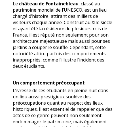
Le
château de Fontainebleau
, classé au
patrimoine mondial de l’UNESCO, est un lieu
chargé d’histoire, attirant des milliers de
visiteurs chaque année. Construit au XIIe siècle
et ayant été la résidence de plusieurs rois de
France, il est réputé non seulement pour son
architecture majestueuse mais aussi pour ses
jardins à couper le souffle. Cependant, cette
notoriété attire parfois des comportements
inappropriés, comme l’illustre l’incident des
deux étudiants.
Un comportement préoccupant
L’ivresse de ces étudiants en pleine nuit dans
un lieu aussi prestigieux soulève des
préoccupations quant au respect des lieux
historiques. Il est essentiel de rappeler que des
actes de ce genre peuvent non seulement
endommager le patrimoine, mais également