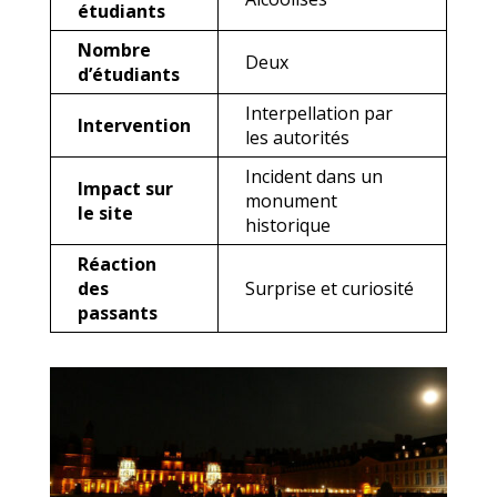
étudiants
Nombre
Deux
d’étudiants
Interpellation par
Intervention
les autorités
Incident dans un
Impact sur
monument
le site
historique
Réaction
des
Surprise et curiosité
passants