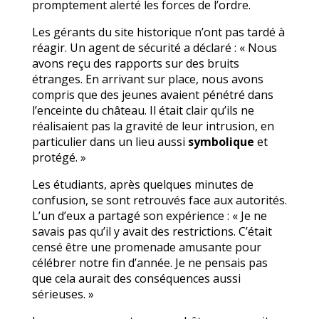
promptement alerté les forces de l’ordre.
Les gérants du site historique n’ont pas tardé à
réagir. Un agent de sécurité a déclaré : « Nous
avons reçu des rapports sur des bruits
étranges. En arrivant sur place, nous avons
compris que des jeunes avaient pénétré dans
l’enceinte du château. Il était clair qu’ils ne
réalisaient pas la gravité de leur intrusion, en
particulier dans un lieu aussi
symbolique
et
protégé. »
Les étudiants, après quelques minutes de
confusion, se sont retrouvés face aux autorités.
L’un d’eux a partagé son expérience : « Je ne
savais pas qu’il y avait des restrictions. C’était
censé être une promenade amusante pour
célébrer notre fin d’année. Je ne pensais pas
que cela aurait des conséquences aussi
sérieuses. »