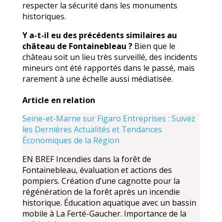
respecter la sécurité dans les monuments
historiques.
Y a-t-il eu des précédents similaires au
château de Fontainebleau ?
Bien que le
château soit un lieu très surveillé, des incidents
mineurs ont été rapportés dans le passé, mais
rarement à une échelle aussi médiatisée.
Article en relation
Seine-et-Marne sur Figaro Entreprises : Suivez
les Dernières Actualités et Tendances
Économiques de la Région
EN BREF Incendies dans la forêt de
Fontainebleau, évaluation et actions des
pompiers. Création d’une cagnotte pour la
régénération de la forêt après un incendie
historique. Éducation aquatique avec un bassin
mobile à La Ferté-Gaucher. Importance de la