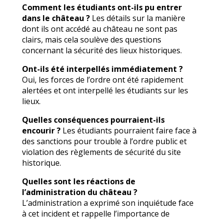
Comment les étudiants ont-ils pu entrer
dans le château ?
Les détails sur la manière
dont ils ont accédé au château ne sont pas
clairs, mais cela soulève des questions
concernant la sécurité des lieux historiques.
Ont-ils été interpellés immédiatement ?
Oui, les forces de l’ordre ont été rapidement
alertées et ont interpellé les étudiants sur les
lieux.
Quelles conséquences pourraient-ils
encourir ?
Les étudiants pourraient faire face à
des sanctions pour trouble à l’ordre public et
violation des règlements de sécurité du site
historique.
Quelles sont les réactions de
l’administration du château ?
L’administration a exprimé son inquiétude face
à cet incident et rappelle l’importance de