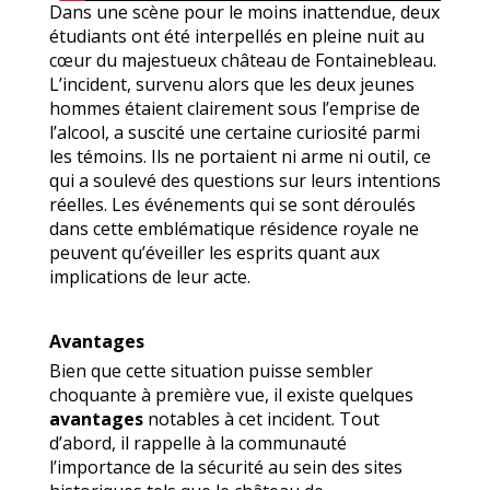
Dans une scène pour le moins inattendue, deux
étudiants ont été interpellés en pleine nuit au
cœur du majestueux château de Fontainebleau.
L’incident, survenu alors que les deux jeunes
hommes étaient clairement sous l’emprise de
l’alcool, a suscité une certaine curiosité parmi
les témoins. Ils ne portaient ni arme ni outil, ce
qui a soulevé des questions sur leurs intentions
réelles. Les événements qui se sont déroulés
dans cette emblématique résidence royale ne
peuvent qu’éveiller les esprits quant aux
implications de leur acte.
Avantages
Bien que cette situation puisse sembler
choquante à première vue, il existe quelques
avantages
notables à cet incident. Tout
d’abord, il rappelle à la communauté
l’importance de la sécurité au sein des sites