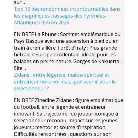
sur…
Top 10 des randonnées incontournables dans
les magnifiques paysages des Pyrénées-
Atlantiques (64) en 2026
EN BREF La Rhune : Sommet emblématique du
Pays Basque avec une ascension à pied ou en
train à crémaillère. Forêt d’Iraty : Plus grande
hêtraie d’Europe occidentale, idéale pour les
balades en pleine nature. Gorges de Kakuetta :
Site…
Zidane : entre légende, maître spirituel et
entraîneur hors normes, quel avenir pour le
sélectionneur ?
EN BREF Zinedine Zidane : figure emblématique
du football, entre légende et entraîneur
innovant. Sa trajectoire : du joueur iconique à
sélectionneur reconnu. Impact sur les jeunes
joueurs : mentor et source d’inspiration.
Difficultés rencontrées : questions sur son