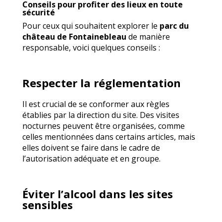
Conseils pour profiter des lieux en toute
sécurité
Pour ceux qui souhaitent explorer le
parc du
château de Fontainebleau
de manière
responsable, voici quelques conseils :
Respecter la réglementation
Il est crucial de se conformer aux règles
établies par la direction du site. Des visites
nocturnes peuvent être organisées, comme
celles mentionnées dans certains articles, mais
elles doivent se faire dans le cadre de
l’autorisation adéquate et en groupe.
Éviter l’alcool dans les sites
sensibles