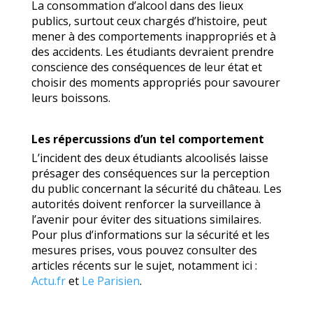
La consommation d’alcool dans des lieux
publics, surtout ceux chargés d’histoire, peut
mener à des comportements inappropriés et à
des accidents. Les étudiants devraient prendre
conscience des conséquences de leur état et
choisir des moments appropriés pour savourer
leurs boissons.
Les répercussions d’un tel comportement
L’incident des deux étudiants alcoolisés laisse
présager des conséquences sur la perception
du public concernant la sécurité du château. Les
autorités doivent renforcer la surveillance à
l’avenir pour éviter des situations similaires.
Pour plus d’informations sur la sécurité et les
mesures prises, vous pouvez consulter des
articles récents sur le sujet, notamment ici :
Actu.fr
et
Le Parisien
.