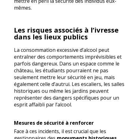
mettre en péril la sécurité des individus eux-
mêmes.
Les risques associés à l’ivresse
dans les lieux publics
La consommation excessive d’alcool peut
entraîner des comportements imprévisibles et
parfois dangereux. Dans un espace comme le
château, les étudiants pourraient ne pas
seulement mettre leur sécurité en jeu, mais
également celle d’autrui. Les escaliers, les salles
historiques ou même les jardins peuvent
représenter des dangers spécifiques pour un
esprit affaibli par l’alcool.
Mesures de sécurité à renforcer
Face à ces incidents, il est crucial que les
gestionnaires des
monuments historiques