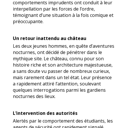
comportements imprudents ont conduit à leur
interpellation par les forces de l’ordre,
témoignant d’une situation à la fois comique et
préoccupante.
Un retour inattendu au château
Les deux jeunes hommes, en quête d’aventures
nocturnes, ont décidé de pénétrer dans le
mythique site. Le château, connu pour son
histoire riche et son architecture majestueuse,
a sans doute vu passer de nombreux curieux,
mais rarement dans un tel état. Leur présence
a rapidement attiré l’attention, soulevant
quelques interrogations parmi les gardiens
nocturnes des lieux.
L’intervention des autorités
Alertés par le comportement des étudiants, les
agents de sécurité ont rapidement signalé