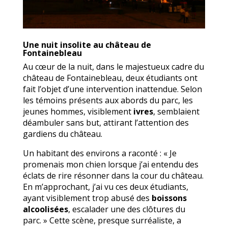
Une nuit insolite au château de
Fontainebleau
Au cœur de la nuit, dans le majestueux cadre du
château de Fontainebleau, deux étudiants ont
fait l’objet d’une intervention inattendue. Selon
les témoins présents aux abords du parc, les
jeunes hommes, visiblement
ivres
, semblaient
déambuler sans but, attirant l’attention des
gardiens du château.
Un habitant des environs a raconté : « Je
promenais mon chien lorsque j’ai entendu des
éclats de rire résonner dans la cour du château.
En m’approchant, j’ai vu ces deux étudiants,
ayant visiblement trop abusé des
boissons
alcoolisées
, escalader une des clôtures du
parc. » Cette scène, presque surréaliste, a