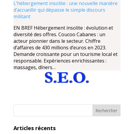
L’hébergement insolite : une nouvelle manière
d’accueillir qui dépasse le simple discours
militant
EN BREF Hébergement insolite : évolution et
diversité des offres. Coucoo Cabanes : un
acteur pionnier dans le secteur. Chiffre
d’affaires de 430 millions d’euros en 2023.
Demande croissante pour un tourisme local et
responsable. Expériences enrichissantes :
massages, dîners…
Articles récents