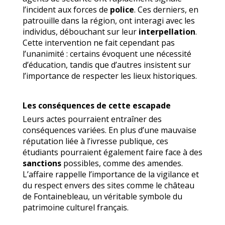
l’incident aux forces de
police
. Ces derniers, en
patrouille dans la région, ont interagi avec les
individus, débouchant sur leur
interpellation
.
Cette intervention ne fait cependant pas
l’unanimité : certains évoquent une nécessité
d’éducation, tandis que d’autres insistent sur
l’importance de respecter les lieux historiques.
Les conséquences de cette escapade
Leurs actes pourraient entraîner des
conséquences variées. En plus d’une mauvaise
réputation liée à l’ivresse publique, ces
étudiants pourraient également faire face à des
sanctions
possibles, comme des amendes.
L’affaire rappelle l’importance de la vigilance et
du respect envers des sites comme le château
de Fontainebleau, un véritable symbole du
patrimoine culturel français.