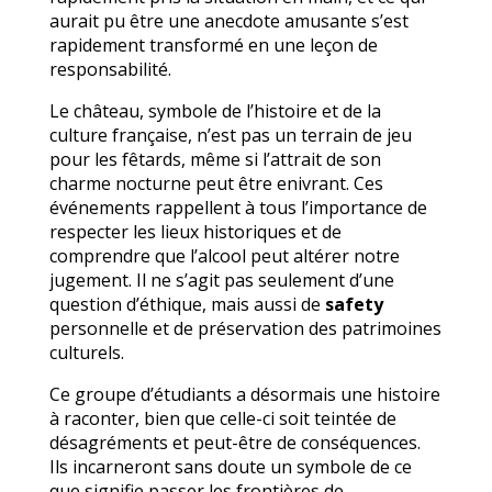
aurait pu être une anecdote amusante s’est
rapidement transformé en une leçon de
responsabilité.
Le château, symbole de l’histoire et de la
culture française, n’est pas un terrain de jeu
pour les fêtards, même si l’attrait de son
charme nocturne peut être enivrant. Ces
événements rappellent à tous l’importance de
respecter les lieux historiques et de
comprendre que l’alcool peut altérer notre
jugement. Il ne s’agit pas seulement d’une
question d’éthique, mais aussi de
safety
personnelle et de préservation des patrimoines
culturels.
Ce groupe d’étudiants a désormais une histoire
à raconter, bien que celle-ci soit teintée de
désagréments et peut-être de conséquences.
Ils incarneront sans doute un symbole de ce
que signifie passer les frontières de