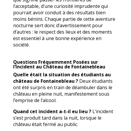
l’acceptable, d’une curiosité imprudente qui
pourrait avoir conduit à des résultats bien
moins bénins. Chaque partie de cette aventure
nocturne sert donc d’avertissement pour
d’autres : le respect des lieux et des moments
est essentiel à une bonne expérience en
société.
Questions Fréquemment Posées sur
l’Incident au Château de Fontainebleau
Quelle était la situation des étudiants au
château de Fontainebleau ?
Deux étudiants
ont été surpris en train de déambuler dans le
château en pleine nuit, manifestement sous
l’emprise de l’alcool.
Quand cet incident a-t-il eu lieu ?
L’incident
s’est produit tard dans la nuit, lorsque le
château était fermé au public.