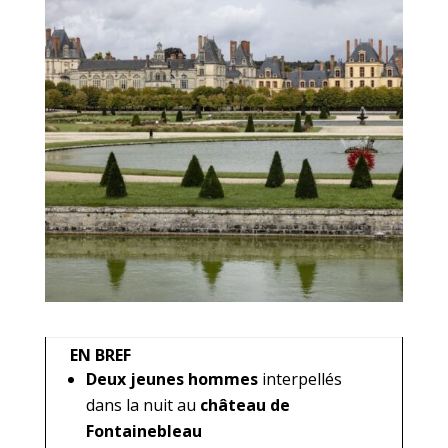
EN BREF
Deux jeunes hommes
interpellés
dans la nuit au
château de
Fontainebleau