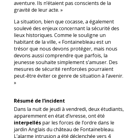
aventure. Ils n’étaient pas conscients de la
gravité de leur acte. »
La situation, bien que cocasse, a également
soulevé des enjeux concernant la sécurité des
lieux historiques. Comme le souligne un
habitant de la ville, « Fontainebleau est un
trésor que nous devons protéger, mais nous
devons aussi comprendre que parfois, la
jeunesse souhaite simplement s’amuser. Des
mesures de sécurité renforcées pourraient
peut-être éviter ce genre de situation à l’avenir.
»
Résumé de l’incident
Dans la nuit de jeudi à vendredi, deux étudiants,
apparemment en état d’ivresse, ont été
interpellés
par les forces de l’ordre dans le
jardin Anglais du château de Fontainebleau.
L’alarme intrusion a été déclenchée vers 4