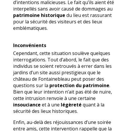
d’intentions malicieuses. Le fait qu’ils aient été
interpellés sans avoir causé de dommages au
patrimoine historique
du lieu est rassurant
pour la sécurité des visiteurs et des lieux
emblématiques.
Inconvénients
Cependant, cette situation soulève quelques
interrogations. Tout d’abord, le fait que des
individus se soient retrouvés à errer dans les
jardins d’un site aussi prestigieux que le
château de Fontainebleau peut poser des
questions sur la
protection du patrimoine
.
Bien que leur intention n’ait pas été de nuire,
cette intrusion renvoie à une certaine
insouciance
et à une
légèreté
quant à la
sécurité des lieux historiques.
Enfin, au-delà des réjouissances d’une soirée
entre amis, cette intervention rappelle que la