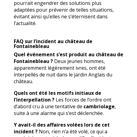
pourrait engendrer des solutions plus
adaptées pour prévenir de telles situations,
évitant ainsi qu’elles ne s’éternisent dans
l’actualité.
FAQ sur l’incident au château de
Fontainebleau
Quel événement s’est produit au château de
Fontainebleau ?
Deux jeunes hommes,
apparemment légèrement ivres, ont été
interpellés de nuit dans le jardin Anglais du
château.
Quels ont été les motifs initiaux de
l’interpellation ?
Les forces de l’ordre ont
d’abord cru à une tentative de
cambriolage
,
suite à une alarme qui s’est déclenchée.
Y avait-il des affaires volées lors de cet
incident ?
Non, rien n’a été volé, ce qui a