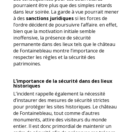
pourraient être plus que des simples retards
dans leur soirée. La garde à vue pourrait mener
à des
sanctions juridiques
si les forces de
l’ordre décident de poursuivre l’affaire. en effet,
bien que la motivation initiale semble
inoffensive, la présence de sécurité
permanente dans des lieux tels que le château
de Fontainebleau montre l’importance de
respecter les règles et la sécurité des
patrimoines.
L’importance de la sécurité dans des lieux
historiques
L’incident rappelle également la nécessité
d’instaurer des mesures de sécurité strictes
pour protéger les sites historiques. Le château
de Fontainebleau, tout comme d’autres
monuments, attire des visiteurs du monde
entier. Il est donc primordial de maintenir un