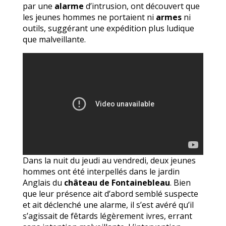
par une
alarme
d’intrusion, ont découvert que
les jeunes hommes ne portaient ni
armes
ni
outils, suggérant une expédition plus ludique
que malveillante.
Dans la nuit du jeudi au vendredi, deux jeunes
hommes ont été interpellés dans le jardin
Anglais du
château de Fontainebleau
. Bien
que leur présence ait d’abord semblé suspecte
et ait déclenché une alarme, il s’est avéré qu’il
s’agissait de fêtards légèrement ivres, errant