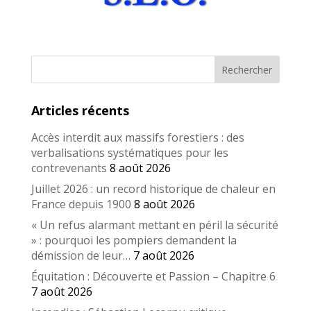
Articles récents
Accès interdit aux massifs forestiers : des
verbalisations systématiques pour les
contrevenants
8 août 2026
Juillet 2026 : un record historique de chaleur en
France depuis 1900
8 août 2026
« Un refus alarmant mettant en péril la sécurité
» : pourquoi les pompiers demandent la
démission de leur…
7 août 2026
Équitation : Découverte et Passion – Chapitre 6
7 août 2026