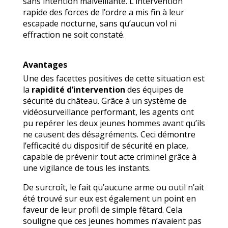
sans intention malveillante. L’intervention
rapide des forces de l’ordre a mis fin à leur
escapade nocturne, sans qu’aucun vol ni
effraction ne soit constaté.
Avantages
Une des facettes positives de cette situation est
la
rapidité d’intervention
des équipes de
sécurité du château. Grâce à un système de
vidéosurveillance performant, les agents ont
pu repérer les deux jeunes hommes avant qu’ils
ne causent des désagréments. Ceci démontre
l’efficacité du dispositif de sécurité en place,
capable de prévenir tout acte criminel grâce à
une vigilance de tous les instants.
De surcroît, le fait qu’aucune arme ou outil n’ait
été trouvé sur eux est également un point en
faveur de leur profil de simple fêtard. Cela
souligne que ces jeunes hommes n’avaient pas