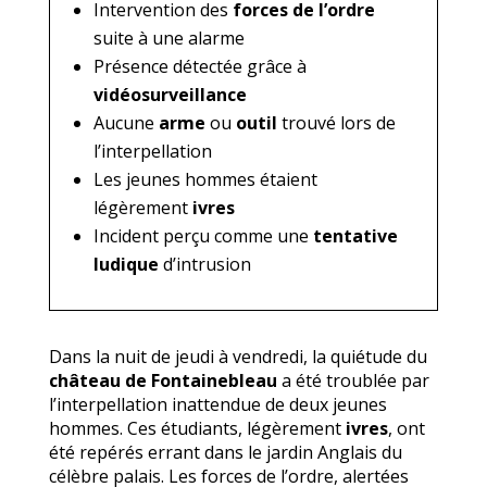
Intervention des
forces de l’ordre
suite à une alarme
Présence détectée grâce à
vidéosurveillance
Aucune
arme
ou
outil
trouvé lors de
l’interpellation
Les jeunes hommes étaient
légèrement
ivres
Incident perçu comme une
tentative
ludique
d’intrusion
Dans la nuit de jeudi à vendredi, la quiétude du
château de Fontainebleau
a été troublée par
l’interpellation inattendue de deux jeunes
hommes. Ces étudiants, légèrement
ivres
, ont
été repérés errant dans le jardin Anglais du
célèbre palais. Les forces de l’ordre, alertées