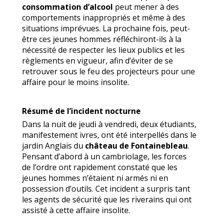
consommation d’alcool
peut mener à des
comportements inappropriés et même à des
situations imprévues. La prochaine fois, peut-
être ces jeunes hommes réfléchiront-ils à la
nécessité de respecter les lieux publics et les
règlements en vigueur, afin d’éviter de se
retrouver sous le feu des projecteurs pour une
affaire pour le moins insolite.
Résumé de l’incident nocturne
Dans la nuit de jeudi à vendredi, deux étudiants,
manifestement ivres, ont été interpellés dans le
jardin Anglais du
château de Fontainebleau
.
Pensant d’abord à un cambriolage, les forces
de l’ordre ont rapidement constaté que les
jeunes hommes n’étaient ni armés ni en
possession d’outils. Cet incident a surpris tant
les agents de sécurité que les riverains qui ont
assisté à cette affaire insolite.