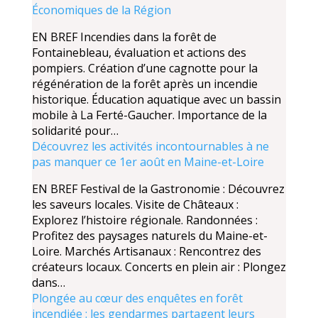
Économiques de la Région
EN BREF Incendies dans la forêt de
Fontainebleau, évaluation et actions des
pompiers. Création d’une cagnotte pour la
régénération de la forêt après un incendie
historique. Éducation aquatique avec un bassin
mobile à La Ferté-Gaucher. Importance de la
solidarité pour…
Découvrez les activités incontournables à ne
pas manquer ce 1er août en Maine-et-Loire
EN BREF Festival de la Gastronomie : Découvrez
les saveurs locales. Visite de Châteaux :
Explorez l’histoire régionale. Randonnées :
Profitez des paysages naturels du Maine-et-
Loire. Marchés Artisanaux : Rencontrez des
créateurs locaux. Concerts en plein air : Plongez
dans…
Plongée au cœur des enquêtes en forêt
incendiée : les gendarmes partagent leurs