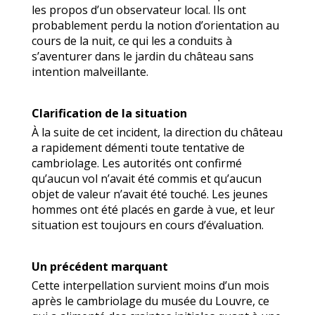
les propos d’un observateur local. Ils ont
probablement perdu la notion d’orientation au
cours de la nuit, ce qui les a conduits à
s’aventurer dans le jardin du château sans
intention malveillante.
Clarification de la situation
À la suite de cet incident, la direction du château
a rapidement démenti toute tentative de
cambriolage. Les autorités ont confirmé
qu’aucun vol n’avait été commis et qu’aucun
objet de valeur n’avait été touché. Les jeunes
hommes ont été placés en garde à vue, et leur
situation est toujours en cours d’évaluation.
Un précédent marquant
Cette interpellation survient moins d’un mois
après le cambriolage du musée du Louvre, ce