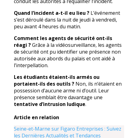
conduit les autorités à requalifier l’incident.
Quand l’incident a-t-il eu lieu ?
L’événement
s’est déroulé dans la nuit de jeudi à vendredi,
peu avant 4 heures du matin.
Comment les agents de sécurité ont-ils
réagi ?
Grâce à la vidéosurveillance, les agents
de sécurité ont pu identifier une présence non
autorisée aux abords du palais et ont aidé à
l’interpellation.
Les étudiants étaient-ils armés ou
portaient-ils des outils ?
Non, ils n’étaient en
possession d’aucune arme ni d’outil. Leur
présence semblait être davantage une
tentative d’intrusion ludique
.
Article en relation
Seine-et-Marne sur Figaro Entreprises : Suivez
les Dernières Actualités et Tendances