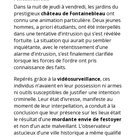
Dans la nuit de jeudi à vendredi, les jardins du
prestigieux
château de Fontainebleau
ont
connu une animation particulière. Deux jeunes
hommes, a priori étudiants, ont été interpellés
dans une tentative d’intrusion qui s’est révélée
fortuite. La situation qui aurait pu sembler
inquiétante, avec le retentissement d’une
alarme d’intrusion, s’est finalement clarifiée
lorsque les forces de l’ordre ont pris
connaissance des faits.
Repérés grâce à la
vidéosurveillance
, ces
individus n’avaient en leur possession ni armes
ni outils susceptibles de justifier une intention
criminelle. Leur état d’ivresse, manifeste au
moment de leur interpellation, a conduit à la
conclusion que leur présence sur les lieux était
le résultat d’une
mordante envie de festoyer
et non d’un acte malveillant. L’observateur
astucieux d’une ville historique a même qualifié