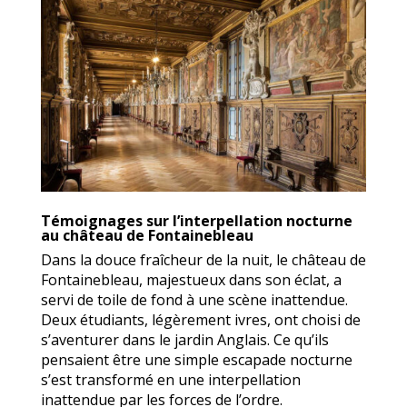
Témoignages sur l’interpellation nocturne
au château de Fontainebleau
Dans la douce fraîcheur de la nuit, le château de
Fontainebleau, majestueux dans son éclat, a
servi de toile de fond à une scène inattendue.
Deux étudiants, légèrement ivres, ont choisi de
s’aventurer dans le jardin Anglais. Ce qu’ils
pensaient être une simple escapade nocturne
s’est transformé en une interpellation
inattendue par les forces de l’ordre.