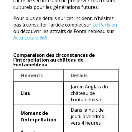
cadre de sécurité afin de préserver ces trésors
culturels pour les générations futures.
Pour plus de détails sur cet incident, n’hésitez
pas à consulter l’article complet sur
Le Parisien
ou découvrir les attraits de Fontainebleau sur
Actu Locale 365
.
Comparaison des circonstances de
l’interpellation au château de
Fontainebleau
Éléments
Détails
Jardin Anglais du
Lieu
château de
Fontainebleau
Dans la nuit de
Moment de
jeudi à vendredi,
l’interpellation
vers 4 heures