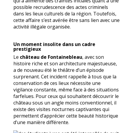
qui a alimenté des craintes initiales quant à une
possible recrudescence des actes criminels
dans les lieux culturels de la région. Toutefois,
cette affaire s’est avérée être sans lien avec une
activité illégale organisée.
Un moment insolite dans un cadre
prestigieux
Le
château de Fontainebleau
, avec son
histoire riche et son architecture majestueuse,
a de nouveau été le théâtre d’un épisode
surprenant. Cet incident rappelle à tous que la
conservation de ces lieux nécessite une
vigilance constante, même face à des situations
farfelues. Pour ceux qui souhaitent découvrir le
château sous un angle moins conventionnel, il
existe des visites nocturnes captivantes qui
permettent d’apprécier cette beauté historique
d’une manière différente.