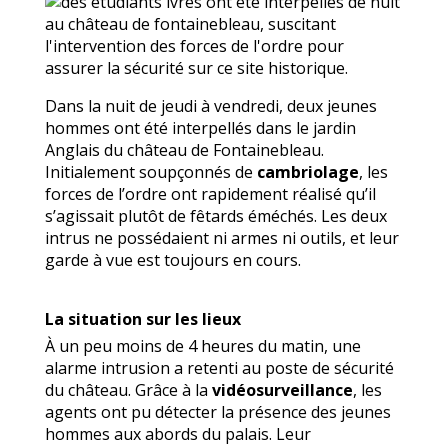
Dans la nuit de jeudi à vendredi, deux jeunes
hommes ont été interpellés dans le jardin
Anglais du château de Fontainebleau.
Initialement soupçonnés de
cambriolage
, les
forces de l’ordre ont rapidement réalisé qu’il
s’agissait plutôt de fêtards éméchés. Les deux
intrus ne possédaient ni armes ni outils, et leur
garde à vue est toujours en cours.
La situation sur les lieux
À un peu moins de 4 heures du matin, une
alarme intrusion a retenti au poste de sécurité
du château. Grâce à la
vidéosurveillance
, les
agents ont pu détecter la présence des jeunes
hommes aux abords du palais. Leur