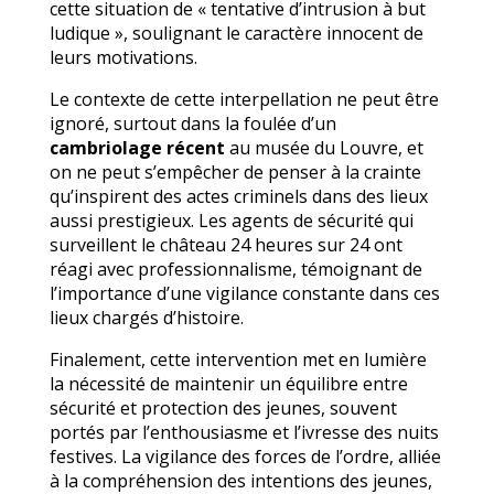
cette situation de « tentative d’intrusion à but
ludique », soulignant le caractère innocent de
leurs motivations.
Le contexte de cette interpellation ne peut être
ignoré, surtout dans la foulée d’un
cambriolage récent
au musée du Louvre, et
on ne peut s’empêcher de penser à la crainte
qu’inspirent des actes criminels dans des lieux
aussi prestigieux. Les agents de sécurité qui
surveillent le château 24 heures sur 24 ont
réagi avec professionnalisme, témoignant de
l’importance d’une vigilance constante dans ces
lieux chargés d’histoire.
Finalement, cette intervention met en lumière
la nécessité de maintenir un équilibre entre
sécurité et protection des jeunes, souvent
portés par l’enthousiasme et l’ivresse des nuits
festives. La vigilance des forces de l’ordre, alliée
à la compréhension des intentions des jeunes,