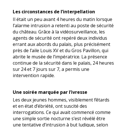
Les circonstances de l’interpellation
Il était un peu avant 4 heures du matin lorsque
l’alarme intrusion a retenti au poste de sécurité
du château. Grâce à la vidéosurveillance, les
agents de sécurité ont repéré deux individus
errant aux abords du palais, plus précisément
près de l’aile Louis XV et du Gros Pavillon, qui
abrite le musée de l’impératrice. La présence
continue de la sécurité dans le palais, 24 heures
sur 24 et 7 jours sur 7, a permis une
intervention rapide.
Une soirée marquée par l’ivresse
Les deux jeunes hommes, visiblement fêtards
et en état d’ébriété, ont suscité des
interrogations. Ce qui avait commencé comme
une simple sortie nocturne s’est révélé être
une tentative d’intrusion à but ludique, selon