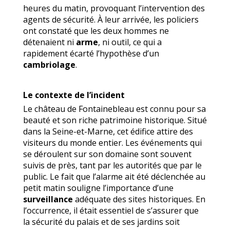
heures du matin, provoquant l’intervention des
agents de sécurité. À leur arrivée, les policiers
ont constaté que les deux hommes ne
détenaient ni
arme
, ni outil, ce qui a
rapidement écarté l’hypothèse d’un
cambriolage
.
Le contexte de l’incident
Le château de Fontainebleau est connu pour sa
beauté et son riche patrimoine historique. Situé
dans la Seine-et-Marne, cet édifice attire des
visiteurs du monde entier. Les événements qui
se déroulent sur son domaine sont souvent
suivis de près, tant par les autorités que par le
public. Le fait que l’alarme ait été déclenchée au
petit matin souligne l’importance d’une
surveillance
adéquate des sites historiques. En
l’occurrence, il était essentiel de s’assurer que
la sécurité du palais et de ses jardins soit