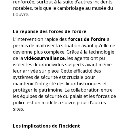
renforcée, surtout à la suite d’autres incidents
notables, tels que le cambriolage au musée du
Louvre.
La réponse des forces de l’ordre
L’intervention rapide des
forces de l’ordre
a
permis de maîtriser la situation avant qu’elle ne
devienne plus complexe. Grâce à la technologie
de la
vidéosurveillance
, les agents ont pu
isoler les deux individus suspects avant même
leur arrivée sur place. Cette efficacité des
systèmes de sécurité est cruciale pour
maintenir l’intégrité des lieux historiques et
protéger le patrimoine. La collaboration entre
les équipes de sécurité du palais et les forces de
police est un modèle à suivre pour d’autres
sites.
Les implications de l’incident