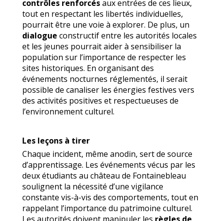
contrôles renforcés
aux entrées de ces lieux,
tout en respectant les libertés individuelles,
pourrait être une voie à explorer. De plus, un
dialogue
constructif entre les autorités locales
et les jeunes pourrait aider à sensibiliser la
population sur l’importance de respecter les
sites historiques. En organisant des
événements nocturnes réglementés, il serait
possible de canaliser les énergies festives vers
des activités positives et respectueuses de
l’environnement culturel.
Les leçons à tirer
Chaque incident, même anodin, sert de source
d’apprentissage. Les événements vécus par les
deux étudiants au château de Fontainebleau
soulignent la nécessité d’une vigilance
constante vis-à-vis des comportements, tout en
rappelant l’importance du patrimoine culturel.
Les autorités doivent manipuler les
règles de