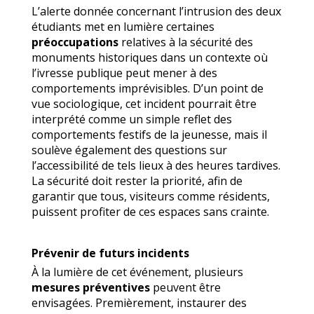
L’alerte donnée concernant l’intrusion des deux
étudiants met en lumière certaines
préoccupations
relatives à la sécurité des
monuments historiques dans un contexte où
l’ivresse publique peut mener à des
comportements imprévisibles. D’un point de
vue sociologique, cet incident pourrait être
interprété comme un simple reflet des
comportements festifs de la jeunesse, mais il
soulève également des questions sur
l’accessibilité de tels lieux à des heures tardives.
La sécurité doit rester la priorité, afin de
garantir que tous, visiteurs comme résidents,
puissent profiter de ces espaces sans crainte.
Prévenir de futurs incidents
À la lumière de cet événement, plusieurs
mesures préventives
peuvent être
envisagées. Premièrement, instaurer des