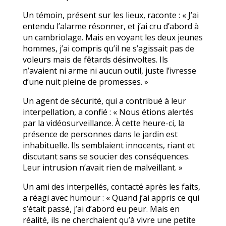
Un témoin, présent sur les lieux, raconte : « J’ai
entendu l’alarme résonner, et j’ai cru d’abord à
un cambriolage. Mais en voyant les deux jeunes
hommes, j’ai compris qu’il ne s’agissait pas de
voleurs mais de fêtards désinvoltes. Ils
n’avaient ni arme ni aucun outil, juste l’ivresse
d’une nuit pleine de promesses. »
Un agent de sécurité, qui a contribué à leur
interpellation, a confié : « Nous étions alertés
par la vidéosurveillance. À cette heure-ci, la
présence de personnes dans le jardin est
inhabituelle. Ils semblaient innocents, riant et
discutant sans se soucier des conséquences.
Leur intrusion n’avait rien de malveillant. »
Un ami des interpellés, contacté après les faits,
a réagi avec humour : « Quand j’ai appris ce qui
s’était passé, j’ai d’abord eu peur. Mais en
réalité, ils ne cherchaient qu’à vivre une petite