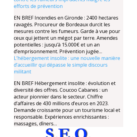
efforts de prévention
EN BREF Incendies en Gironde : 2400 hectares
ravagés. Procureur de Bordeaux durcit les
mesures contre les fumeurs. Garde à vue pour
ceux qui jettent un mégot par terre. Amendes
potentielles : jusqu’à 15.000€ et un an
d’emprisonnement. Prévention jugée…
L’hébergement insolite : une nouvelle manière
d’accueillir qui dépasse le simple discours
militant
EN BREF Hébergement insolite : évolution et
diversité des offres. Coucoo Cabanes : un
acteur pionnier dans le secteur. Chiffre
d’affaires de 430 millions d’euros en 2023.
Demande croissante pour un tourisme local et
responsable. Expériences enrichissantes :
massages, dîners…