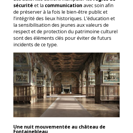
sécurité
et la
communication
avec soin afin
de préserver à la fois le bien-être public et
l’intégrité des lieux historiques. L’éducation et
la sensibilisation des jeunes aux valeurs de
respect et de protection du patrimoine culturel
sont des éléments clés pour éviter de futurs
incidents de ce type.
Une nuit mouvementée au château de
Fontainebleau