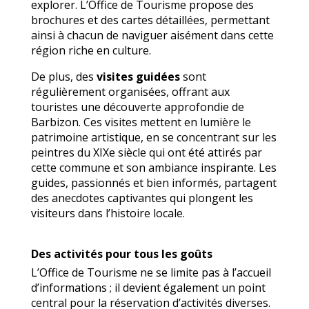
explorer. L’Office de Tourisme propose des
brochures et des cartes détaillées, permettant
ainsi à chacun de naviguer aisément dans cette
région riche en culture.
De plus, des
visites guidées
sont
régulièrement organisées, offrant aux
touristes une découverte approfondie de
Barbizon. Ces visites mettent en lumière le
patrimoine artistique, en se concentrant sur les
peintres du XIXe siècle qui ont été attirés par
cette commune et son ambiance inspirante. Les
guides, passionnés et bien informés, partagent
des anecdotes captivantes qui plongent les
visiteurs dans l’histoire locale.
Des activités pour tous les goûts
L’Office de Tourisme ne se limite pas à l’accueil
d’informations ; il devient également un point
central pour la réservation d’activités diverses.