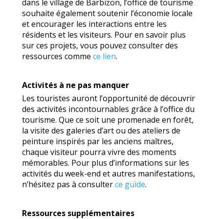
dans le village de Barbizon, l’office de tourisme
souhaite également soutenir l’économie locale
et encourager les interactions entre les
résidents et les visiteurs. Pour en savoir plus
sur ces projets, vous pouvez consulter des
ressources comme
ce lien
.
Activités à ne pas manquer
Les touristes auront l’opportunité de découvrir
des activités incontournables grâce à l’office du
tourisme. Que ce soit une promenade en forêt,
la visite des galeries d’art ou des ateliers de
peinture inspirés par les anciens maîtres,
chaque visiteur pourra vivre des moments
mémorables. Pour plus d’informations sur les
activités du week-end et autres manifestations,
n’hésitez pas à consulter
ce guide
.
Ressources supplémentaires