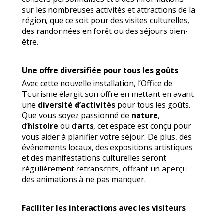
sur les nombreuses activités et attractions de la
région, que ce soit pour des visites culturelles,
des randonnées en forêt ou des séjours bien-
être.
Une offre diversifiée pour tous les goûts
Avec cette nouvelle installation, l’Office de
Tourisme élargit son offre en mettant en avant
une
diversité d’activités
pour tous les goûts.
Que vous soyez passionné de
nature
,
d’
histoire
ou d’
arts
, cet espace est conçu pour
vous aider à planifier votre séjour. De plus, des
événements locaux, des expositions artistiques
et des manifestations culturelles seront
régulièrement retranscrits, offrant un aperçu
des animations à ne pas manquer.
Faciliter les interactions avec les visiteurs