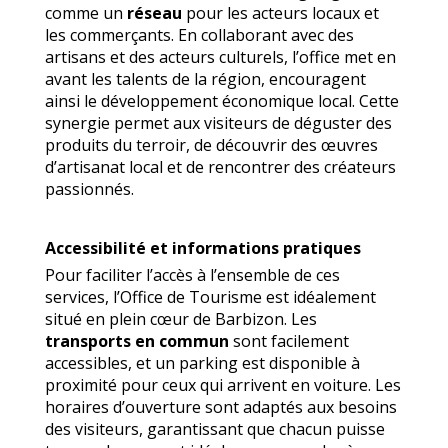
comme un
réseau
pour les acteurs locaux et
les commerçants. En collaborant avec des
artisans et des acteurs culturels, l’office met en
avant les talents de la région, encouragent
ainsi le développement économique local. Cette
synergie permet aux visiteurs de déguster des
produits du terroir, de découvrir des œuvres
d’artisanat local et de rencontrer des créateurs
passionnés.
Accessibilité et informations pratiques
Pour faciliter l’accès à l’ensemble de ces
services, l’Office de Tourisme est idéalement
situé en plein cœur de Barbizon. Les
transports en commun
sont facilement
accessibles, et un parking est disponible à
proximité pour ceux qui arrivent en voiture. Les
horaires d’ouverture sont adaptés aux besoins
des visiteurs, garantissant que chacun puisse