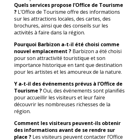
Quels services propose l’Office de Tourisme
?
L’Office de Tourisme offre des informations
sur les attractions locales, des cartes, des
brochures, ainsi que des conseils sur les
activités à faire dans la région.
Pourquoi Barbizon a-t-il été choisi comme
nouvel emplacement ?
Barbizon a été choisi
pour son attractivité touristique et son
importance historique en tant que destination
pour les artistes et les amoureux de la nature.
Y a-t-il des événements prévus à l’Office de
Tourisme ?
Oui, des événements sont planifiés
pour accueillir les visiteurs et leur faire
découvrir les nombreuses richesses de la
région.
Comment les visiteurs peuvent-ils obtenir
des informations avant de se rendre sur
place ?
Les visiteurs peuvent contacter l’Office