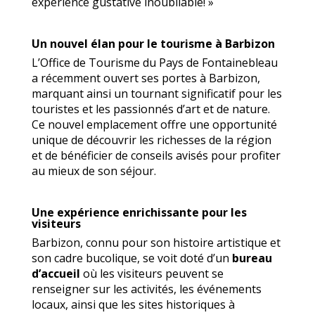
expérience gustative inoubliable! »
Un nouvel élan pour le tourisme à Barbizon
L’Office de Tourisme du Pays de Fontainebleau
a récemment ouvert ses portes à Barbizon,
marquant ainsi un tournant significatif pour les
touristes et les passionnés d’art et de nature.
Ce nouvel emplacement offre une opportunité
unique de découvrir les richesses de la région
et de bénéficier de conseils avisés pour profiter
au mieux de son séjour.
Une expérience enrichissante pour les
visiteurs
Barbizon, connu pour son histoire artistique et
son cadre bucolique, se voit doté d’un
bureau
d’accueil
où les visiteurs peuvent se
renseigner sur les activités, les événements
locaux, ainsi que les sites historiques à