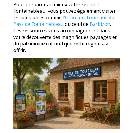
Pour préparer au mieux votre séjour à
Fontainebleau, vous pouvez également visiter
les sites utiles comme
l’Office du Tourisme du
Pays de Fontainebleau
ou celui de
Barbizon
.
Ces ressources vous accompagneront dans
votre découverte des magnifiques paysages et
du patrimoine culturel que cette région a à
offrir.