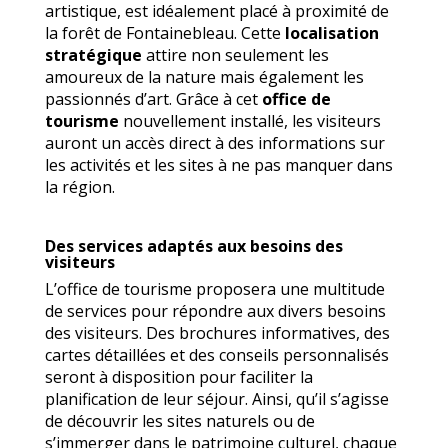
artistique, est idéalement placé à proximité de
la forêt de Fontainebleau. Cette
localisation
stratégique
attire non seulement les
amoureux de la nature mais également les
passionnés d’art. Grâce à cet
office de
tourisme
nouvellement installé, les visiteurs
auront un accès direct à des informations sur
les activités et les sites à ne pas manquer dans
la région.
Des services adaptés aux besoins des
visiteurs
L’office de tourisme proposera une multitude
de services pour répondre aux divers besoins
des visiteurs. Des brochures informatives, des
cartes détaillées et des conseils personnalisés
seront à disposition pour faciliter la
planification de leur séjour. Ainsi, qu’il s’agisse
de découvrir les sites naturels ou de
s’immerger dans le patrimoine culturel, chaque