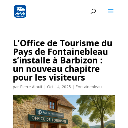
L’Office de Tourisme du
Pays de Fontainebleau
s’installe à Barbizon :
un nouveau chapitre
pour les visiteurs
par
Pierre Alouit
|
Oct 14, 2025
|
Fontainebleau