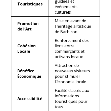
guidées et
Touristiques
événements
culturels.
Mise en avant de
Promotion
l’héritage artistique
de l’Art
de Barbizon.
Renforcement des
Cohésion
liens entre
Locale
commerçants et
artisans locaux.
Attraction de
Bénéfice
nouveaux visiteurs
Économique
pour stimuler
l’économie locale.
Facilité d’accès aux
informations
Accessibilité
touristiques pour
tous.