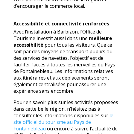
d’encourager le commerce local.
Accessibilité et connectivité renforcées
Avec l’installation à Barbizon, l’Office de
Tourisme investit aussi dans une
meilleure
accessibilité
pour tous les visiteurs. Que ce
soit par des moyens de transport publics ou
des services de navettes, l’objectif est de
faciliter l’accès à toutes les merveilles du Pays
de Fontainebleau. Les informations relatives
aux itinéraires et aux déplacements seront
également centralisées pour assurer une
expérience sans encombre.
Pour en savoir plus sur les activités proposées
dans cette belle région, n’hésitez pas à
consulter les informations disponibles sur
le
site officiel du tourisme au Pays de
Fontainebleau
ou encore à suivre l’actualité de