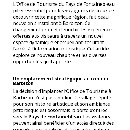
L’Office de Tourisme du Pays de Fontainebleau,
pilier essentiel pour les voyageurs désireux de
découvrir cette magnifique région, fait peau
neuve en s’installant à Barbizon. Ce
changement promet d’enrichir les expériences
offertes aux visiteurs à travers un nouvel
espace dynamique et accueillant, facilitant
l’accès à l’information touristique. Cet article
explore ce nouveau chapitre et les diverses
opportunités qu’il apporte.
Un emplacement stratégique au cœur de
Barbizon
La décision d’implanter l’Office de Tourisme à
Barbizon n’est pas anodine. Ce village réputé
pour son histoire artistique et son ambiance
pittoresque est désormais la porte d’entrée
vers le
Pays de Fontainebleau
. Les visiteurs
peuvent ainsi bénéficier d’un accès direct à des
conseils personnalisés et à des informations