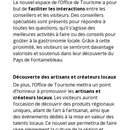
Le nouvel espace de l’Office de Tourisme a pour
but de
faciliter les interactions
entre les
conseillers et les visiteurs. Des conseillers
spécialisés sont présents pour répondre à
toutes les questions, qu’il s’agisse des
meilleures activités à faire ou des conseils pour
goûter à la gastronomie locale. Grâce à cette
proximité, les visiteurs se sentiront davantage
valorisés et soutenus dans leur découverte du
Pays de Fontainebleau.
Découverte des artisans et créateurs locaux
De plus, l’Office de Tourisme mettra un point
d’honneur à promouvoir les
artisans et
créateurs locaux
. Les visiteurs auront
l’occasion de découvrir des produits régionaux
uniques, allant de l’art à l’artisanat, ainsi que
des événements dédiés à la mise en valeur des
talents locaux. Ce nouvel axe permettra de faire
vivre pleinement la culture de la région et