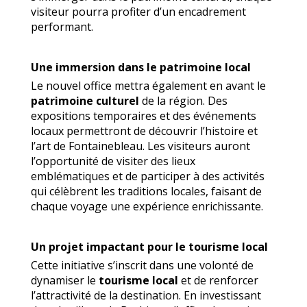
visiteur pourra profiter d’un encadrement
performant.
Une immersion dans le patrimoine local
Le nouvel office mettra également en avant le
patrimoine culturel
de la région. Des
expositions temporaires et des événements
locaux permettront de découvrir l’histoire et
l’art de Fontainebleau. Les visiteurs auront
l’opportunité de visiter des lieux
emblématiques et de participer à des activités
qui célèbrent les traditions locales, faisant de
chaque voyage une expérience enrichissante.
Un projet impactant pour le tourisme local
Cette initiative s’inscrit dans une volonté de
dynamiser le
tourisme local
et de renforcer
l’attractivité de la destination. En investissant