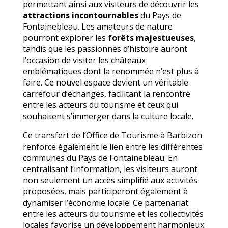
permettant ainsi aux visiteurs de découvrir les
attractions incontournables
du Pays de
Fontainebleau. Les amateurs de nature
pourront explorer les
forêts majestueuses
,
tandis que les passionnés d’histoire auront
l’occasion de visiter les châteaux
emblématiques dont la renommée n’est plus à
faire. Ce nouvel espace devient un véritable
carrefour d’échanges, facilitant la rencontre
entre les acteurs du tourisme et ceux qui
souhaitent s’immerger dans la culture locale.
Ce transfert de l’Office de Tourisme à Barbizon
renforce également le lien entre les différentes
communes du Pays de Fontainebleau. En
centralisant l’information, les visiteurs auront
non seulement un accès simplifié aux activités
proposées, mais participeront également à
dynamiser l’économie locale. Ce partenariat
entre les acteurs du tourisme et les collectivités
locales favorise un développement harmonieux