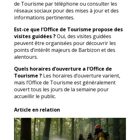
de Tourisme par téléphone ou consulter les
réseaux sociaux pour des mises à jour et des
informations pertinentes.
Est-ce que l’Office de Tourisme propose des
visites guidées ?
Oui, des visites guidées
peuvent être organisées pour découvrir les
points d’intérêt majeurs de Barbizon et des
alentours.
Quels horaires d’ouverture a l’Office de
Tourisme ?
Les horaires d’ouverture varient,
mais l’Office de Tourisme est généralement
ouvert tous les jours de la semaine pour
accueillir le public.
Article en relation