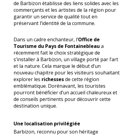
de Barbizon établisse des liens solides avec les
commerçants et les artistes de la région pour
garantir un service de qualité tout en
préservant l’identité de la commune.
Dans un cadre enchanteur, l’
Office de
Tourisme du Pays de Fontainebleau
a
récemment fait le choix stratégique de
s’installer à Barbizon, un village porté par l’art
et la nature. Cela marque le début d’un
nouveau chapitre pour les visiteurs souhaitant
explorer les
richesses
de cette région
emblématique. Dorénavant, les touristes
pourront bénéficier d’un accueil chaleureux et
de conseils pertinents pour découvrir cette
destination unique.
Une localisation privilégiée
Barbizon, reconnu pour son héritage