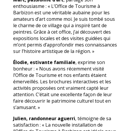
enthousiasme : « L’Office de Tourisme à
Barbizon est une véritable aubaine pour les
amateurs d’art comme moi. Je suis tombé sous
le charme de ce village qui a inspiré tant de
peintres. Grâce à cet office, j’ai découvert des
expositions locales et des visites guidées qui
m’ont permis d’approfondir mes connaissances
sur l’histoire artistique de la région. »
Élodie, estivante familiale
, exprime son
bonheur : « Nous avons récemment visité
l’Office de Tourisme et nos enfants étaient
émerveillés. Les brochures interactives et les
activités proposées ont vraiment capté leur
attention. C’était une excellente façon de leur
faire découvrir le patrimoine culturel tout en
s’amusant. »
Julien, randonneur aguerri
, témoigne de sa
satisfaction : « La nouvelle installation de