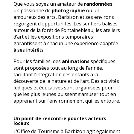
Que vous soyez un amateur de
randonnées
,
un passionné de
photographie
ou un
amoureux des arts, Barbizon et ses environs
regorgent d’opportunités. Les sentiers balisés
autour de la forêt de Fontainebleau, les ateliers
d’art et les expositions temporaires
garantissent à chacun une expérience adaptée
à ses intérêts.
Pour les familles, des
animations
spécifiques
sont proposées tout au long de l’année,
facilitant l’intégration des enfants à la
découverte de la nature et de l’art. Des activités
ludiques et éducatives sont organisées pour
que les plus jeunes puissent s’amuser tout en
apprenant sur l’environnement qui les entoure.
Un point de rencontre pour les acteurs
locaux
L’Office de Tourisme à Barbizon agit également