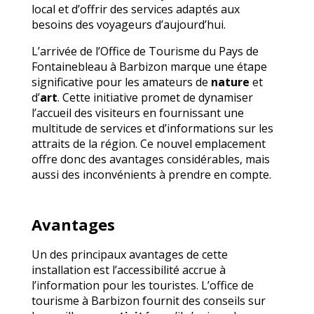
local et d’offrir des services adaptés aux
besoins des voyageurs d’aujourd’hui.
L’arrivée de l’Office de Tourisme du Pays de
Fontainebleau à Barbizon marque une étape
significative pour les amateurs de
nature
et
d’
art
. Cette initiative promet de dynamiser
l’accueil des visiteurs en fournissant une
multitude de services et d’informations sur les
attraits de la région. Ce nouvel emplacement
offre donc des avantages considérables, mais
aussi des inconvénients à prendre en compte.
Avantages
Un des principaux avantages de cette
installation est l’accessibilité accrue à
l’information pour les touristes. L’office de
tourisme à Barbizon fournit des conseils sur