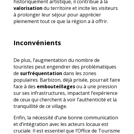
historiquement artistique, il contribue à la
valorisation
du territoire et incite les visiteurs
à prolonger leur séjour pour apprécier
pleinement tout ce que la région a à offrir.
Inconvénients
De plus, l’augmentation du nombre de
touristes peut engendrer des problématiques
de
surfréquentation
dans les zones
populaires. Barbizon, déjà prisée, pourrait faire
face à des
embouteillages
ou à une pression
sur ses infrastructures, impactant l’expérience
de ceux qui cherchent à voir l’authenticité et la
tranquillité de ce village.
Enfin, la nécessité d’une bonne communication
et d’intégration avec les acteurs locaux est
cruciale. Il est essentiel que l’Office de Tourisme