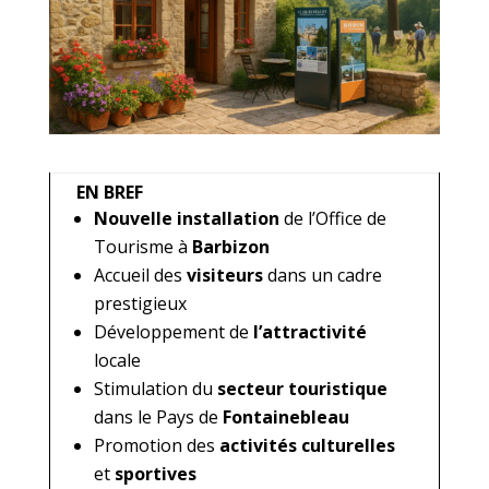
EN BREF
Nouvelle installation
de l’Office de
Tourisme à
Barbizon
Accueil des
visiteurs
dans un cadre
prestigieux
Développement de
l’attractivité
locale
Stimulation du
secteur touristique
dans le Pays de
Fontainebleau
Promotion des
activités culturelles
et
sportives