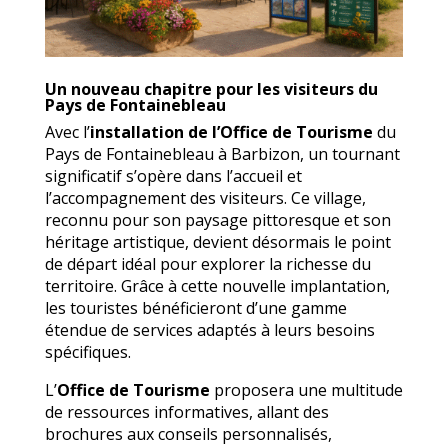
Un nouveau chapitre pour les visiteurs du
Pays de Fontainebleau
Avec l’
installation de l’Office de Tourisme
du
Pays de Fontainebleau à Barbizon, un tournant
significatif s’opère dans l’accueil et
l’accompagnement des visiteurs. Ce village,
reconnu pour son paysage pittoresque et son
héritage artistique, devient désormais le point
de départ idéal pour explorer la richesse du
territoire. Grâce à cette nouvelle implantation,
les touristes bénéficieront d’une gamme
étendue de services adaptés à leurs besoins
spécifiques.
L’
Office de Tourisme
proposera une multitude
de ressources informatives, allant des
brochures aux conseils personnalisés,