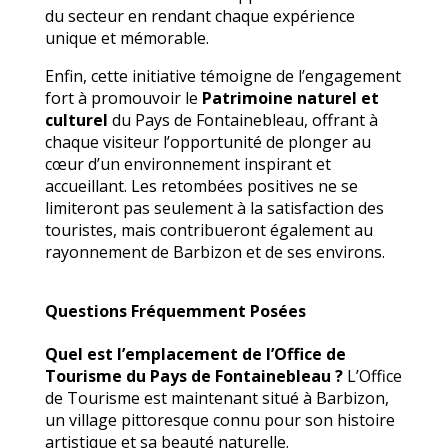
du secteur en rendant chaque expérience
unique et mémorable.
Enfin, cette initiative témoigne de l’engagement
fort à promouvoir le
Patrimoine naturel et
culturel
du Pays de Fontainebleau, offrant à
chaque visiteur l’opportunité de plonger au
cœur d’un environnement inspirant et
accueillant. Les retombées positives ne se
limiteront pas seulement à la satisfaction des
touristes, mais contribueront également au
rayonnement de Barbizon et de ses environs.
Questions Fréquemment Posées
Quel est l’emplacement de l’Office de
Tourisme du Pays de Fontainebleau ?
L’Office
de Tourisme est maintenant situé à Barbizon,
un village pittoresque connu pour son histoire
artistique et sa beauté naturelle.