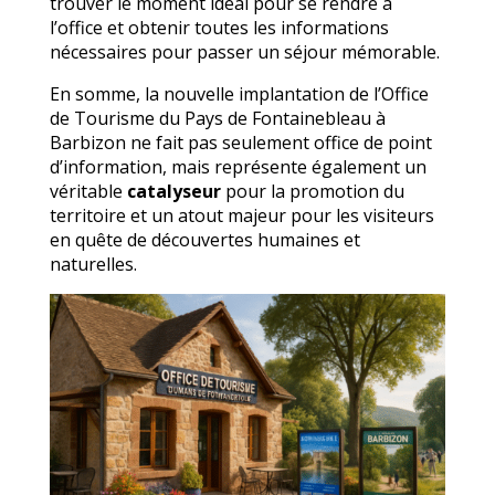
trouver le moment idéal pour se rendre à
l’office et obtenir toutes les informations
nécessaires pour passer un séjour mémorable.
En somme, la nouvelle implantation de l’Office
de Tourisme du Pays de Fontainebleau à
Barbizon ne fait pas seulement office de point
d’information, mais représente également un
véritable
catalyseur
pour la promotion du
territoire et un atout majeur pour les visiteurs
en quête de découvertes humaines et
naturelles.