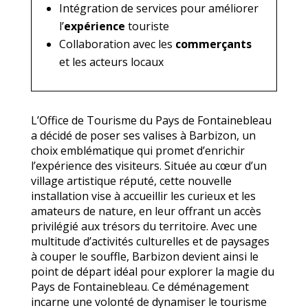
Intégration de services pour améliorer
l’
expérience
touriste
Collaboration avec les
commerçants
et les acteurs locaux
L’Office de Tourisme du Pays de Fontainebleau
a décidé de poser ses valises à Barbizon, un
choix emblématique qui promet d’enrichir
l’expérience des visiteurs. Située au cœur d’un
village artistique réputé, cette nouvelle
installation vise à accueillir les curieux et les
amateurs de nature, en leur offrant un accès
privilégié aux trésors du territoire. Avec une
multitude d’activités culturelles et de paysages
à couper le souffle, Barbizon devient ainsi le
point de départ idéal pour explorer la magie du
Pays de Fontainebleau. Ce déménagement
incarne une volonté de dynamiser le tourisme