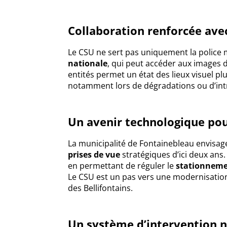
Collaboration renforcée avec
Le CSU ne sert pas uniquement la police mu
nationale
, qui peut accéder aux images d
entités permet un état des lieux visuel plu
notamment lors de dégradations ou d’int
Un avenir technologique pou
La municipalité de Fontainebleau envisag
prises de vue
stratégiques d’ici deux ans.
en permettant de réguler le
stationneme
Le CSU est un pas vers une modernisation
des Bellifontains.
Un système d’intervention 