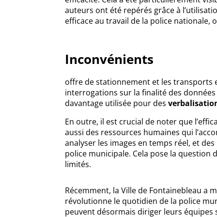
auteurs ont été repérés grâce à l’utilisa
efficace au travail de la police nationale,
Inconvénients
offre de stationnement et les transport
interrogations sur la finalité des données
davantage utilisée pour des
verbalisatio
En outre, il est crucial de noter que l’ef
aussi des ressources humaines qui l’acc
analyser les images en temps réel, et des 
police municipale. Cela pose la question d
limités.
Récemment, la Ville de Fontainebleau a m
révolutionne le quotidien de la police mun
peuvent désormais diriger leurs équipes 