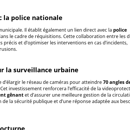
 la police nationale
nicipale. Il établit également un lien direct avec la
police
ans le cadre de réquisitions. Cette collaboration entre les 
s précis et d’optimiser les interventions en cas d’incidents,
rusions.
r la surveillance urbaine
e d’élargir le réseau de caméras pour atteindre
70 angles d
 Cet investissement renforcera l’efficacité de la videoprotec
nt gênant
et d’assurer une meilleure gestion de la circulat
 de la sécurité publique et d’une réponse adaptée aux bes
nocturne