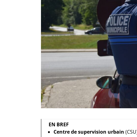
EN BREF
Centre de supervision urbain
(CSU)