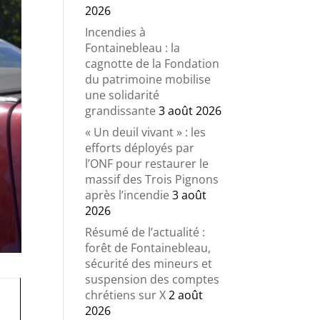
2026
Incendies à
Fontainebleau : la
cagnotte de la Fondation
du patrimoine mobilise
une solidarité
grandissante
3 août 2026
« Un deuil vivant » : les
efforts déployés par
l’ONF pour restaurer le
massif des Trois Pignons
après l’incendie
3 août
2026
Résumé de l’actualité :
forêt de Fontainebleau,
sécurité des mineurs et
suspension des comptes
chrétiens sur X
2 août
2026