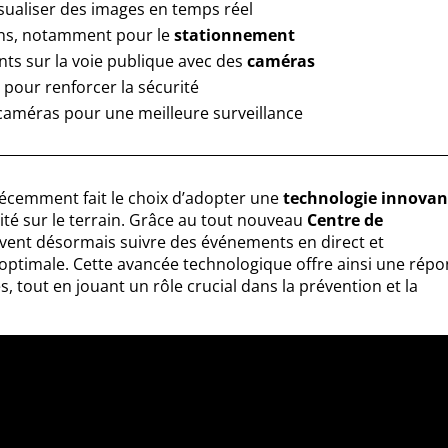
sualiser des images en temps réel
tions, notamment pour le
stationnement
s sur la voie publique avec des
caméras
t
pour renforcer la sécurité
caméras pour une meilleure surveillance
récemment fait le choix d’adopter une
technologie innovan
cité sur le terrain. Grâce au tout nouveau
Centre de
uvent désormais suivre des événements en direct et
optimale. Cette avancée technologique offre ainsi une rép
, tout en jouant un rôle crucial dans la prévention et la