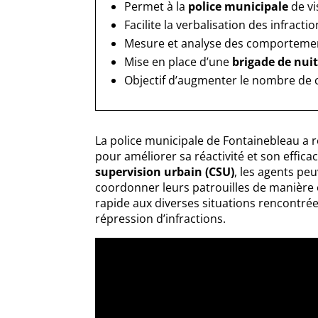
Permet à la
police municipale
de vi
Facilite la verbalisation des infrac
Mesure et analyse des comportement
Mise en place d’une
brigade de nui
Objectif d’augmenter le nombre de 
La police municipale de Fontainebleau a 
pour améliorer sa réactivité et son effica
supervision urbain (CSU)
, les agents pe
coordonner leurs patrouilles de manière 
rapide aux diverses situations rencontrées
répression d’infractions.