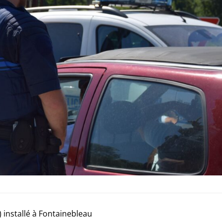
 installé à Fontainebleau