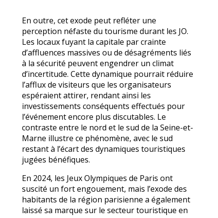
En outre, cet exode peut refléter une
perception néfaste du tourisme durant les JO.
Les locaux fuyant la capitale par crainte
d’affluences massives ou de désagréments liés
à la sécurité peuvent engendrer un climat
d’incertitude. Cette dynamique pourrait réduire
l’afflux de visiteurs que les organisateurs
espéraient attirer, rendant ainsi les
investissements conséquents effectués pour
l’événement encore plus discutables. Le
contraste entre le nord et le sud de la Seine-et-
Marne illustre ce phénomène, avec le sud
restant à l’écart des dynamiques touristiques
jugées bénéfiques.
En 2024, les Jeux Olympiques de Paris ont
suscité un fort engouement, mais l’exode des
habitants de la région parisienne a également
laissé sa marque sur le secteur touristique en