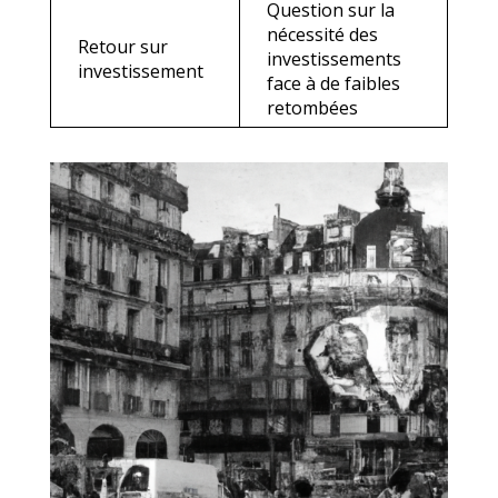
Question sur la
nécessité des
Retour sur
investissements
investissement
face à de faibles
retombées