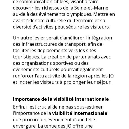
de communication ciblées, visant à faire
découvrir les richesses de la Seine-et-Marne
au-delà des événements olympiques. Mettre en
avant l’identité culturelle du territoire et sa
diversité d’activités peut séduire les visiteurs.
Un autre levier serait d’améliorer l’intégration
des infraestructures de transport, afin de
faciliter les déplacements vers les sites
touristiques. La création de partenariats avec
des organisations sportives ou des
événements culturels pourrait également
renforcer l’attractivité de la région après les JO
et inciter les visiteurs à prolonger leur séjour.
Importance de la visibilité internationale
Enfin, il est crucial de ne pas sous-estimer
l’importance de la
visibilité internationale
que procure un événement d’une telle
envergure. La tenue des JO offre une