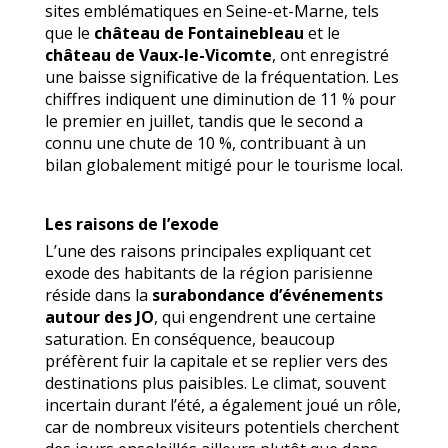
sites emblématiques en Seine-et-Marne, tels
que le
château de Fontainebleau
et le
château de Vaux-le-Vicomte
, ont enregistré
une baisse significative de la fréquentation. Les
chiffres indiquent une diminution de 11 % pour
le premier en juillet, tandis que le second a
connu une chute de 10 %, contribuant à un
bilan globalement mitigé pour le tourisme local.
Les raisons de l’exode
L’une des raisons principales expliquant cet
exode des habitants de la région parisienne
réside dans la
surabondance d’événements
autour des JO
, qui engendrent une certaine
saturation. En conséquence, beaucoup
préfèrent fuir la capitale et se replier vers des
destinations plus paisibles. Le climat, souvent
incertain durant l’été, a également joué un rôle,
car de nombreux visiteurs potentiels cherchent