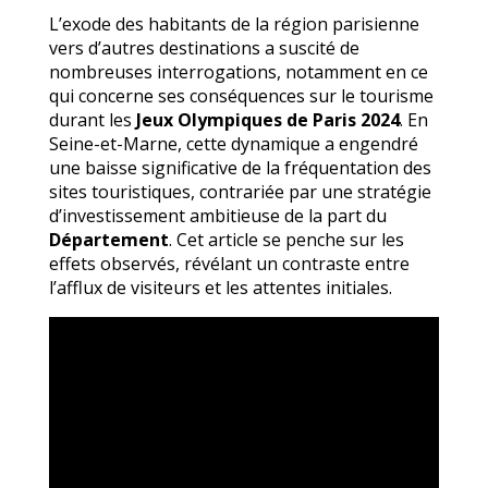
L’exode des habitants de la région parisienne
vers d’autres destinations a suscité de
nombreuses interrogations, notamment en ce
qui concerne ses conséquences sur le tourisme
durant les
Jeux Olympiques de Paris 2024
. En
Seine-et-Marne, cette dynamique a engendré
une baisse significative de la fréquentation des
sites touristiques, contrariée par une stratégie
d’investissement ambitieuse de la part du
Département
. Cet article se penche sur les
effets observés, révélant un contraste entre
l’afflux de visiteurs et les attentes initiales.