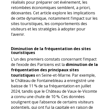
réalisés pour préparer cet événement, les
retombées économiques semblent, a priori,
décevantes. Cet article explore les implications
de cette dynamique, notamment l’impact sur les
sites touristiques, les comportements des
visiteurs et les stratégies à adopter pour
l’avenir.
Diminution de la fréquentation des sites
touristiques
L’un des premiers constats concernant l’impact
de l’exode des Parisiens est la
diminution de la
fréquentation des principaux sites
touristiques
en Seine-et-Marne. Par exemple,
le Château de Fontainebleau a enregistré une
baisse de 11 % de sa fréquentation en juillet
2024, tandis que le Château de Vaux-le-Vicomte
a connu une chute de 10 %. Ces données
soulignent que l’absence de certains visiteurs
potentiels, qui ont fui la capitale en raison de