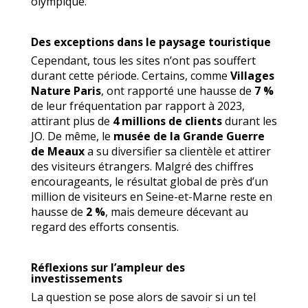
olympique.
Des exceptions dans le paysage touristique
Cependant, tous les sites n’ont pas souffert
durant cette période. Certains, comme
Villages
Nature Paris
, ont rapporté une hausse de
7 %
de leur fréquentation par rapport à 2023,
attirant plus de
4 millions de clients
durant les
JO. De même, le
musée de la Grande Guerre
de Meaux
a su diversifier sa clientèle et attirer
des visiteurs étrangers. Malgré des chiffres
encourageants, le résultat global de près d’un
million de visiteurs en Seine-et-Marne reste en
hausse de
2 %
, mais demeure décevant au
regard des efforts consentis.
Réflexions sur l’ampleur des
investissements
La question se pose alors de savoir si un tel