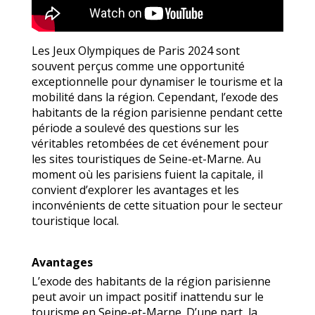
Les Jeux Olympiques de Paris 2024 sont
souvent perçus comme une opportunité
exceptionnelle pour dynamiser le tourisme et la
mobilité dans la région. Cependant, l’exode des
habitants de la région parisienne pendant cette
période a soulevé des questions sur les
véritables retombées de cet événement pour
les sites touristiques de Seine-et-Marne. Au
moment où les parisiens fuient la capitale, il
convient d’explorer les avantages et les
inconvénients de cette situation pour le secteur
touristique local.
Avantages
L’exode des habitants de la région parisienne
peut avoir un impact positif inattendu sur le
tourisme en Seine-et-Marne. D’une part, la