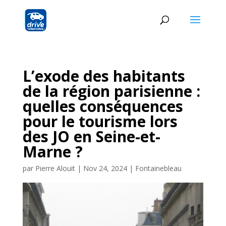
L’exode des habitants
de la région parisienne :
quelles conséquences
pour le tourisme lors
des JO en Seine-et-
Marne ?
par
Pierre Alouit
|
Nov 24, 2024
|
Fontainebleau