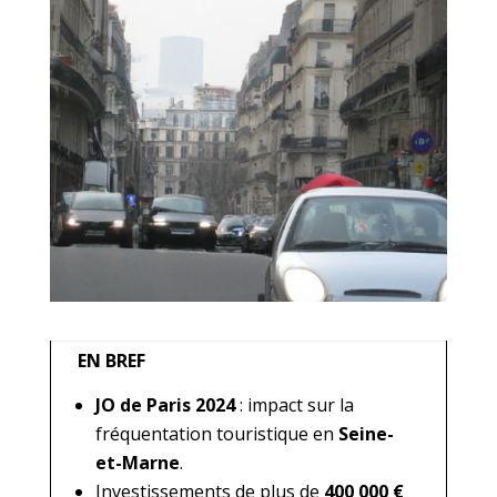
EN BREF
JO de Paris 2024
: impact sur la
fréquentation touristique en
Seine-
et-Marne
.
Investissements de plus de
400 000 €