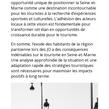
opportunité unique de positionner la Seine-et-
Marne comme une destination incontournable
pour les touristes à la recherche d’expériences
sportives et culturelles. L’adhésion des acteurs
locaux à cette vision est fondamentale pour
transformer cet élan en opportunités de
croissance durable pour le tourisme.
En somme, l’exode des habitants de la région
parisienne lors des JO a des conséquences
indéniables sur le tourisme en Seine-et-Marne.
Une analyse approfondie de la situation et une
adaptation rapide des stratégies touristiques
sont nécessaires pour maximiser les impacts
positifs à long terme.