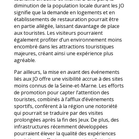
diminution de la population locale durant les JO
signifie que la demande en logements et en
établissements de restauration pourrait être
en partie allégée, laissant davantage de place
aux touristes. Les visiteurs pourraient
également profiter d’un environnement moins
encombré dans les attractions touristiques
majeures, créant ainsi une expérience plus
agréable.
Par ailleurs, la mise en avant des événements
liés aux JO offre une visibilité accrue à des sites
moins connus de la Seine-et-Marne. Les efforts
de promotion pour capter l’attention des
touristes, combinés à l’afflux d’événements
sportifs, confèrent à la région une notoriété
qui pourrait se traduire par des visites
prolongées après la fin des Jeux. De plus, des
infrastructures récemment développées
pourraient élever la qualité des expériences