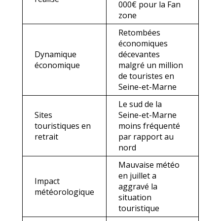
000€ pour la Fan
zone
Retombées
économiques
Dynamique
décevantes
économique
malgré un million
de touristes en
Seine-et-Marne
Le sud de la
Sites
Seine-et-Marne
touristiques en
moins fréquenté
retrait
par rapport au
nord
Mauvaise météo
en juillet a
Impact
aggravé la
météorologique
situation
touristique