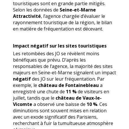
touristiques sont en grande partie mitigés.
Selon les données de
Seine-et-Marne
Attractivité
, l’agence chargée d’évaluer le
rayonnement touristique de la région, le bilan
en matière de fréquentation est décevant.
Impact négatif sur les sites touristiques
Les retombées des JO se révèlent moins
bénéfiques que prévu. D’après les
responsables de l’agence, la majorité des sites
majeurs en Seine-et-Marne signalent un impact
négatif
des JO sur leur fréquentation. Par
exemple, le
château de Fontainebleau
a
enregistré une chute de
11 %
de visiteurs en
juillet, tandis que le
château de Vaux-le-
Vicomte
a observé une baisse de
10 %
. Ces
diminutions sont souvent mises en relation
avec un exode significatif des Parisiens,
recherchant à fuir la tumultueuse atmosphère