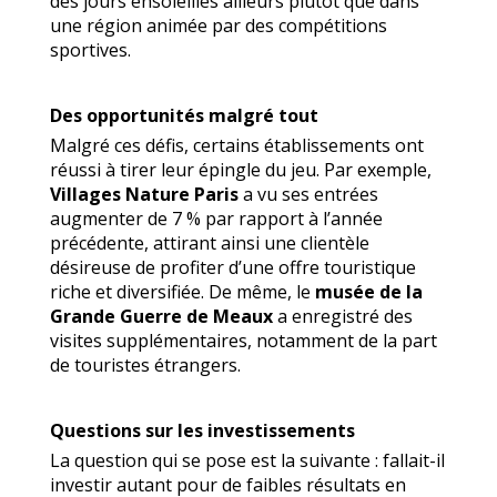
des jours ensoleillés ailleurs plutôt que dans
une région animée par des compétitions
sportives.
Des opportunités malgré tout
Malgré ces défis, certains établissements ont
réussi à tirer leur épingle du jeu. Par exemple,
Villages Nature Paris
a vu ses entrées
augmenter de 7 % par rapport à l’année
précédente, attirant ainsi une clientèle
désireuse de profiter d’une offre touristique
riche et diversifiée. De même, le
musée de la
Grande Guerre de Meaux
a enregistré des
visites supplémentaires, notamment de la part
de touristes étrangers.
Questions sur les investissements
La question qui se pose est la suivante : fallait-il
investir autant pour de faibles résultats en