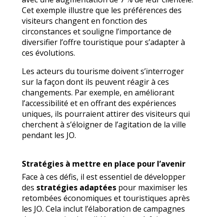
Cet exemple illustre que les préférences des
visiteurs changent en fonction des
circonstances et souligne l’importance de
diversifier l’offre touristique pour s’adapter à
ces évolutions.
Les acteurs du tourisme doivent s’interroger
sur la façon dont ils peuvent réagir à ces
changements. Par exemple, en améliorant
l’accessibilité et en offrant des expériences
uniques, ils pourraient attirer des visiteurs qui
cherchent à s’éloigner de l’agitation de la ville
pendant les JO.
Stratégies à mettre en place pour l’avenir
Face à ces défis, il est essentiel de développer
des
stratégies adaptées
pour maximiser les
retombées économiques et touristiques après
les JO. Cela inclut l’élaboration de campagnes