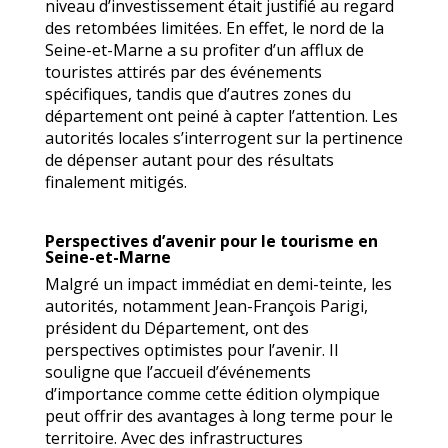
niveau d’investissement était justifié au regard
des retombées limitées. En effet, le nord de la
Seine-et-Marne a su profiter d’un afflux de
touristes attirés par des événements
spécifiques, tandis que d’autres zones du
département ont peiné à capter l’attention. Les
autorités locales s’interrogent sur la pertinence
de dépenser autant pour des résultats
finalement mitigés.
Perspectives d’avenir pour le tourisme en
Seine-et-Marne
Malgré un impact immédiat en demi-teinte, les
autorités, notamment Jean-François Parigi,
président du Département, ont des
perspectives optimistes pour l’avenir. Il
souligne que l’accueil d’événements
d’importance comme cette édition olympique
peut offrir des avantages à long terme pour le
territoire. Avec des infrastructures