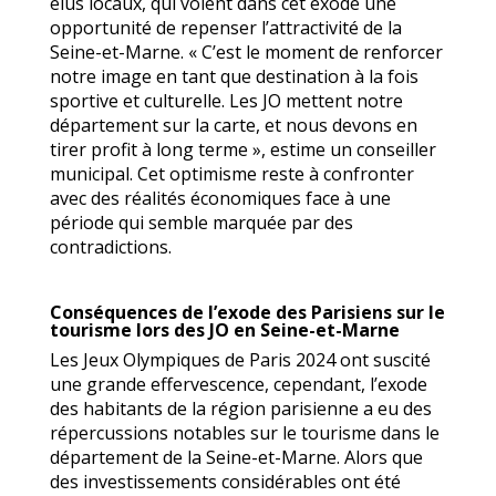
élus locaux, qui voient dans cet exode une
opportunité de repenser l’attractivité de la
Seine-et-Marne. « C’est le moment de renforcer
notre image en tant que destination à la fois
sportive et culturelle. Les JO mettent notre
département sur la carte, et nous devons en
tirer profit à long terme », estime un conseiller
municipal. Cet optimisme reste à confronter
avec des réalités économiques face à une
période qui semble marquée par des
contradictions.
Conséquences de l’exode des Parisiens sur le
tourisme lors des JO en Seine-et-Marne
Les Jeux Olympiques de Paris 2024 ont suscité
une grande effervescence, cependant, l’exode
des habitants de la région parisienne a eu des
répercussions notables sur le tourisme dans le
département de la Seine-et-Marne. Alors que
des investissements considérables ont été