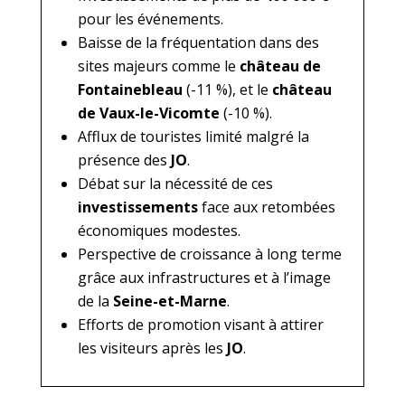
pour les événements.
Baisse de la fréquentation dans des
sites majeurs comme le
château de
Fontainebleau
(-11 %), et le
château
de Vaux-le-Vicomte
(-10 %).
Afflux de touristes limité malgré la
présence des
JO
.
Débat sur la nécessité de ces
investissements
face aux retombées
économiques modestes.
Perspective de croissance à long terme
grâce aux infrastructures et à l’image
de la
Seine-et-Marne
.
Efforts de promotion visant à attirer
les visiteurs après les
JO
.