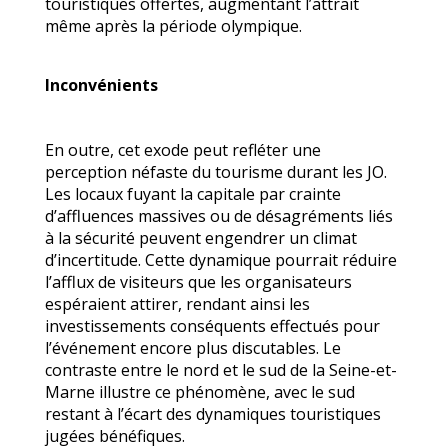
touristiques offertes, augmentant l’attrait
même après la période olympique.
Inconvénients
En outre, cet exode peut refléter une
perception néfaste du tourisme durant les JO.
Les locaux fuyant la capitale par crainte
d’affluences massives ou de désagréments liés
à la sécurité peuvent engendrer un climat
d’incertitude. Cette dynamique pourrait réduire
l’afflux de visiteurs que les organisateurs
espéraient attirer, rendant ainsi les
investissements conséquents effectués pour
l’événement encore plus discutables. Le
contraste entre le nord et le sud de la Seine-et-
Marne illustre ce phénomène, avec le sud
restant à l’écart des dynamiques touristiques
jugées bénéfiques.