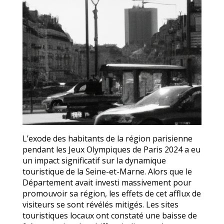
L’exode des habitants de la région parisienne
pendant les Jeux Olympiques de Paris 2024 a eu
un impact significatif sur la dynamique
touristique de la Seine-et-Marne. Alors que le
Département avait investi massivement pour
promouvoir sa région, les effets de cet afflux de
visiteurs se sont révélés mitigés. Les sites
touristiques locaux ont constaté une baisse de