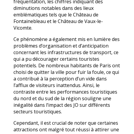
fréquentation, les chiffres indiquant des
diminutions notables dans des lieux
emblématiques tels que le Château de
Fontainebleau et le Château de Vaux-le-
Vicomte.
Ce phénomène a également mis en lumière des
problèmes d’organisation et d’anticipation
concernant les infrastructures de transport, ce
qui a pu décourager certains touristes
potentiels. De nombreux habitants de Paris ont
choisi de quitter la ville pour fuir la foule, ce qui
a contribué à la perception d’un vide dans
l’afflux de visiteurs inattendus. Ainsi, le
contraste entre les performances touristiques
du nord et du sud de la région souligne une
inégalité dans l’impact des JO sur différents
secteurs touristiques.
Cependant, il est crucial de noter que certaines
attractions ont malgré tout réussi à attirer une