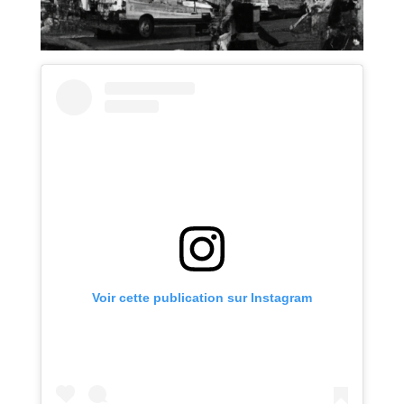
Voir cette publication sur Instagram