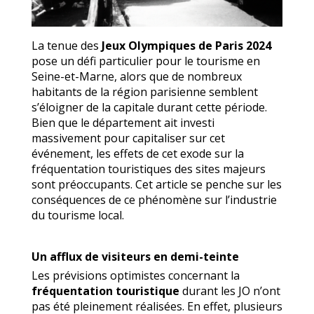
La tenue des
Jeux Olympiques de Paris 2024
pose un défi particulier pour le tourisme en
Seine-et-Marne, alors que de nombreux
habitants de la région parisienne semblent
s’éloigner de la capitale durant cette période.
Bien que le département ait investi
massivement pour capitaliser sur cet
événement, les effets de cet exode sur la
fréquentation touristiques des sites majeurs
sont préoccupants. Cet article se penche sur les
conséquences de ce phénomène sur l’industrie
du tourisme local.
Un afflux de visiteurs en demi-teinte
Les prévisions optimistes concernant la
fréquentation touristique
durant les JO n’ont
pas été pleinement réalisées. En effet, plusieurs