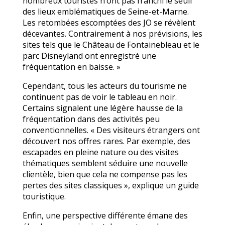
nombreux touristes n’ont pas franchi le seuil
des lieux emblématiques de Seine-et-Marne.
Les retombées escomptées des JO se révèlent
décevantes. Contrairement à nos prévisions, les
sites tels que le Château de Fontainebleau et le
parc Disneyland ont enregistré une
fréquentation en baisse. »
Cependant, tous les acteurs du tourisme ne
continuent pas de voir le tableau en noir.
Certains signalent une légère hausse de la
fréquentation dans des activités peu
conventionnelles. « Des visiteurs étrangers ont
découvert nos offres rares. Par exemple, des
escapades en pleine nature ou des visites
thématiques semblent séduire une nouvelle
clientèle, bien que cela ne compense pas les
pertes des sites classiques », explique un guide
touristique.
Enfin, une perspective différente émane des