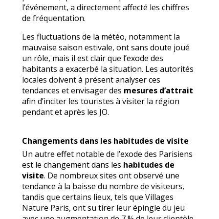
l’événement, a directement affecté les chiffres
de fréquentation.
Les fluctuations de la météo, notamment la
mauvaise saison estivale, ont sans doute joué
un rôle, mais il est clair que l’exode des
habitants a exacerbé la situation. Les autorités
locales doivent à présent analyser ces
tendances et envisager des
mesures d’attrait
afin d’inciter les touristes à visiter la région
pendant et après les JO.
Changements dans les habitudes de visite
Un autre effet notable de l’exode des Parisiens
est le changement dans les
habitudes de
visite
. De nombreux sites ont observé une
tendance à la baisse du nombre de visiteurs,
tandis que certains lieux, tels que Villages
Nature Paris, ont su tirer leur épingle du jeu
avec une augmentation de 7 % de leur clientèle.