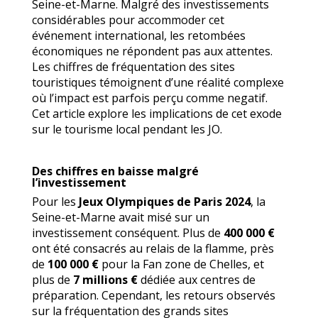
Seine-et-Marne. Malgré des investissements
considérables pour accommoder cet
événement international, les retombées
économiques ne répondent pas aux attentes.
Les chiffres de fréquentation des sites
touristiques témoignent d’une réalité complexe
où l’impact est parfois perçu comme negatif.
Cet article explore les implications de cet exode
sur le tourisme local pendant les JO.
Des chiffres en baisse malgré
l’investissement
Pour les
Jeux Olympiques de Paris 2024
, la
Seine-et-Marne avait misé sur un
investissement conséquent. Plus de
400 000 €
ont été consacrés au relais de la flamme, près
de
100 000 €
pour la Fan zone de Chelles, et
plus de
7 millions €
dédiée aux centres de
préparation. Cependant, les retours observés
sur la fréquentation des grands sites