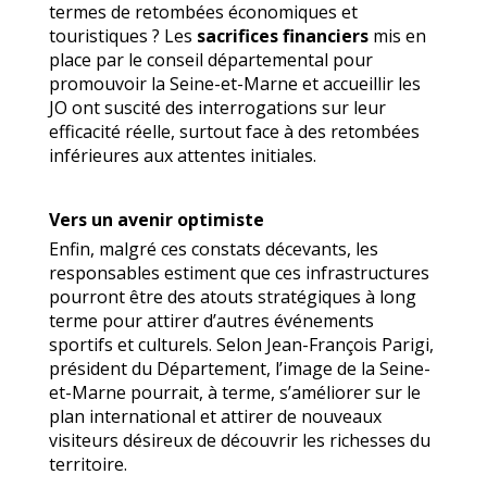
termes de retombées économiques et
touristiques ? Les
sacrifices financiers
mis en
place par le conseil départemental pour
promouvoir la Seine-et-Marne et accueillir les
JO ont suscité des interrogations sur leur
efficacité réelle, surtout face à des retombées
inférieures aux attentes initiales.
Vers un avenir optimiste
Enfin, malgré ces constats décevants, les
responsables estiment que ces infrastructures
pourront être des atouts stratégiques à long
terme pour attirer d’autres événements
sportifs et culturels. Selon Jean-François Parigi,
président du Département, l’image de la Seine-
et-Marne pourrait, à terme, s’améliorer sur le
plan international et attirer de nouveaux
visiteurs désireux de découvrir les richesses du
territoire.