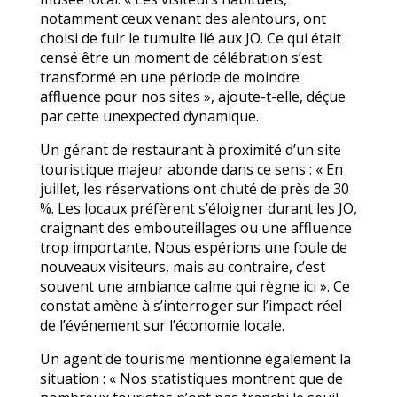
notamment ceux venant des alentours, ont
choisi de fuir le tumulte lié aux JO. Ce qui était
censé être un moment de célébration s’est
transformé en une période de moindre
affluence pour nos sites », ajoute-t-elle, déçue
par cette unexpected dynamique.
Un gérant de restaurant à proximité d’un site
touristique majeur abonde dans ce sens : « En
juillet, les réservations ont chuté de près de 30
%. Les locaux préfèrent s’éloigner durant les JO,
craignant des embouteillages ou une affluence
trop importante. Nous espérions une foule de
nouveaux visiteurs, mais au contraire, c’est
souvent une ambiance calme qui règne ici ». Ce
constat amène à s’interroger sur l’impact réel
de l’événement sur l’économie locale.
Un agent de tourisme mentionne également la
situation : « Nos statistiques montrent que de