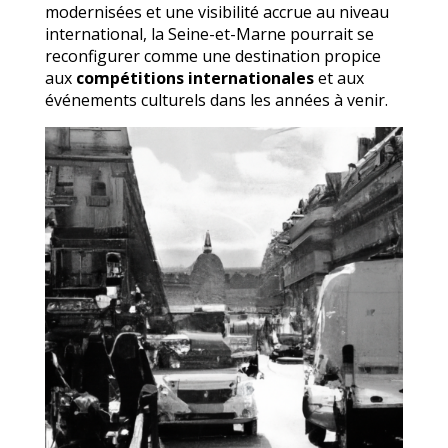
modernisées et une visibilité accrue au niveau
international, la Seine-et-Marne pourrait se
reconfigurer comme une destination propice
aux
compétitions internationales
et aux
événements culturels dans les années à venir.