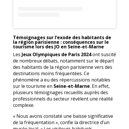
Témoignages sur l’exode des habitants de
la région parisienne : conséquences sur le
tourisme lors des JO en Seine-et-Marne
Les
Jeux Olympiques de Paris 2024
ont suscité
de nombreux débats, notamment sur le départ
des habitants de la région parisienne vers des
destinations moins fréquentées. Ce
phénomène a eu des répercussions notables
sur le tourisme en
Seine-et-Marne
. En effet,
plusieurs témoignages recueillis auprès des
professionnels du secteur révèlent une réalité
complexe.
« Nous avons constaté une baisse significative
de la fréquentation », confie la directrice d’un
musée local. « Les visiteurs habituels,