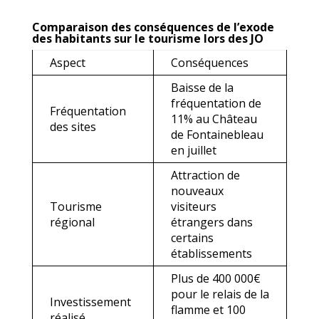
Comparaison des conséquences de l’exode
des habitants sur le tourisme lors des JO
Aspect
Conséquences
Baisse de la
fréquentation de
Fréquentation
11% au Château
des sites
de Fontainebleau
en juillet
Attraction de
nouveaux
Tourisme
visiteurs
régional
étrangers dans
certains
établissements
Plus de 400 000€
pour le relais de la
Investissement
flamme et 100
réalisé